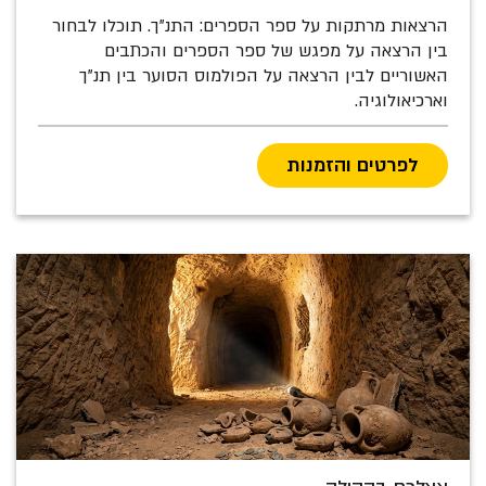
הרצאות מרתקות על ספר הספרים: התנ"ך. תוכלו לבחור
בין הרצאה על מפגש של ספר הספרים והכתבים
האשוריים לבין הרצאה על הפולמוס הסוער בין תנ"ך
וארכיאולוגיה.
לפרטים והזמנות