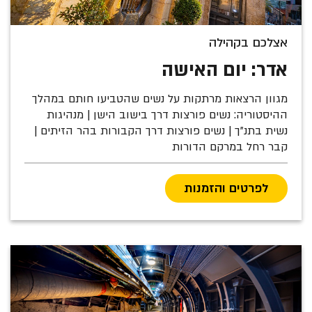
אצלכם בקהילה
אדר: יום האישה
מגוון הרצאות מרתקות על נשים שהטביעו חותם במהלך
ההיסטוריה: נשים פורצות דרך בישוב הישן | מנהיגות
נשית בתנ"ך | נשים פורצות דרך הקבורות בהר הזיתים |
קבר רחל במרקם הדורות
לפרטים והזמנות