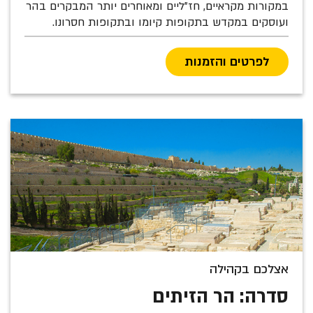
במקורות מקראיים, חז"ליים ומאוחרים יותר המבקרים בהר
ועוסקים במקדש בתקופות קיומו ובתקופות חסרונו.
לפרטים והזמנות
אצלכם בקהילה
סדרה: הר הזיתים