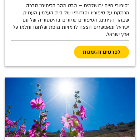
"סיפורי חיים ירושלמים – מבט מהר הזיתים" סדרה
מרתקת על סיפוריו וסודותיו של בית העלמין העתיק
שבהר הזיתים. הסיפורים שזורים בהיסטוריה של עם
ישראל ומאפשרים הצצה לדמויות מופת שלחמו וחלמו על
ארץ ישראל.
לפרטים והזמנות