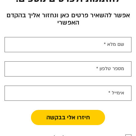
אפשר להשאיר פרטים כאן ונחזור אליך בהקדם
האפשרי
שם מלא *
מספר טלפון *
אימייל *
אימייל