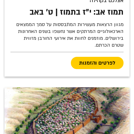
אצלכם בקהילה
תמוז אב: י"ז בתמוז | ט' באב
מגוון הרצאות מעשירות המתבססות על סמך הממצאים
הארכאולוגיים המרתקים אשר נחשפו בשנים האחרונות
בירושלים. מוזמנים לחוות את אירועי החורבן מזווית
שטרם הכרתם.
לפרטים והזמנות