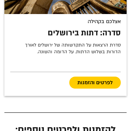
אצלכם בקהילה
סדרה: דתות בירושלים
סדרת הרצאות על התקדשותה של ירושלים לאורך
הדורות בשלוש הדתות. על הדומה והשונה.
לפרטים והזמנות
להזמנות ולפרטים נוספים: