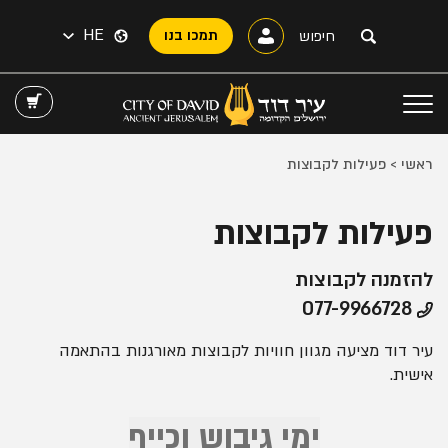
HE
תמכו בנו
ראשי
>
פעילות לקבוצות
פעילות לקבוצות
להזמנה לקבוצות
077-9966728
עיר דוד מציעה מגוון חוויות לקבוצות מאורגנות בהתאמה
אישית.
ימי גיבוש וכייף