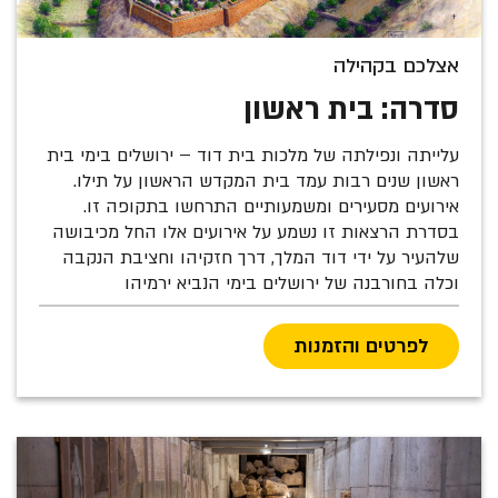
אצלכם בקהילה
סדרה: בית ראשון
עלייתה ונפילתה של מלכות בית דוד – ירושלים בימי בית
ראשון שנים רבות עמד בית המקדש הראשון על תילו.
אירועים מסעירים ומשמעותיים התרחשו בתקופה זו.
בסדרת הרצאות זו נשמע על אירועים אלו החל מכיבושה
שלהעיר על ידי דוד המלך, דרך חזקיהו וחציבת הנקבה
וכלה בחורבנה של ירושלים בימי הנביא ירמיהו
לפרטים והזמנות