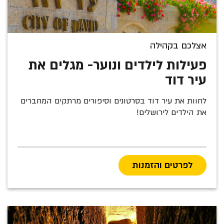
אצלכם בקהילה
פעילות לילדים ונוער- מגלים את
עיר דוד
לחוות את עיר דוד בסרטונים וסיפורים מרתקים המחברים
את הילדים לירושלים!
לפרטים והזמנות