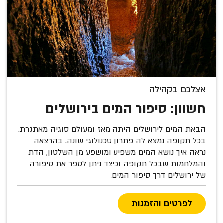
אצלכם בקהילה
חשוון: סיפור המים בירושלים
הבאת המים לירושלים היתה מאז ומעולם סוגיה מאתגרת.
בכל תקופה נמצא לה פתרון טכנולוגי שונה. בהרצאה
נראה איך נושא המים משפיע ומושפע מן השלטון, הדת
והמלחמות שבכל תקופה וכיצד ניתן לספר את סיפורה
של ירושלים דרך סיפור המים.
לפרטים והזמנות