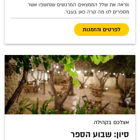
ונראה את שלל הממצאים המרגשים שנחשפו אשר
מספרים לנו מה קרה כאן בעבר.
לפרטים והזמנות
אצלכם בקהילה
סיון: שבוע הספר