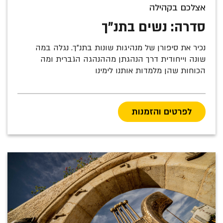
אצלכם בקהילה
סדרה: נשים בתנ"ך
נכיר את סיפורן של מנהיגות שונות בתנ"ך. נגלה במה
שונה וייחודית דרך הנהגתן מההנהגה הגברית ומה
הכוחות שהן מלמדות אותנו לימינו
לפרטים והזמנות