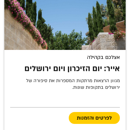
אצלכם בקהילה
אייר: יום הזיכרון ויום ירושלים
מגוון הרצאות מרתקות המספרות את סיפורה של
ירושלים בתקופות שונות.
לפרטים והזמנות