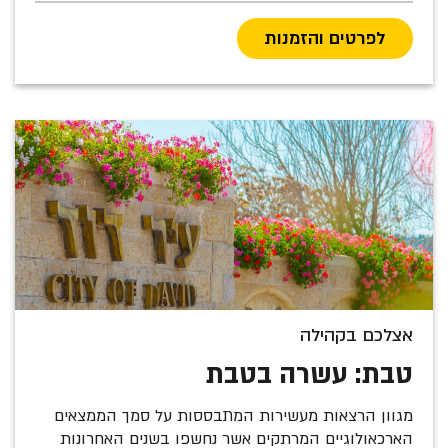
לפרטים והזמנות
אצלכם בקהילה
טבת: עשרה בטבת
מגוון הרצאות מעשירות המתבססות על סמך הממצאים
הארכאולוגיים המרתקים אשר נחשפו בשנים האחרונות