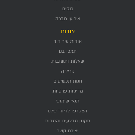
כנסים
אירועי חברה
אודות
אודות עיר דוד
תמכו בנו
שאלות ותשובות
קריירה
חנות תכשיטים
מדיניות פרטיות
תנאי שימוש
הצטרפו לדיוור שלנו
תקנון מבצעים והטבות
יצירת קשר