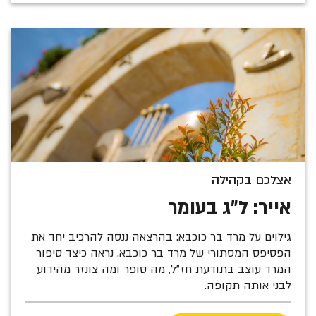
אצלכם בקהילה
אייר: ל"ג בעומר
גילוים על מרד בר כוכבא: בהרצאה ננסה להרכיב יחד את
הפסיפס המסתורי של מרד בר כוכבא. נראה כיצד סיפור
המרד עוצב בתודעת חז"ל, מה סופר ומה צונזר מהידוע
לבני אותה תקופה.