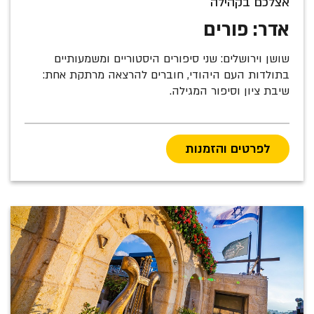
אצלכם בקהילה
אדר: פורים
שושן וירושלים: שני סיפורים היסטוריים ומשמעותיים
בתולדות העם היהודי, חוברים להרצאה מרתקת אחת:
שיבת ציון וסיפור המגילה.
לפרטים והזמנות