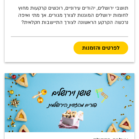
תושבי ירושלים, יהודים עירוניים, רוכשים קרקעות מחוץ
לחומות ירושלים המוגנות לצורך מגורים. אך מתי ואיפה
נרכשה הקרקע הראשונה לצורך התיישבות חקלאית?
לפרטים והזמנות