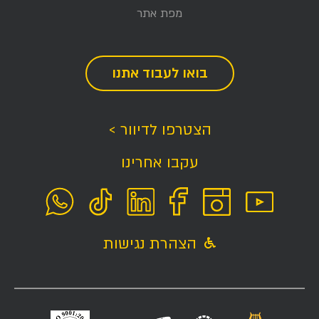
מפת אתר
בואו לעבוד אתנו
הצטרפו לדיוור >
עקבו אחרינו
הצהרת נגישות