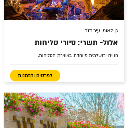
גן לאומי עיר דוד
אלול- תשרי: סיורי סליחות
חוויה ירושלמית מיוחדת באווירת הסליחות.
לפרטים והזמנות