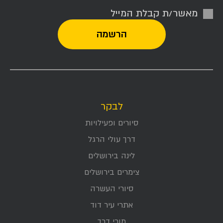
מאשר/ת קבלת המייל
לבקר
סיורים ופעילויות
דרך עולי הרגל
לינה בירושלים
צימרים בירושלים
סיורי העשרה
אתרי עיר דוד
מורי דרך