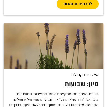
לפרטים והזמנות
אצלכם בקהילה
סיון: שבועות
בשנים האחרונות מתקיימת אחת החפירות החשובות
בישראל. "דרך עולי הרגל" - רחובה הראשי של ירושלים
הקדומה מלפני 2000 שנה נחשף! בהרצאה נצעד בדרך זו