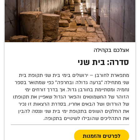
אצלכם בקהילה
סדרה: בית שני
מתפארת לחורבן – ירושלים בימי בית שני תקופת בית
שני מתחילה "ברעה גדולה ובחרפה" כפי שמתואר בספר
נחמיה ומסתיימת בחורבן גדול. אך בדרך זורחים ימי
הזוהר של החשמונאים והפאר הגדול שאפיין את תקופתו
של הורדוס ושל הבאים אחריו. בסדרת הרצאות זו נכיר
את החלקים השונים בתקופת ימי בית שני וננסה להבין
את התהליכים שהובילו לשינויים בתקופה.
לפרטים והזמנות