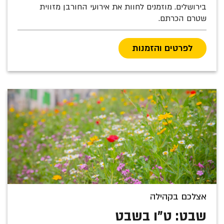
בירושלים. מוזמנים לחוות את אירועי החורבן מזווית
שטרם הכרתם.
לפרטים והזמנות
אצלכם בקהילה
שבט: ט"ו בשבט