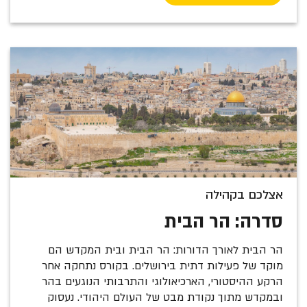
אצלכם בקהילה
סדרה: הר הבית
הר הבית לאורך הדורות: הר הבית ובית המקדש הם
מוקד של פעילות דתית בירושלים. בקורס נתחקה אחר
הרקע ההיסטורי, הארכיאולוגי והתרבותי הנוגעים בהר
ובמקדש מתוך נקודת מבט של העולם היהודי. נעסוק