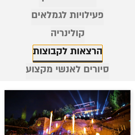
פעילויות לגמלאים
קולינריה
הרצאות לקבוצות
סיורים לאנשי מקצוע