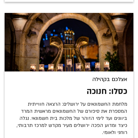
אצלכם בקהילה
כסלו: חנוכה
מלחמת החשמונאים על ירושלים: הרצאה חווייתית
המספרת את סיפורם של החשמונאים מראשית המרד
ביוונים ועד לימי הזוהר של מלכות בית חשמונאי. נגלה
כיצד ומדוע הפכה ירושלים מעיר מקדש למרכז תרבותי,
רוחני ולאומי.