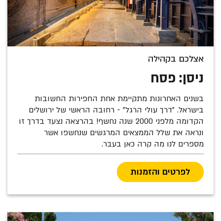
אצלכם בקהילה
ניסן: פסח
בשנים האחרונות מתקיימת אחת החפירות החשובות
בישראל. "דרך עולי הרגל" - רחובה הראשי של ירושלים
הקדומה מלפני 2000 שנה נחשף! בהרצאה נצעד בדרך זו
ונראה את שלל הממצאים המרגשים שנחשפו אשר
מספרים לנו מה קרה כאן בעבר.
לפרטים והזמנות