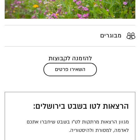
מבוגרים
להזמנה לקבוצות
השאירו פרטים
הרצאות לטו בשבט בירושלים:
מגוון הרצאות מרתקות לט"ו בשבט שיחברו אתכם
לאדמה, למסורת ולהיסטוריה.