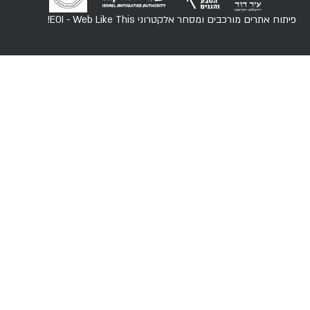
פיתוח אתרים מורכבים ומסחר אלקטרוני
EOI - Web Like This!