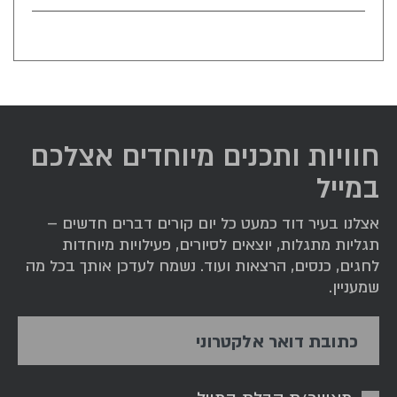
חוויות ותכנים מיוחדים אצלכם
במייל
אצלנו בעיר דוד כמעט כל יום קורים דברים חדשים –
תגליות מתגלות, יוצאים לסיורים, פעילויות מיוחדות
לחגים, כנסים, הרצאות ועוד. נשמח לעדכן אותך בכל מה
שמעניין.
כתובת דואר אלקטרוני