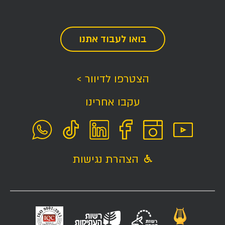
בואו לעבוד אתנו
הצטרפו לדיוור >
עקבו אחרינו
הצהרת נגישות