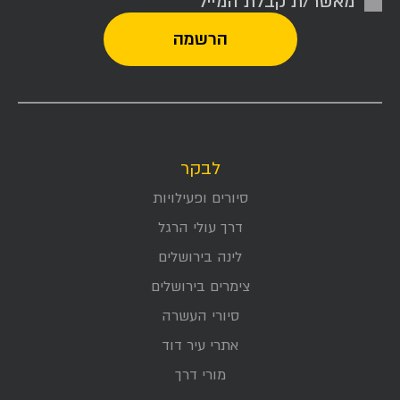
מאשר/ת קבלת המייל
לבקר
סיורים ופעילויות
דרך עולי הרגל
לינה בירושלים
צימרים בירושלים
סיורי העשרה
אתרי עיר דוד
מורי דרך