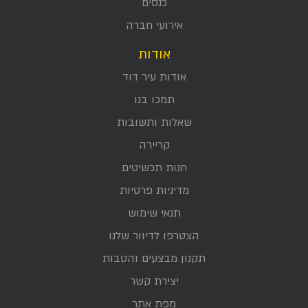
כנסים
אירועי חברה
אודות
אודות עיר דוד
תמכו בנו
שאלות ותשובות
קריירה
חנות תכשיטים
מדיניות פרטיות
תנאי שימוש
הצטרפו לדיוור שלנו
תקנון מבצעים והטבות
יצירת קשר
מפת אתר