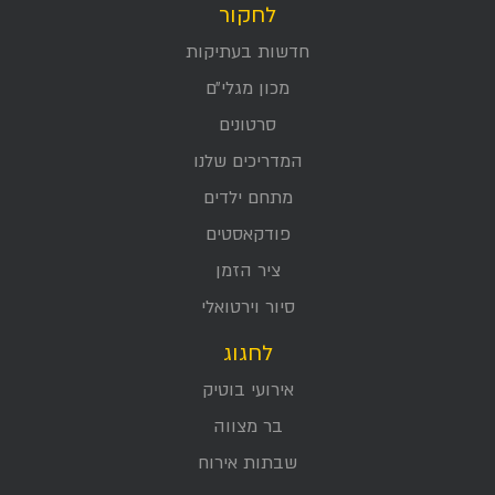
לחקור
חדשות בעתיקות
מכון מגלי״ם
סרטונים
המדריכים שלנו
מתחם ילדים
פודקאסטים
ציר הזמן
סיור וירטואלי
לחגוג
אירועי בוטיק
בר מצווה
שבתות אירוח