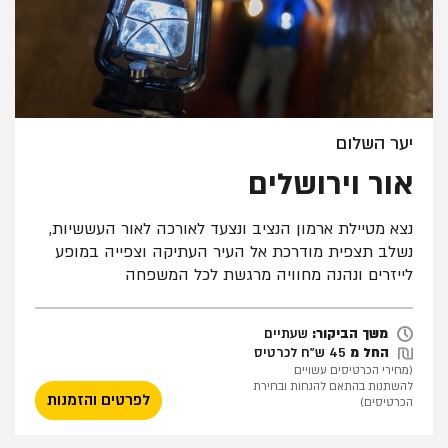
יער השלום
אור וירושלים
נצא מטיילת ארמון הנציב ונצעד לאורכה לאור העששיות,
נשלב תצפית מודרכת אל העיר העתיקה וצפייה במופע
לייזרים ונהנה מחוויה מרגשת לכל המשפחה
שעתיים
משך הביקור:
שעתיים
החל מ
45 ש"ח לכרטיס
(מחירי הכרטיסים עשויים
להשתנות בהתאם להנחות ובחירת
לפרטים והזמנות
הכרטיסים)