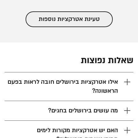
טעינת אטרקציות נוספות
שאלות נפוצות
אילו אטרקציות בירושלים חובה לראות בפעם
הראשונה?
מה עושים בירושלים בחגים?
האם יש אטרקציות מקורות לימים