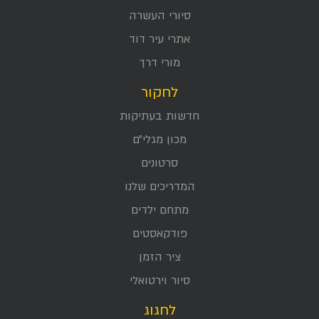
סיורי העשרה
אתרי עיר דוד
מורי דרך
לחקור
חדשות בעתיקות
מכון מגלי״ם
סרטונים
המדריכים שלנו
מתחם ילדים
פודקאסטים
ציר הזמן
סיור וירטואלי
לחגוג