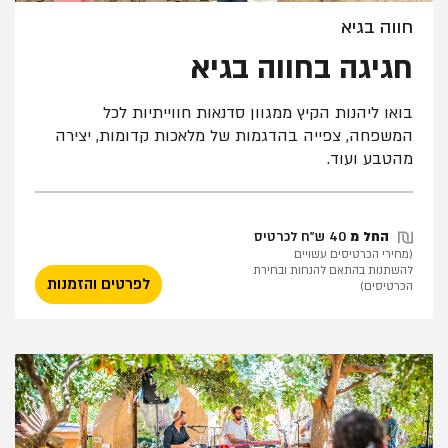
חווה בגיא
חגיגה בחווה בגיא
בואו ליהנות הקיץ ממגוון סדנאות חווייתיות לכל
המשפחה, צפייה בהדגמות של מלאכות קדומות, יצירה
מהטבע ועוד.
החל מ
40 ש"ח לכרטיס
(מחירי הכרטיסים עשויים
להשתנות בהתאם להנחות ובחירת
לפרטים והזמנות
הכרטיסים)