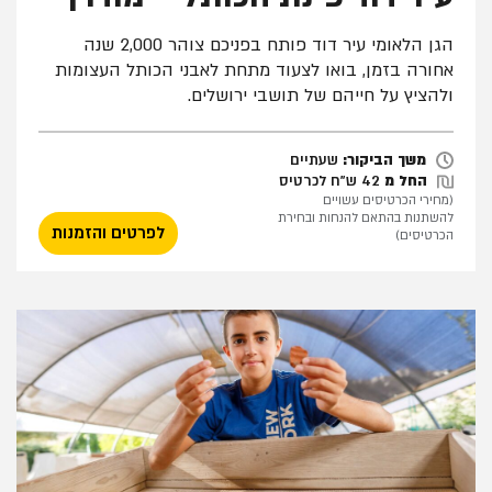
הגן הלאומי עיר דוד פותח בפניכם צוהר 2,000 שנה
אחורה בזמן, בואו לצעוד מתחת לאבני הכותל העצומות
ולהציץ על חייהם של תושבי ירושלים.
שעתיים
משך הביקור:
שעתיים
החל מ
42 ש"ח לכרטיס
(מחירי הכרטיסים עשויים
להשתנות בהתאם להנחות ובחירת
לפרטים והזמנות
הכרטיסים)