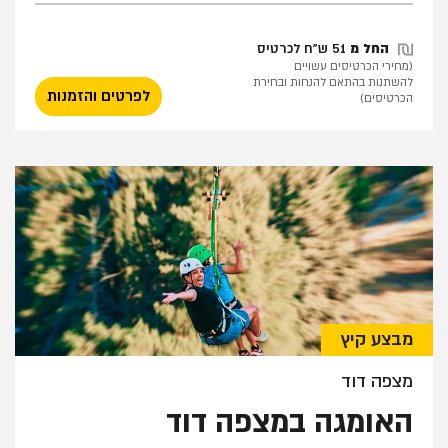
החל מ
51 ש"ח לכרטיס
(מחירי הכרטיסים עשויים
להשתנות בהתאם להנחות ובחירת
לפרטים והזמנות
הכרטיסים)
מבצע קיץ
מצפה דוד
האומגה במצפה דוד