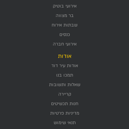
אירועי בוטיק
בר מצווה
שבתות אירוח
כנסים
אירועי חברה
אודות
אודות עיר דוד
תמכו בנו
שאלות ותשובות
קריירה
חנות תכשיטים
מדיניות פרטיות
תנאי שימוש