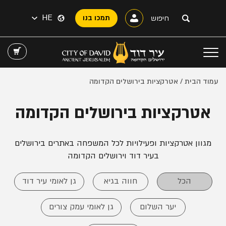
HE
תמכו בנו
עמוד הבית
/ אטרקציות בירושלים הקדומה
אטרקציות בירושלים הקדומה
מגוון אטרקציות ופעילויות לכל המשפחה באתרים בירושלים
בעיר דוד וירושלים הקדומה
הכל
חווה בגיא
גן לאומי עיר דוד
יער השלום
גן לאומי עמק צורים