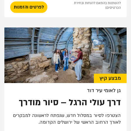
להשתנות בהתאם להנחות ובחירת
לפרטים והזמנות
הכרטיסים)
מבצע קיץ
גן לאומי עיר דוד
דרך עולי הרגל – סיור מודרך
הצטרפו לסיור במסלול חדש, שנפתח לראשונה למבקרים
לאורך הרחוב הראשי של ירושלים הקדומה.