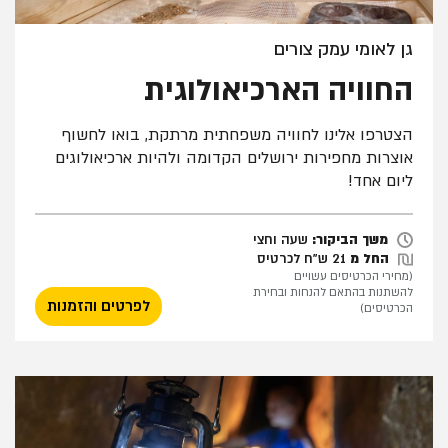
גן לאומי עמק צורים
החוויה הארכיאולוגית
הצטרפו אלינו לחוויה משפחתית מרתקת, בואו לחשוף
אוצרות מחפירות ירושלים הקדומה ולהיות ארכיאולוגים
ליום אחד!
שעה וחצי
משך הביקור:
שעה וחצי
החל מ
21 ש"ח לכרטיס
(מחירי הכרטיסים עשויים
להשתנות בהתאם להנחות ובחירת
לפרטים והזמנות
הכרטיסים)