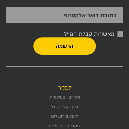
כתובת דואר אלקטרוני
מאשר/ת קבלת המייל
לבקר
סיורים ופעילויות
דרך עולי הרגל
לינה בירושלים
צימרים בירושלים