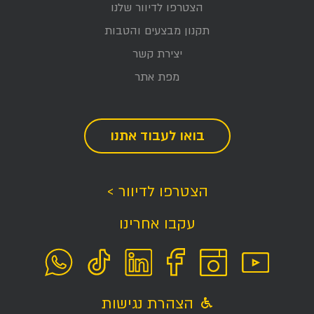
הצטרפו לדיוור שלנו
תקנון מבצעים והטבות
יצירת קשר
מפת אתר
בואו לעבוד אתנו
הצטרפו לדיוור >
עקבו אחרינו
הצהרת נגישות