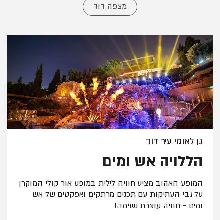
מצפה דוד
גן לאומי עיר דוד
הללויה אש ומים
המופע האהוב מציע חוויה לילית במופע אור קולי המוקרן
על גבי העתיקות עם תכנים מרתקים ואפקטים של אש
ומים - חוויה עוצרת נשימה!