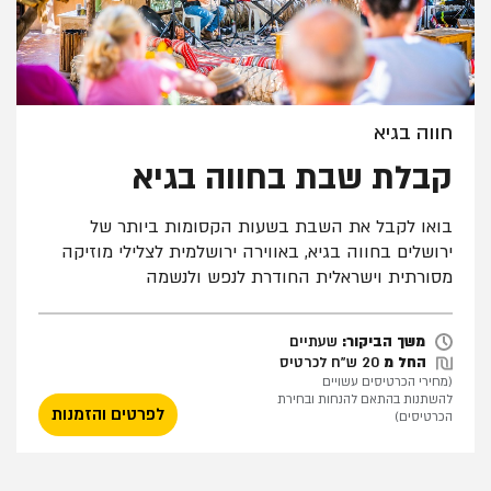
חווה בגיא
קבלת שבת בחווה בגיא
בואו לקבל את השבת בשעות הקסומות ביותר של
ירושלים בחווה בגיא, באווירה ירושלמית לצלילי מוזיקה
מסורתית וישראלית החודרת לנפש ולנשמה
שעתיים
משך הביקור:
שעתיים
החל מ
20 ש"ח לכרטיס
(מחירי הכרטיסים עשויים
להשתנות בהתאם להנחות ובחירת
לפרטים והזמנות
הכרטיסים)