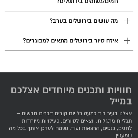
חמים/גשומים בירושלים?
מה עושים בירושלים בערב?
איזה סיור בירושלים מתאים למבוגרים?
חוויות ותכנים מיוחדים אצלכם
במייל
אצלנו בעיר דוד כמעט כל יום קורים דברים חדשים –
תגליות מתגלות, יוצאים לסיורים, פעילויות מיוחדות
לחגים, כנסים, הרצאות ועוד. נשמח לעדכן אותך בכל מה
שמעניין.