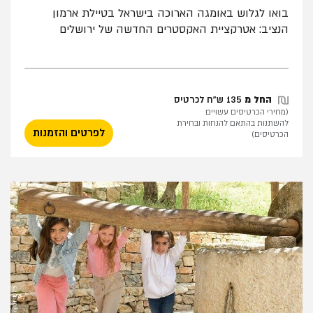
בואו לגלוש באומגה הארוכה בישראל בטיילת ארמון
הנציב: אטרקציית האקסטרים החדשה של ירושלים
החל מ
135 ש"ח לכרטיס
(מחירי הכרטיסים עשויים
להשתנות בהתאם להנחות ובחירת
לפרטים והזמנות
הכרטיסים)