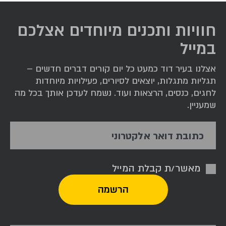
חוויות ותכנים מיוחדים אצלכם
במייל
אצלנו בעיר דוד כמעט כל יום קורים דברים חדשים –
תגליות מתגלות, יוצאים לסיורים, פעילויות מיוחדות
לחגים, כנסים, הרצאות ועוד. נשמח לעדכן אותך בכל מה
שמעניין.
כתובת דואר אלקטרוני
מאשר/ת קבלת המייל