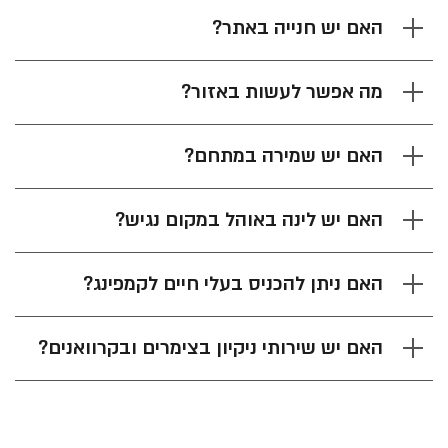
האם יש חנייה באתר?
מה אפשר לעשות באזור?
האם יש שמירה במתחם?
האם יש לינה באוהל במקום נגיש?
האם ניתן להכניס בעלי חיים לקמפינג?
האם יש שירותי ניקיון בצימרים ובקרוואנים?