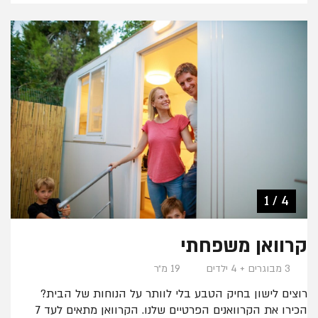
4 / 4
2 / 4
3 / 4
1 / 4
קרוואן משפחתי
3 מבוגרים + 4 ילדים
19 מ״ר
רוצים לישון בחיק הטבע בלי לוותר על הנוחות של הבית?
הכירו את הקרוואנים הפרטיים שלנו. הקרוואן מתאים לעד 7