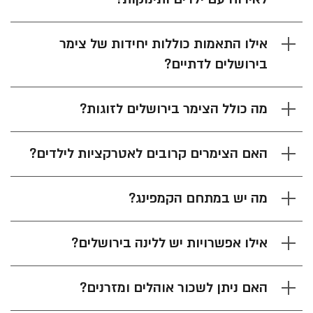
אילו התאמות כוללות יחידות של צימר
בירושלים לדתיים?
מה כולל הצימר בירושלים לזוגות?
האם הצימרים קרובים לאטרקציות לילדים?
מה יש במתחם הקמפינג?
אילו אפשרויות יש ללינה בירושלים?
האם ניתן לשכור אוהלים ומזרנים?