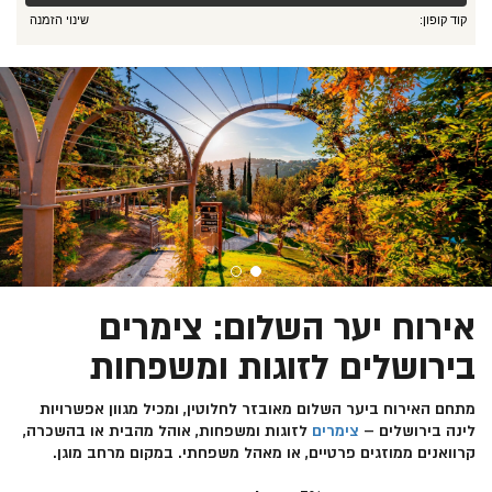
קוד קופון:
שינוי הזמנה
מידע כללי
אירוח יער השלום: צימרים
בירושלים לזוגות ומשפחות
מתחם האירוח ביער השלום מאובזר לחלוטין, ומכיל מגוון אפשרויות
לינה בירושלים –
צימרים
לזוגות ומשפחות, אוהל מהבית או בהשכרה,
קרוואנים ממוזגים פרטיים, או מאהל משפחתי. במקום מרחב מוגן.