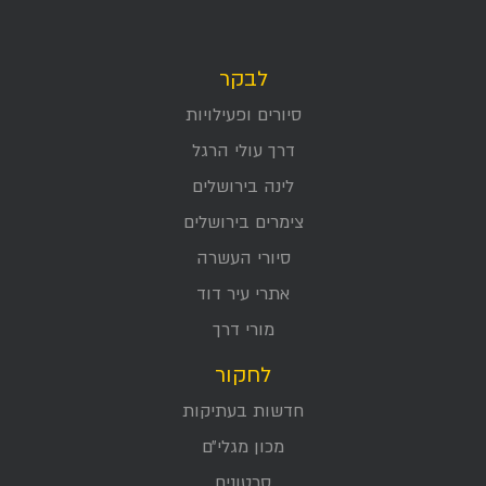
לבקר
סיורים ופעילויות
דרך עולי הרגל
לינה בירושלים
צימרים בירושלים
סיורי העשרה
אתרי עיר דוד
מורי דרך
לחקור
חדשות בעתיקות
מכון מגלי״ם
סרטונים