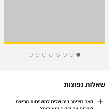
שאלות נפוצות
האם הצימר בירושלים למשפחות מתאים
לאירוח עם ילדים ותינוקות?