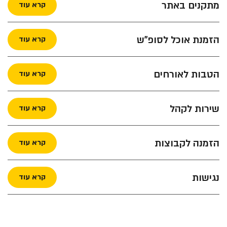
מתקנים באתר
קרא עוד
הזמנת אוכל לסופ"ש
קרא עוד
הטבות לאורחים
קרא עוד
שירות לקהל
קרא עוד
הזמנה לקבוצות
קרא עוד
נגישות
קרא עוד