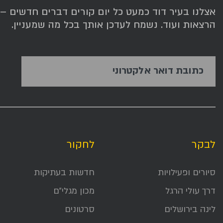
אצלנו בעיר דוד כמעט כל יום קורים דברים חדשים – תג
הרצאות ועוד. נשמח לעדכן אותך בכל מה שמעניין.
כתובת דואר אלקטרוני
לבקר
לחקור
סיורים ופעילויות
חדשות בעתיקות
דרך עולי הרגל
מכון מגלי״ם
לינה בירושלים
סרטונים