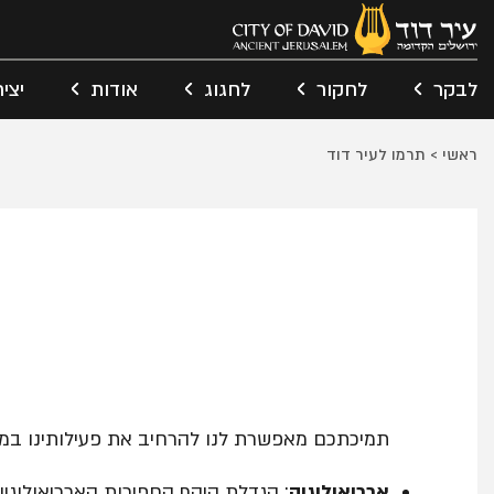
לבקר
לחקור
לחגוג
אודות
יצי
ראשי
>
תרמו לעיר דוד
תמיכתכם מאפשרת לנו להרחיב את פעילותינו במגו
ארכיאולוגיה
: הגדלת היקף החפירות הארכיאולוגיו