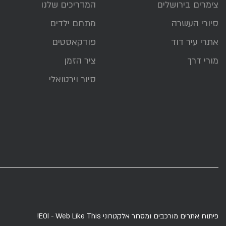
צימרים בירושלים
המדריכים שלנו
סיורי העשרה
מתחם ילדים
אתרי עיר דוד
פודקאסטים
מורי דרך
ציר הזמן
סיור וירטואלי
פיתוח אתרים מורכבים ומסחר אלקטרוני
EOI - Web Like This!