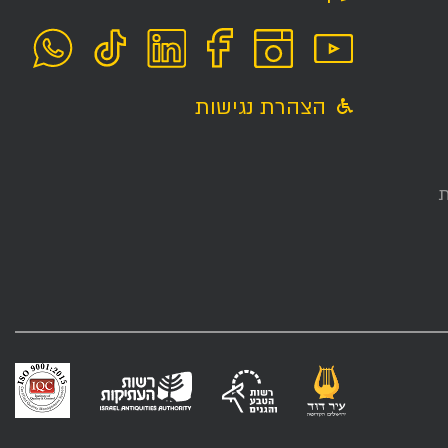
הצהרת נגישות
ת