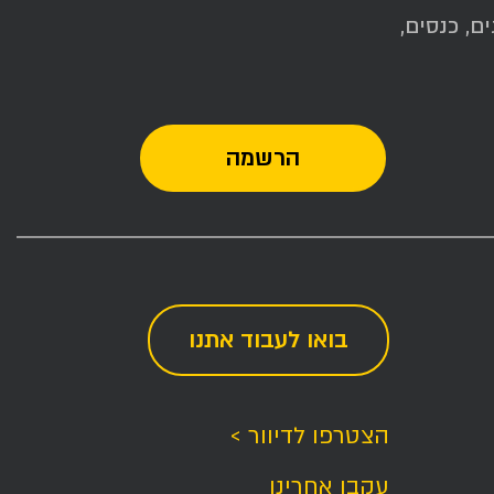
ם, כנסים,
בואו לעבוד אתנו
הצטרפו לדיוור >
עקבו אחרינו