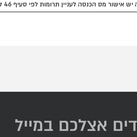
ש אישור מס הכנסה לעניין תרומות לפי סעיף 46 לפקודה
דים אצלכם במייל