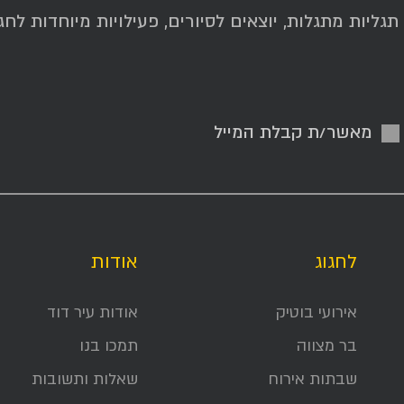
ליות מתגלות, יוצאים לסיורים, פעילויות מיוחדות לחגי
מאשר/ת קבלת המייל
לחגוג
אודות
אירועי בוטיק
אודות עיר דוד
בר מצווה
תמכו בנו
שבתות אירוח
שאלות ותשובות