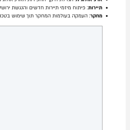
תיירות
: פיתוח מיזמי תיירות חדשים והנגשת ירוש
מחקר
: העמקה בעולמות המחקר תוך שימוש בטכנול