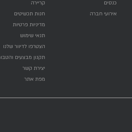
כנסים
קריירה
אירועי חברה
חנות תכשיטים
מדיניות פרטיות
תנאי שימוש
הצטרפו לדיוור שלנו
תקנון מבצעים והטבו
יצירת קשר
מפת אתר