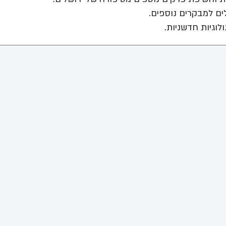
לים למבקרים נוספים.
וגיות חדשניות.