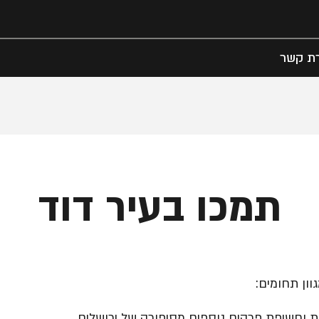
רת קשר
תמכו בעיר דוד
ון תחומים:
ת וחשיפת פרקים נוספים מסיפורה של ירושלים.