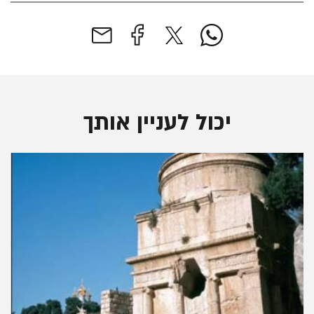
יכול לעניין אותך