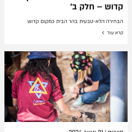
קדוש – חלק ב'
הבחירה הלא-טבעית בהר הבית כמקום קדוש
›
קרא עוד