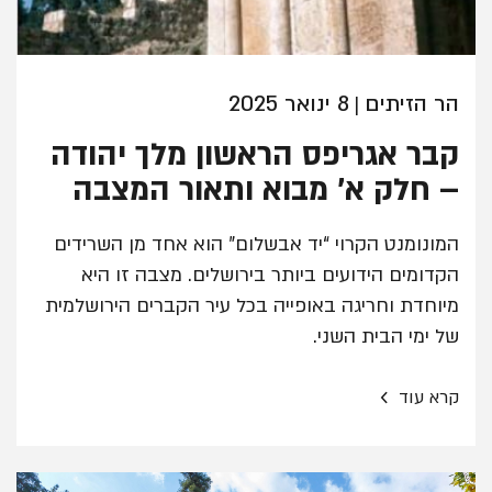
הר הזיתים
8 ינואר 2025
|
קבר אגריפס הראשון מלך יהודה
– חלק א' מבוא ותאור המצבה
המונומנט הקרוי “יד אבשלום” הוא אחד מן השרידים
הקדומים הידועים ביותר בירושלים. מצבה זו היא
מיוחדת וחריגה באופייה בכל עיר הקברים הירושלמית
של ימי הבית השני.
›
קרא עוד