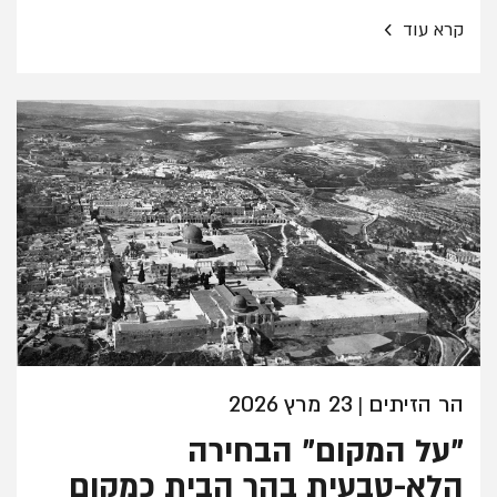
›
קרא עוד
הר הזיתים
23 מרץ 2026
|
"על המקום" הבחירה
הלא-טבעית בהר הבית כמקום