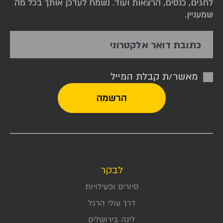
לחגים, כנסים, הרצאות ועוד. נשמח לעדכן אותך בכל מה
שמעניין.
כתובת דואר אלקטרוני
מאשר/ת קבלת המייל
לבקר
סיורים ופעילויות
דרך עולי הרגל
לינה בירושלים