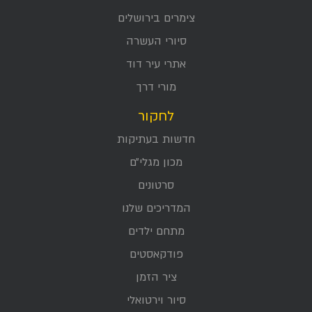
צימרים בירושלים
סיורי העשרה
אתרי עיר דוד
מורי דרך
לחקור
חדשות בעתיקות
מכון מגלי״ם
סרטונים
המדריכים שלנו
מתחם ילדים
פודקאסטים
ציר הזמן
סיור וירטואלי