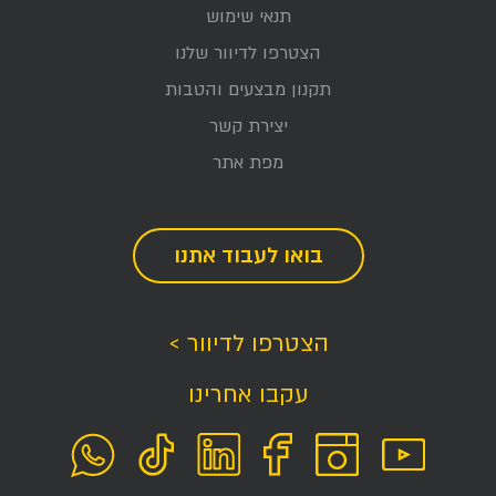
תנאי שימוש
הצטרפו לדיוור שלנו
תקנון מבצעים והטבות
יצירת קשר
מפת אתר
בואו לעבוד אתנו
הצטרפו לדיוור >
עקבו אחרינו