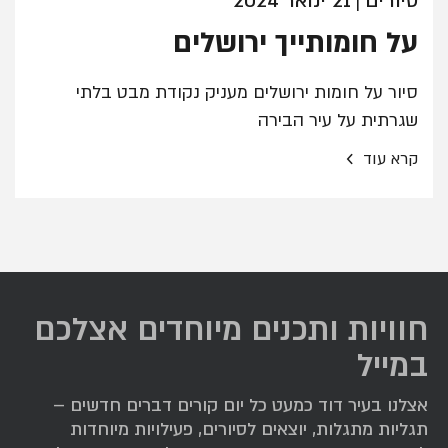
סיורים
21 ינואר 2024
|
על חומותייך ירושלים
סיור על חומות ירושלים מעניק נקודת מבט בלתי
שגרתית על עיר הבירה
›
קרא עוד
חוויות ותכנים מיוחדים אצלכם
במייל
אצלנו בעיר דוד כמעט כל יום קורים דברים חדשים –
תגליות מתגלות, יוצאים לסיורים, פעילויות מיוחדות