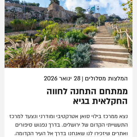
המלצות מסלולים
28 ינואר 2026
|
ממתחם התחנה לחווה
החקלאית בגיא
נצא ממרכז בילוי סואן אטרקטיבי ומודרני ונצעד למרכז
התעשייתי הקדום של ירושלים. בדרך נפגוש סיפורים
ואתרים שיזכירו לנו שאנחנו בדרך אל העיר הקדומה.