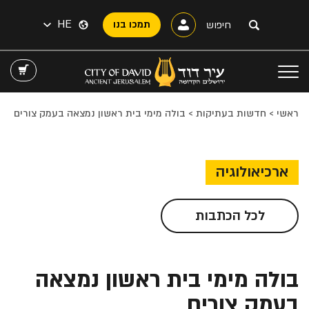
HE
תמכו בנו
ראשי
>
חדשות בעתיקות
>
בולה מימי בית ראשון נמצאה בעמק צורים
ארכיאולוגיה
לכל הכתבות
בולה מימי בית ראשון נמצאה
בעמק צורים