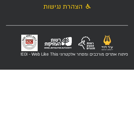
הצהרת נגישות
פיתוח אתרים מורכבים ומסחר אלקטרוני
EOI - Web Like This!