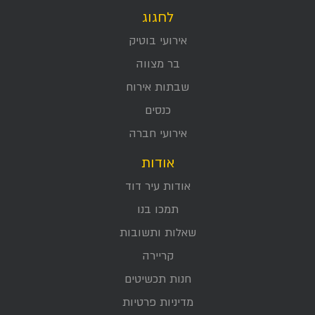
לחגוג
אירועי בוטיק
בר מצווה
שבתות אירוח
כנסים
אירועי חברה
אודות
אודות עיר דוד
תמכו בנו
שאלות ותשובות
קריירה
חנות תכשיטים
מדיניות פרטיות