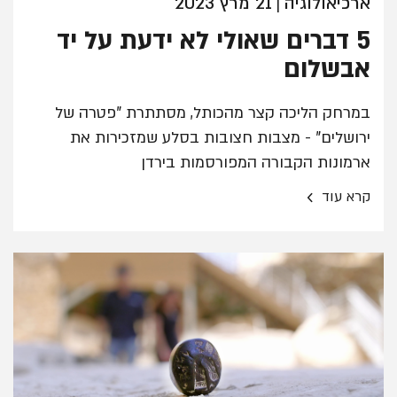
ארכיאולוגיה
21 מרץ 2023
|
5 דברים שאולי לא ידעת על יד
אבשלום
במרחק הליכה קצר מהכותל, מסתתרת "פטרה של
ירושלים" - מצבות חצובות בסלע שמזכירות את
ארמונות הקבורה המפורסמות בירדן
›
קרא עוד