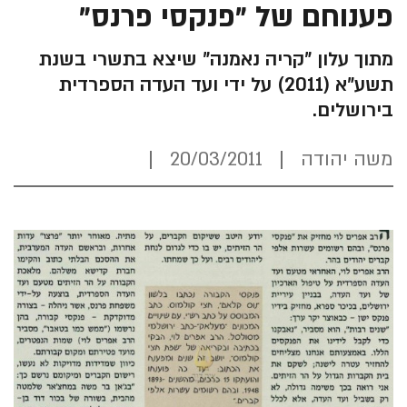
פענוחם של "פנקסי פרנס"
מתוך עלון "קריה נאמנה" שיצא בתשרי בשנת
תשע"א (2011) על ידי ועד העדה הספרדית
בירושלים.
משה יהודה
20/03/2011