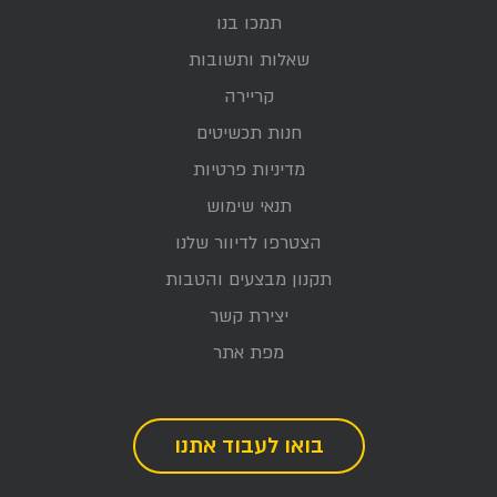
תמכו בנו
שאלות ותשובות
קריירה
חנות תכשיטים
מדיניות פרטיות
תנאי שימוש
הצטרפו לדיוור שלנו
תקנון מבצעים והטבות
יצירת קשר
מפת אתר
בואו לעבוד אתנו