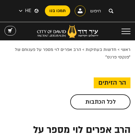
HE
תמכו בנו
ראשי
>
חדשות בעתיקות
>
הרב אפרים לוי מספר על פענוחם של
"פנקסי פרנס"
הר הזיתים
לכל הכתבות
הרב אפרים לוי מספר על