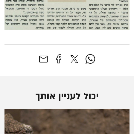
יכול לעניין אותך