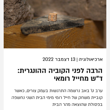
ארכיאולוגיה
13 דצמבר 2022
|
הרבה לפני הקוביה ההונגרית:
ד"ש מחייל רומאי
ערב ט' באב נרשמה התרגשות בעמק צורים, כאשר
קוביית משחק של חייל רומי מימי הבית השני נחשפה
בפסולת שהוצאה מהר הבית