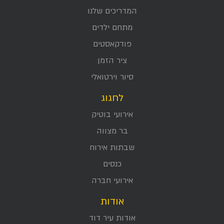
המדריכים שלנו
מתחם ילדים
פודקאסטים
ציר הזמן
סיור וירטואלי
לחגוג
אירועי בוטיק
בר מצווה
שבתות אירוח
כנסים
אירועי חברה
אודות
אודות עיר דוד