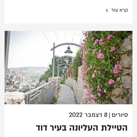
›
קרא עוד
סיורים
8 דצמבר 2022
|
הטיילת העליונה בעיר דוד