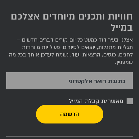
חוויות ותכנים מיוחדים אצלכם
במייל
אצלנו בעיר דוד כמעט כל יום קורים דברים חדשים –
תגליות מתגלות, יוצאים לסיורים, פעילויות מיוחדות
לחגים, כנסים, הרצאות ועוד. נשמח לעדכן אותך בכל מה
שמעניין.
כתובת דואר אלקטרוני
מאשר/ת קבלת המייל