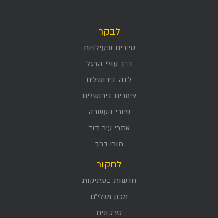
לבקר
סיורים ופעילויות
דרך עולי הרגל
לינה בירושלים
צימרים בירושלים
סיורי העשרה
אתרי עיר דוד
מורי דרך
לחקור
חדשות בעתיקות
מכון מגלי״ם
סרטונים