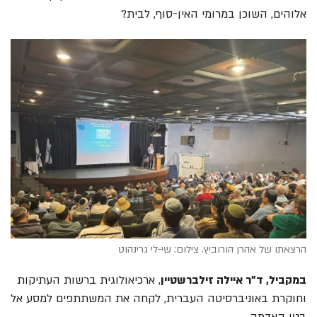
אלוהים, השוכן במרומי האין-סוף, לבית?
הרצאתו של אהרן הורוביץ. צילום: שי-לי גרינהוט
במקביל, ד"ר איילה זילברשטיין
, ארכיאולוגית ברשות העתיקות
וחוקרת באוניברסיטה העברית, לקחה את המשתתפים למסע אל