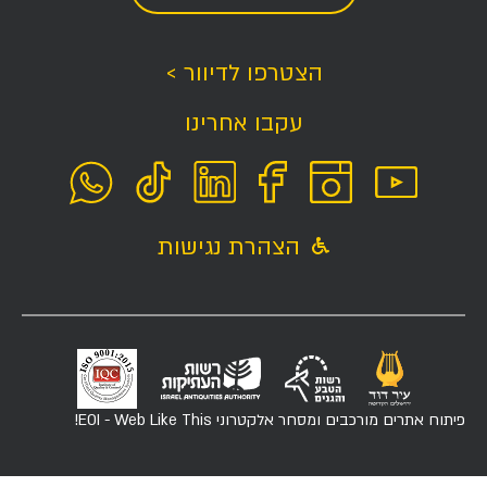
הצטרפו לדיוור >
עקבו אחרינו
הצהרת נגישות
פיתוח אתרים מורכבים ומסחר אלקטרוני
EOI - Web Like This!