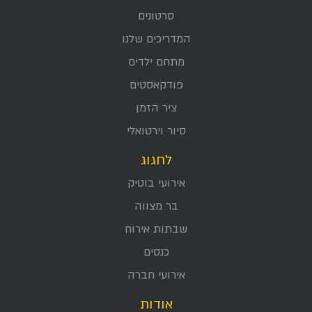
סרטונים
המדריכים שלנו
מתחם ילדים
פודקאסטים
ציר הזמן
סיור וירטואלי
לחגוג
אירועי בוטיק
בר מצווה
שבתות אירוח
כנסים
אירועי חברה
אודות