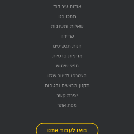
אודות עיר דוד
תמכו בנו
שאלות ותשובות
קריירה
חנות תכשיטים
מדיניות פרטיות
תנאי שימוש
הצטרפו לדיוור שלנו
תקנון מבצעים והטבות
יצירת קשר
מפת אתר
בואו לעבוד אתנו