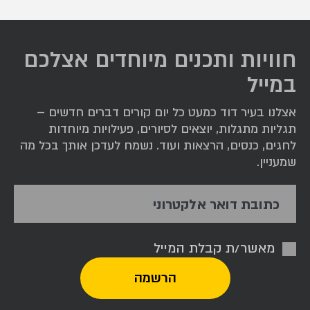
מהעיר התחתונה
חוויות ותכנים מיוחדים אצלכם
במייל
אצלנו בעיר דוד כמעט כל יום קורים דברים חדשים –
תגליות מתגלות, יוצאים לסיורים, פעילויות מיוחדות
לחגים, כנסים, הרצאות ועוד. נשמח לעדכן אותך בכל מה
שמעניין.
כתובת דואר אלקטרוני
מאשר/ת קבלת המייל