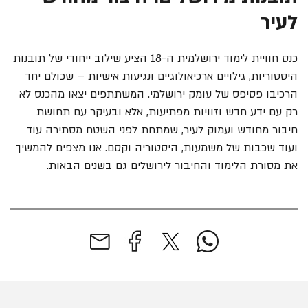
לעיר
כנס חוויית לימוד ירושלמית ה-18 הציע שילוב ייחודי של תובנות
היסטוריות, גילויים ארכיאולוגיים ונגיעות אישיות – שכולם יחד
הרכיבו פסיפס של עומק ירושלמי. המשתתפים יצאו מהכנס לא
רק עם ידע חדש וזוויות מפתיעות, אלא ובעיקר עם תחושת
חיבור מחודש ועמוק לעיר, שמתחת לפני השטח מסתירה עוד
ועוד שכבות של משמעות, היסטוריה וקסם. אנו מצפים להמשיך
את מסורת הלימוד והחיבור לירושלים גם בשנים הבאות.