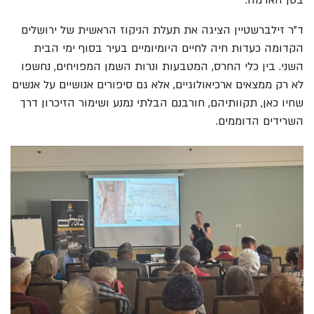
בטן האדמה.
ד"ר זילברשטיין הציגה את תעלת הניקוז הראשית של ירושלים
הקדומה כעדות חיה לחיים היומיומיים בעיר בסוף ימי הבית
השני. בין כלי החרס, המטבעות ונרות השמן המפויחים, נחשפו
לא רק ממצאים ארכיאולוגיים, אלא גם סיפורים אנושיים על אנשים
שחיו כאן, תקוותיהם, חורבנם הבלתי נמנע ושימור הזיכרון דרך
השרידים הדוממים.