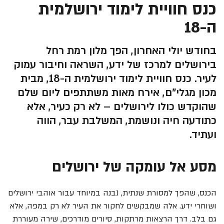
כנס חוויית לימוד ירושלמית
ה-18
בחודש יולי האחרון, הפך מלון רמת רחל
בירושלים למרכז של ידע, השראה וחיבור עמוק
לעיר. כנס חוויית לימוד ירושלמית ה-18, מבית
מכון מגלי"ם, אירח מאות משתתפים ליום שלם
שהוקדש כולו לירושלים – לא רק כעיר, אלא
כתודעה חיה ונושמת, המשלבת עבר, הווה
ועתיד.
מסע אל עומקה של ירושלים
הכנס, שהפך למסורת שנתית, נבנה במיוחד עבור אוהבי ירושלים
ושוחרי ידע. אלה שמבקשים לחקור את העיר לא רק במפה, אלא
גם בלב. דרך הרצאות מרתקות, סיורים מודרכים, שירה מעוררת