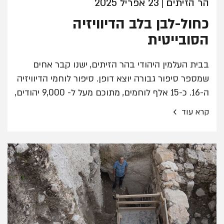
הר הזיתים
23 אפריל 2025
|
כחול-לבן בלב הדיוויזיה
הסובייטית
בבית העלמין היהודי בהר הזיתים, ישנו קבר אחים
שמספר סיפור גבורה יוצא דופן. סיפור לוחמי הדיוויזיה
ה-16. כ-15 אלף לוחמים, מתוכם מעל ל- 9,000 יהודים,
שירתו בדיוויזיה הליטאית של הצבא האדום.
›
קרא עוד