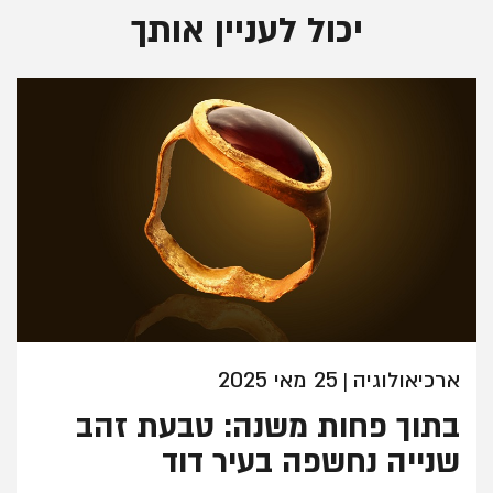
יכול לעניין אותך
ארכיאולוגיה
25 מאי 2025
|
בתוך פחות משנה: טבעת זהב
שנייה נחשפה בעיר דוד