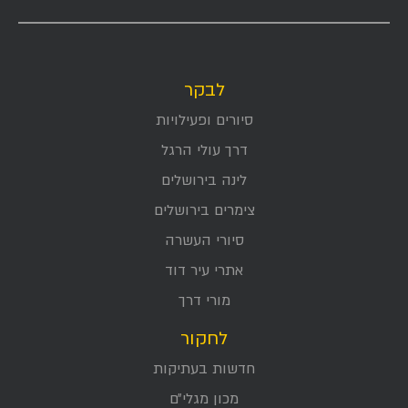
לבקר
סיורים ופעילויות
דרך עולי הרגל
לינה בירושלים
צימרים בירושלים
סיורי העשרה
אתרי עיר דוד
מורי דרך
לחקור
חדשות בעתיקות
מכון מגלי״ם