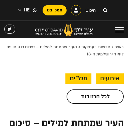
HE
תמכו בנו
ראשי
>
חדשות בעתיקות
>
העיר שמתחת למילים – סיכום כנס חוויית
לימוד ירושלמית ה-18
אירועים
מגל"ים
לכל הכתבות
העיר שמתחת למילים – סיכום