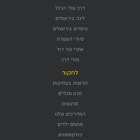
דרך עולי הרגל
לינה בירושלים
צימרים בירושלים
סיורי העשרה
אתרי עיר דוד
מורי דרך
לחקור
חדשות בעתיקות
מכון מגלי״ם
סרטונים
המדריכים שלנו
מתחם ילדים
פודקאסטים