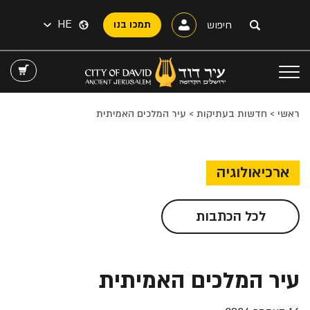
HE
תמכו בנו
ראשי
>
חדשות בעתיקות
>
עיר המלכים האמיתית
ארכיאולוגיה
לכל הכתבות
עיר המלכים האמיתית