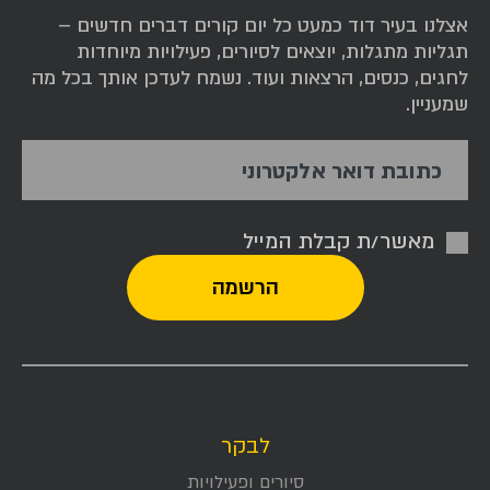
אצלנו בעיר דוד כמעט כל יום קורים דברים חדשים –
תגליות מתגלות, יוצאים לסיורים, פעילויות מיוחדות
לחגים, כנסים, הרצאות ועוד. נשמח לעדכן אותך בכל מה
שמעניין.
כתובת דואר אלקטרוני
מאשר/ת קבלת המייל
לבקר
סיורים ופעילויות