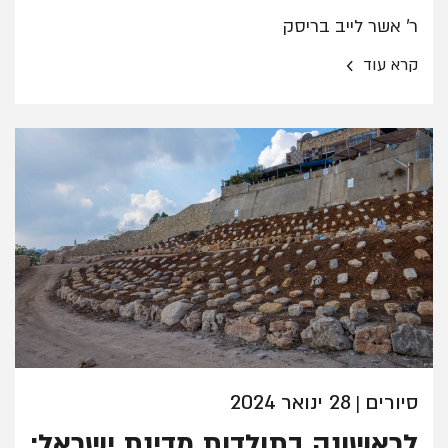
ר' אשר לייב בריסק
›
קרא עוד
סיורים
28 ינואר 2024
|
לראשונה בתולדות מדינת ישראל: