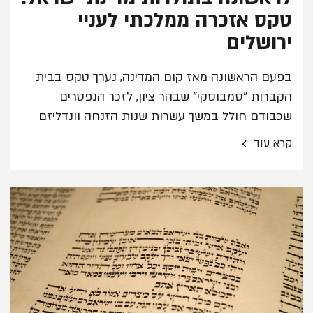
טקס אזכרה ממלכתי לעניי
ירושלים
בפעם הראשונה מאז קום המדינה, נערך טקס בבית
הקברות "סמבוסקי" שבהר ציון, לזכר הנפטרים
שכבודם חולל במשך עשרות שנות הזנחה וונדליזם
›
קרא עוד