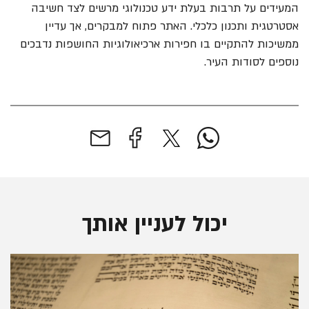
המעידים על תרבות בעלת ידע טכנולוגי מרשים לצד חשיבה
אסטרטגית ותכנון כלכלי. האתר פתוח למבקרים, אך עדיין
ממשיכות להתקיים בו חפירות ארכיאולוגיות החושפות נדבכים
נוספים לסודות העיר.
יכול לעניין אותך