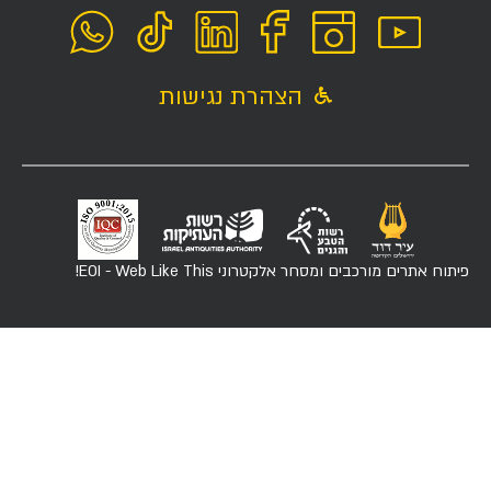
הצהרת נגישות
פיתוח אתרים מורכבים ומסחר אלקטרוני
EOI - Web Like This!