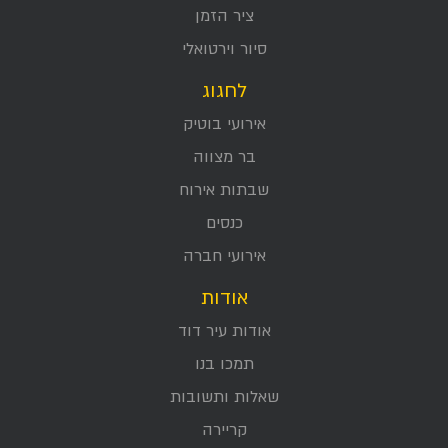
ציר הזמן
סיור וירטואלי
לחגוג
אירועי בוטיק
בר מצווה
שבתות אירוח
כנסים
אירועי חברה
אודות
אודות עיר דוד
תמכו בנו
שאלות ותשובות
קריירה