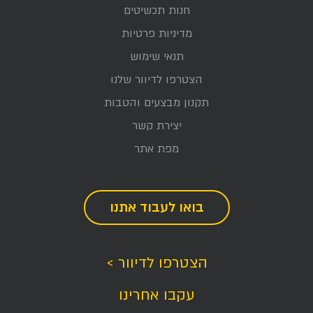
חנות תכשיטים
מדיניות פרטיות
תנאי שימוש
הצטרפו לדיוור שלנו
תקנון מבצעים והטבות
יצירת קשר
מפת אתר
בואו לעבוד אתנו
הצטרפו לדיוור >
עקבו אחרינו