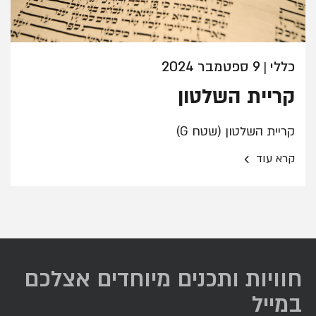
כללי
9 ספטמבר 2024
|
קריית השלטון
קריית השלטון (שטח G)
›
קרא עוד
חוויות ותכנים מיוחדים אצלכם
במייל