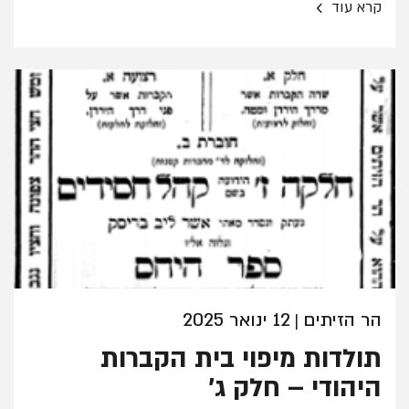
›
קרא עוד
הר הזיתים
12 ינואר 2025
|
תולדות מיפוי בית הקברות
היהודי – חלק ג'