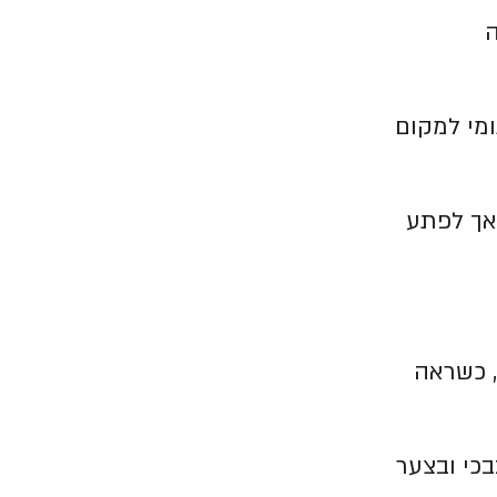
ה
ומי למקום
אך לפתע
, כשראה
בכי ובצער