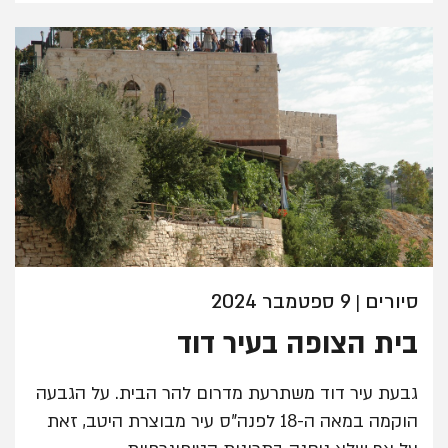
סיורים
9 ספטמבר 2024
|
בית הצופה בעיר דוד
גבעת עיר דוד משתרעת מדרום להר הבית. על הגבעה
הוקמה במאה ה-18 לפנה"ס עיר מבוצרת היטב, זאת