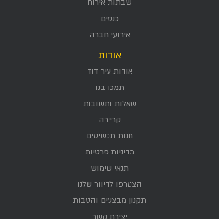
שבתות אירוח
כנסים
אירועי חברה
אודות
אודות עיר דוד
תמכו בנו
שאלות ותשובות
קריירה
חנות תכשיטים
מדיניות פרטיות
תנאי שימוש
הצטרפו לדיוור שלנו
תקנון מבצעים והטבות
יצירת קשר