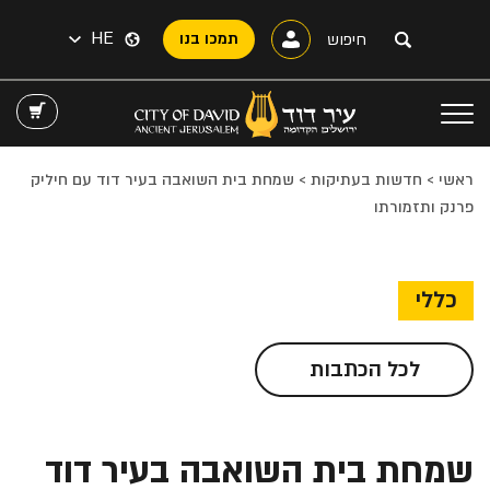
HE
תמכו בנו
ראשי
>
חדשות בעתיקות
>
שמחת בית השואבה בעיר דוד עם חיליק
פרנק ותזמורתו
כללי
לכל הכתבות
שמחת בית השואבה בעיר דוד