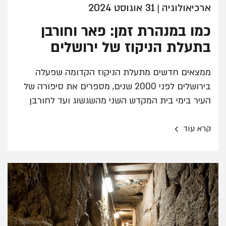
ארכיאולוגיה
31 אוגוסט 2024
|
כמו במנהרת זמן: פאר וחורבן
בתעלת הניקוז של ירושלים
ממצאים חדשים מתעלת הניקוז הקדומה שפעלה
בירושלים לפני 2000 שנים, מספרים את סיפורה של
העיר בימי בית המקדש השני מהשגשוג ועד לחורבן
›
קרא עוד