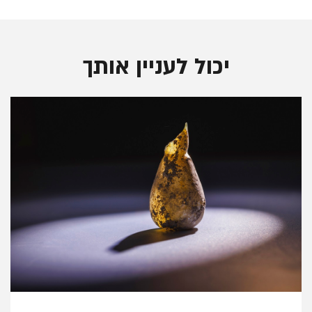
יכול לעניין אותך