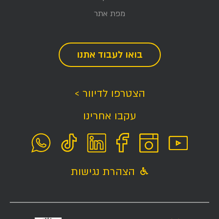
מפת אתר
בואו לעבוד אתנו
הצטרפו לדיוור >
עקבו אחרינו
הצהרת נגישות