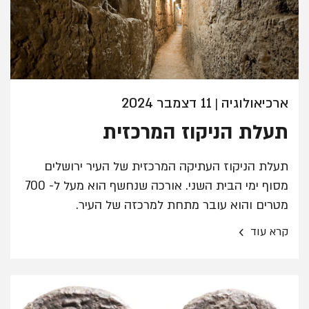
ארכיאולוגיה
11 דצמבר 2024
|
תעלת הניקוז המרכזית
תעלת הניקוז העתיקה המרכזית של העיר ירושלים
מסוף ימי הבית השני. אורכה שנחשף הוא מעל ל- 700
מטרים והוא עובר מתחת למרכזה של העיר.
›
קרא עוד