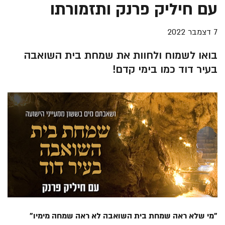
עם חיליק פרנק ותזמורתו
7 דצמבר 2022
בואו לשמוח ולחוות את שמחת בית השואבה
בעיר דוד כמו בימי קדם!
"מי שלא ראה שמחת בית השואבה לא ראה שמחה מימיו"