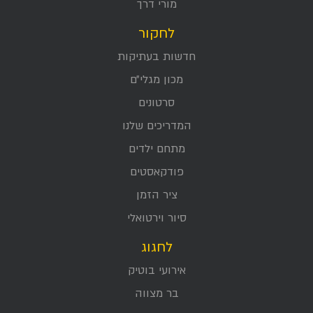
מורי דרך
לחקור
חדשות בעתיקות
מכון מגלי״ם
סרטונים
המדריכים שלנו
מתחם ילדים
פודקאסטים
ציר הזמן
סיור וירטואלי
לחגוג
אירועי בוטיק
בר מצווה