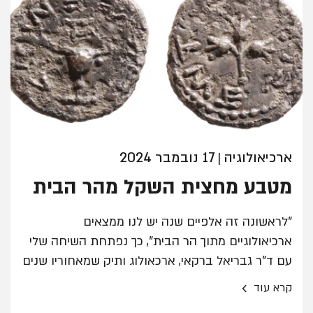
ארכיאולוגיה
17 נובמבר 2024
|
מטבע מחצית השקל מהר הבית
"לראשונה זה אלפיים שנה יש לנו ממצאים
ארכיאולוגיים מתוך הר הבית", כך נפתחת השיחה שלי
עם ד"ר גבריאל ברקאי, ארכאולוג ותיק שמאחוריו שנים
רבות של ניסיון ועשרות תגליות חשובות.
›
קרא עוד