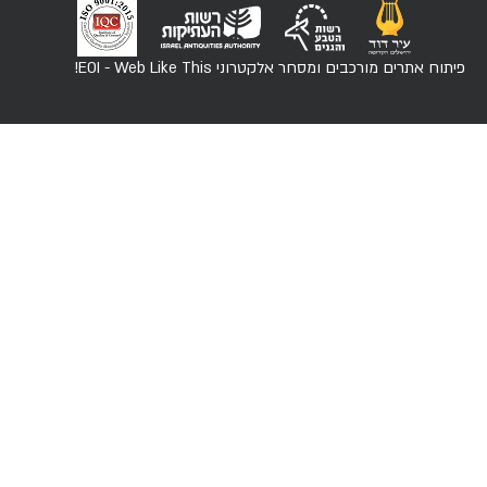
פיתוח אתרים מורכבים ומסחר אלקטרוני
EOI - Web Like This!