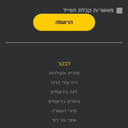
מאשר/ת קבלת המייל
לבקר
סיורים ופעילויות
דרך עולי הרגל
לינה בירושלים
צימרים בירושלים
סיורי העשרה
אתרי עיר דוד