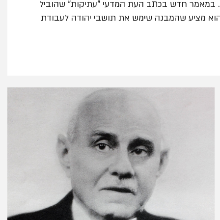
ין. במאמר חדש בכתב העת המדעי "עתיקות" שהוביל
 הוא מציע שהמבנה שימש את תושבי יהודה לעבודת