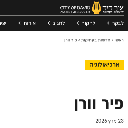
לבקר
לחקור
לחגוג
אודות
יצי
ראשי
>
חדשות בעתיקות
>
פיר וורן
ארכיאולוגיה
פיר וורן
23 מרץ 2026