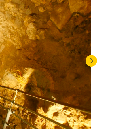
Previous