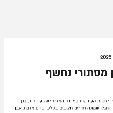
 מסתורי נחשף
די רשות העתיקות במדרון המזרחי של עיר דוד, בגן
, התגלו שמונה חדרים חצובים בסלע, ובהם מזבח, אבן