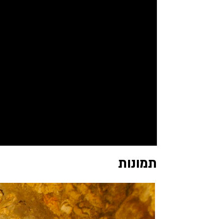
תמונות