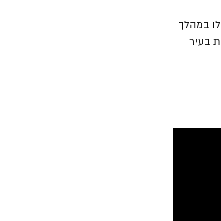
לו במהלך
ת בעיר