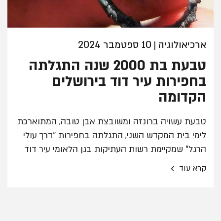
ארכיאולוגיה
10 ספטמבר 2024
|
טבעת בת 2000 שנה התגלתה
בחפירות עיר דוד בירושלים
הקדומה
טבעת עשויה ברונזה ומשובצת אבן טובה, המתוארכת
לימי בית המקדש השני, התגלתה בחפירות "דרך עולי
הרגל" שמקיימת רשות העתיקות בגן הלאומי עיר דוד
›
קרא עוד