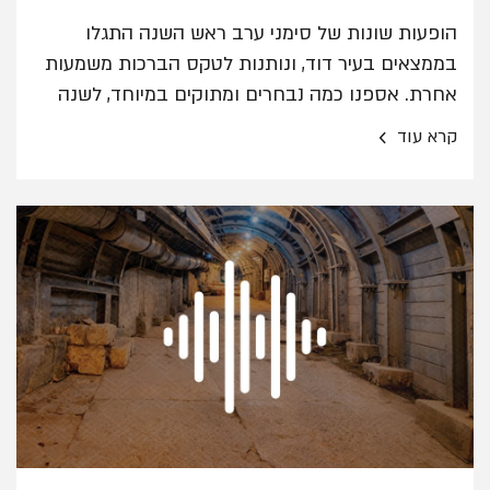
הופעות שונות של סימני ערב ראש השנה התגלו
בממצאים בעיר דוד, ונותנות לטקס הברכות משמעות
אחרת. אספנו כמה נבחרים ומתוקים במיוחד, לשנה
טובה ומתוקה
›
קרא עוד