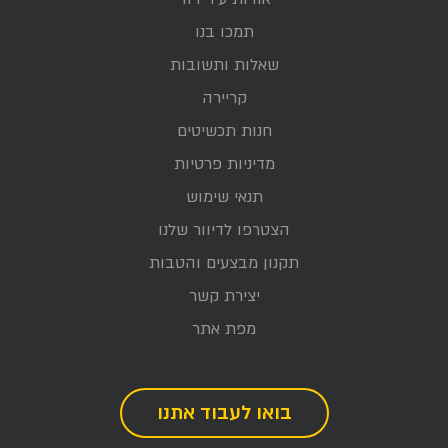
תמכו בנו
שאלות ותשובות
קריירה
חנות תכשיטים
מדיניות פרטיות
תנאי שימוש
הצטרפו לדיוור שלנו
תקנון מבצעים והטבות
יצירת קשר
מפת אתר
בואו לעבוד אתנו