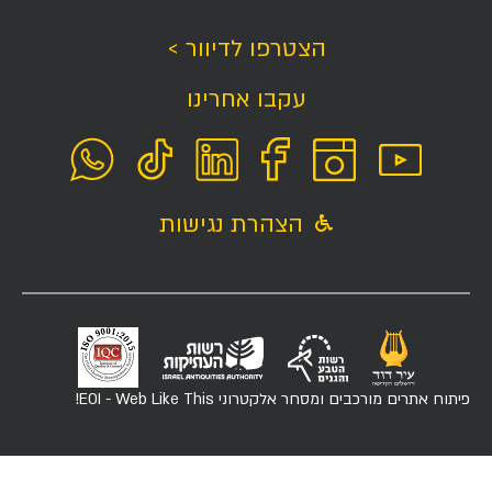
הצטרפו לדיוור >
עקבו אחרינו
הצהרת נגישות
פיתוח אתרים מורכבים ומסחר אלקטרוני
EOI - Web Like This!