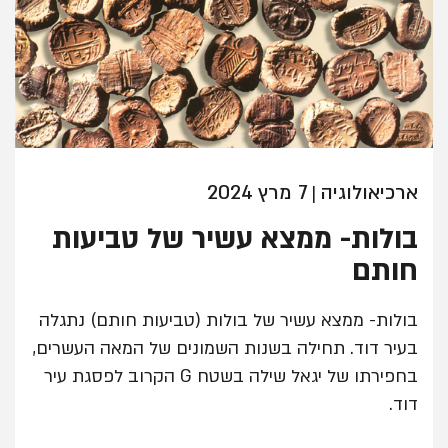
ארכיאולוגיה
7 מרץ 2024
|
בולות- ממצא עשיר של טביעות
חותם
בולות- ממצא עשיר של בולות (טביעות חותם) נתגלה
בעיר דוד. תחילה בשנות השמונים של המאה העשרים,
בחפירתו של יגאל שילה בשטח G הקרוב לפסגת עיר
דוד.