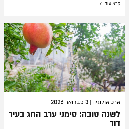
›
קרא עוד
ארכיאולוגיה
3 פברואר 2026
|
לשנה טובה: סימני ערב החג בעיר
דוד