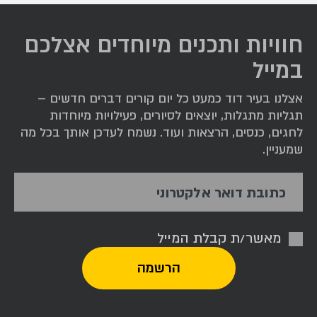
חוויות ותכנים מיוחדים אצלכם
במייל
אצלנו בעיר דוד כמעט כל יום קורים דברים חדשים –
תגליות מתגלות, יוצאים לסיורים, פעילויות מיוחדות
לחגים, כנסים, הרצאות ועוד. נשמח לעדכן אותך בכל מה
שמעניין.
כתובת דואר אלקטרוני
מאשר/ת קבלת המייל