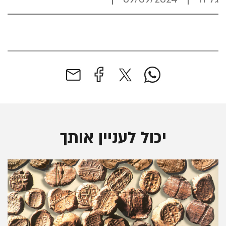
יכול לעניין אותך