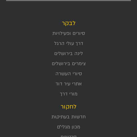
לבקר
סיורים ופעילויות
דרך עולי הרגל
לינה בירושלים
צימרים בירושלים
סיורי העשרה
אתרי עיר דוד
מורי דרך
לחקור
חדשות בעתיקות
מכון מגלי״ם