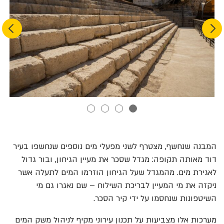
Next
Previous
המבנה שנחשף, מצטרף לשני מפעלי מים נוספים שנחשפו בעיר
דוד מאותה תקופה: מגדל שסכר את מעיין הגיחון, ובור גדול
לאגירת מים. מהמגדל שעל הגיחון הוזרמו המים לתעלה אשר
ניקזה את מי המעיין לבריכת השילוח – שם נאגרו גם מי
השיטפונות שנחסמו על ידי קיר הסכר.
מערכות אלו מצביעות על תכנון עירוני מקיף לניהול משק המים