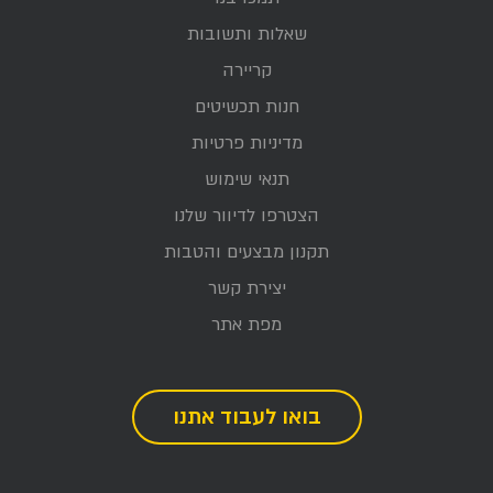
שאלות ותשובות
קריירה
חנות תכשיטים
מדיניות פרטיות
תנאי שימוש
הצטרפו לדיוור שלנו
תקנון מבצעים והטבות
יצירת קשר
מפת אתר
בואו לעבוד אתנו