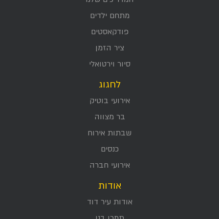
מתחם ילדים
פודקאסטים
ציר הזמן
סיור וירטואלי
לחגוג
אירועי בוטיק
בר מצווה
שבתות אירוח
כנסים
אירועי חברה
אודות
אודות עיר דוד
תמכו בנו