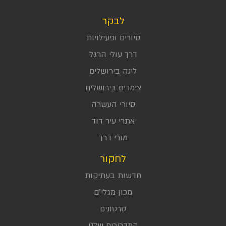
לבקר
סיורים ופעילויות
דרך עולי הרגל
לינה בירושלים
צימרים בירושלים
סיורי העשרה
אתרי עיר דוד
מורי דרך
לחקור
חדשות בעתיקות
מכון מגלי״ם
סרטונים
המדריכים שלנו