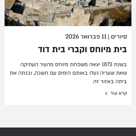
סיורים
11 פברואר 2026
|
בית מיוחס וקברי בית דוד
בשנת 1873 יצאה משפחת מיוחס מהעיר העתיקה
שאת שעריה נעלו באותם הימים עם חשכה, ובנתה את
ביתה באזור זה
›
קרא עוד