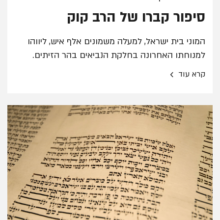
סיפור קברו של הרב קוק
המוני בית ישראל, למעלה משמונים אלף איש, ליווהו
למנוחתו האחרונה בחלקת הנביאים בהר הזיתים.
›
קרא עוד