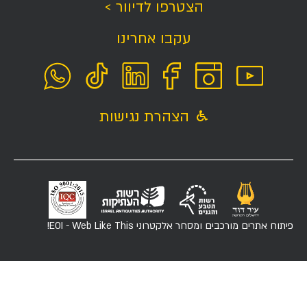
הצטרפו לדיוור >
עקבו אחרינו
הצהרת נגישות
פיתוח אתרים מורכבים ומסחר אלקטרוני
EOI - Web Like This!