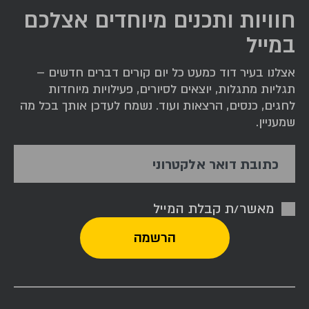
חוויות ותכנים מיוחדים אצלכם
במייל
אצלנו בעיר דוד כמעט כל יום קורים דברים חדשים –
תגליות מתגלות, יוצאים לסיורים, פעילויות מיוחדות
לחגים, כנסים, הרצאות ועוד. נשמח לעדכן אותך בכל מה
שמעניין.
כתובת דואר אלקטרוני
מאשר/ת קבלת המייל