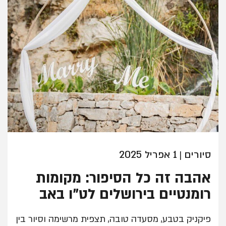
סיורים
1 אפריל 2025
|
אהבה זה כל הסיפור: מקומות
רומנטיים בירושלים לט"ו באב
פיקניק בטבע, מסעדה טובה, תצפית מרשימה וסיור בין