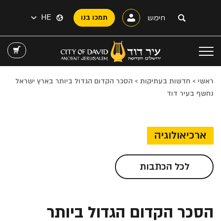
HE
תמכו בנו
ראשי
>
חדשות בעתיקות
>
הסכר הקדום הגדול ביותר בארץ ישראל
נחשף בעיר דוד
ארכיאולוגיה
לכל הכתבות
הסכר הקדום הגדול ביותר