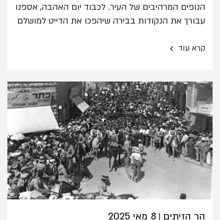
הנופים המרהיבים של העיר. לכבוד יום האהבה, אספנו
עבורך את הנקודות בבירה שיהפכו את הדייט למושלם
›
קרא עוד
הר הזיתים
8 מאי 2025
|