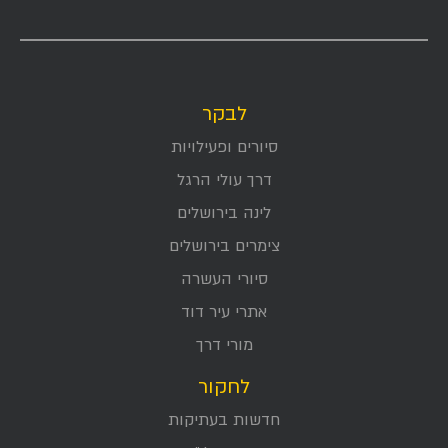
לבקר
סיורים ופעילויות
דרך עולי הרגל
לינה בירושלים
צימרים בירושלים
סיורי העשרה
אתרי עיר דוד
מורי דרך
לחקור
חדשות בעתיקות