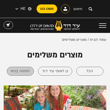
HE
תמכו בנו
עמוד הבית
/ מוצרים משלימים
מוצרים משלימים
הכל
גן לאומי עיר דוד
החווה בגיא