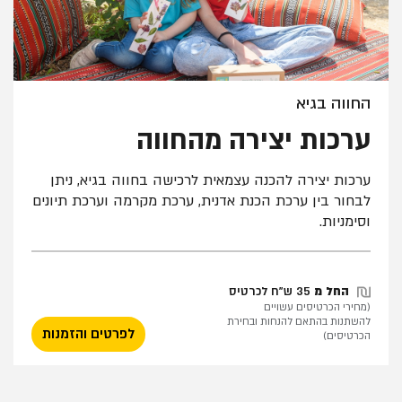
החווה בגיא
ערכות יצירה מהחווה
ערכות יצירה להכנה עצמאית לרכישה בחווה בגיא, ניתן
לבחור בין ערכת הכנת אדנית, ערכת מקרמה וערכת תיונים
וסימניות.
החל מ
35 ש"ח לכרטיס
(מחירי הכרטיסים עשויים
להשתנות בהתאם להנחות ובחירת
לפרטים והזמנות
הכרטיסים)