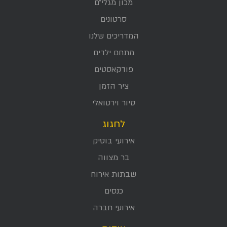
מכון מגלי״ם
סרטונים
המדריכים שלנו
מתחם ילדים
פודקאסטים
ציר הזמן
סיור וירטואלי
לחגוג
אירועי בוטיק
בר מצווה
שבתות אירוח
כנסים
אירועי חברה