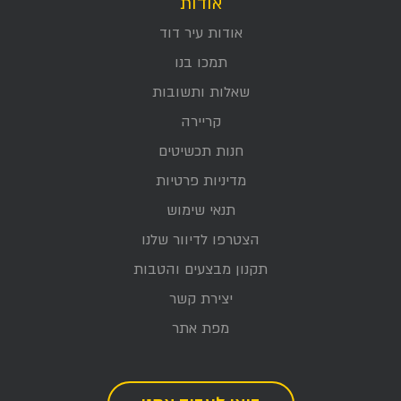
אודות
אודות עיר דוד
תמכו בנו
שאלות ותשובות
קריירה
חנות תכשיטים
מדיניות פרטיות
תנאי שימוש
הצטרפו לדיוור שלנו
תקנון מבצעים והטבות
יצירת קשר
מפת אתר