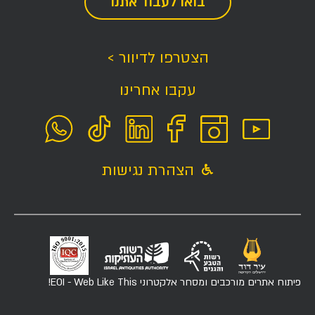
בואו לעבוד אתנו
הצטרפו לדיוור >
עקבו אחרינו
הצהרת נגישות
פיתוח אתרים מורכבים ומסחר אלקטרוני
EOI - Web Like This!