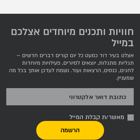
חוויות ותכנים מיוחדים אצלכם
במייל
אצלנו בעיר דוד כמעט כל יום קורים דברים חדשים –
תגליות מתגלות, יוצאים לסיורים, פעילויות מיוחדות
לחגים, כנסים, הרצאות ועוד. נשמח לעדכן אותך בכל מה
שמעניין.
כתובת דואר אלקטרוני
מאשר/ת קבלת המייל