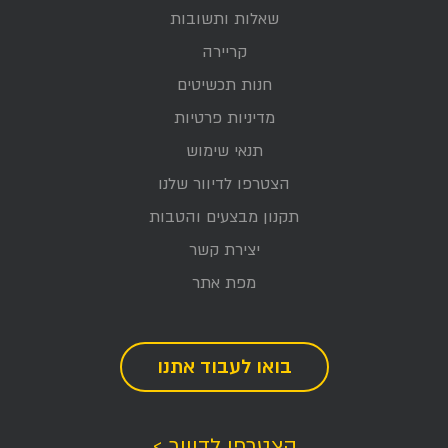
שאלות ותשובות
קריירה
חנות תכשיטים
מדיניות פרטיות
תנאי שימוש
הצטרפו לדיוור שלנו
תקנון מבצעים והטבות
יצירת קשר
מפת אתר
בואו לעבוד אתנו
הצטרפו לדיוור >