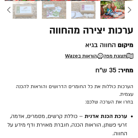
ערכות יצירה מהחווה
מיקום
החווה בגיא
תצוגת מפה
הוראות בWaze
מחיר:
35 ש"ח
הערכות כוללות את כל החומרים הדרושים והוראות להכנה
עצמית.
בחרו את הערכה שלכם:
ערכת הכנת אדנית
– כוללת קרשים, מסמרים, אדמה,
זרעי פשתן, הוראות הכנה, חוברת מאוירת ודף מידע על
החווה.