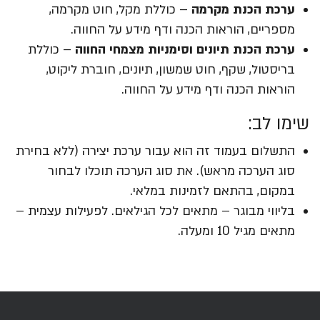
ערכת הכנת מקרמה
– כוללת מקל, חוט מקרמה,
מספריים, הוראות הכנה ודף מידע על החווה.
ערכת הכנת תיונים וסימניות מצמחי החווה
– כוללת
בריסטול, שקף, חוט שמשון, תיונים, חוברת ליקוט,
הוראות הכנה ודף מידע על החווה.
שימו לב:
התשלום בעמוד זה הוא עבור ערכת יצירה (ללא בחירת
סוג הערכה מראש). את סוג הערכה תוכלו לבחור
במקום, בהתאם לזמינות במלאי.
בליווי מבוגר – מתאים לכל הגילאים. לפעילות עצמית –
מתאים מגיל 10 ומעלה.