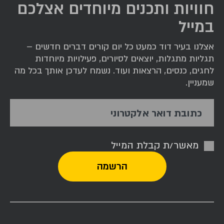
חוויות ותכנים מיוחדים אצלכם
במייל
אצלנו בעיר דוד כמעט כל יום קורים דברים חדשים –
תגליות מתגלות, יוצאים לסיורים, פעילויות מיוחדות
לחגים, כנסים, הרצאות ועוד. נשמח לעדכן אותך בכל מה
שמעניין.
כתובת דואר אלקטרוני
מאשר/ת קבלת המייל