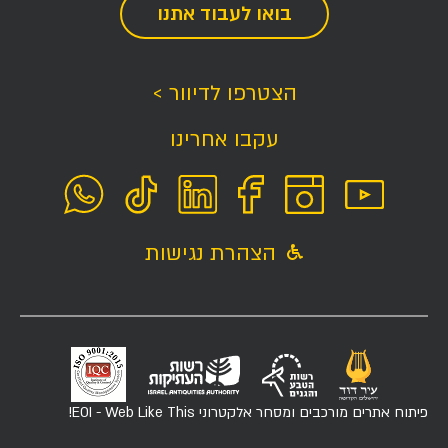
בואו לעבוד אתנו
הצטרפו לדיוור >
עקבו אחרינו
הצהרת נגישות
פיתוח אתרים מורכבים ומסחר אלקטרוני
EOI - Web Like This!