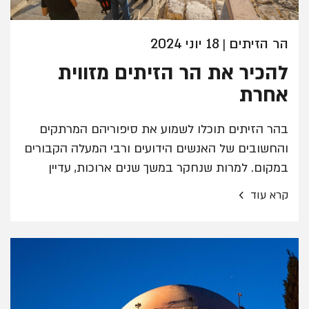
הר הזיתים
18 יוני 2024
|
להכיר את הר הזיתים מזווית
אחרת
בהר הזיתים תוכלו לשמוע את סיפוריהם המרתקים
והחשובים של האנשים הידועים ורבי המעלה הקבורים
במקום. למרות שנחקר במשך שנים ארוכות, עדיין
מצליח לספק ההר סיפורים חדשים המתגלים לאורך
›
קרא עוד
השנים