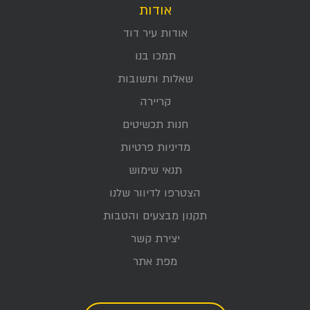
אודות
אודות עיר דוד
תמכו בנו
שאלות ותשובות
קריירה
חנות תכשיטים
מדיניות פרטיות
תנאי שימוש
הצטרפו לדיוור שלנו
תקנון מבצעים והטבות
יצירת קשר
מפת אתר