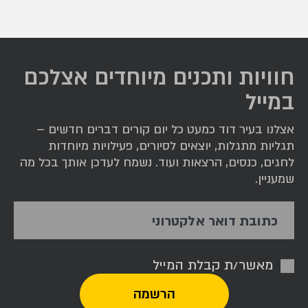
חוויות ותכנים מיוחדים אצלכם
במייל
אצלנו בעיר דוד כמעט כל יום קורים דברים חדשים –
תגליות מתגלות, יוצאים לסיורים, פעילויות מיוחדות
לחגים, כנסים, הרצאות ועוד. נשמח לעדכן אותך בכל מה
שמעניין.
כתובת דואר אלקטרוני
מאשר/ת קבלת המייל