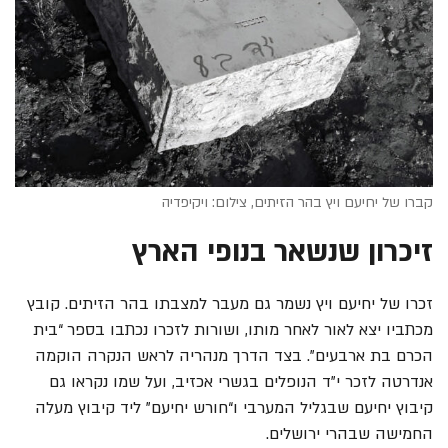
קברו של יחיעם ויץ בהר הזיתים, צילום: ויקיפדיה
זיכרון שנשאר בנופי הארץ
זכרו של יחיעם ויץ נשמר גם מעבר למצבתו בהר הזיתים. קובץ
מכתביו יצא לאור לאחר מותו, ושורות לזכרו נכתבו בספר “בית
הכרם בת ארבעים”.
בצד הדרך מנהריה לראש הנקרה הוקמה
אנדרטה לזכר י"ד הנופלים בגשרי אכזיב, ועל שמו נקראו גם
קיבוץ יחיעם שבגליל המערבי ו“חורש יחיעם” ליד קיבוץ מעלה
החמישה שבהרי ירושלים.