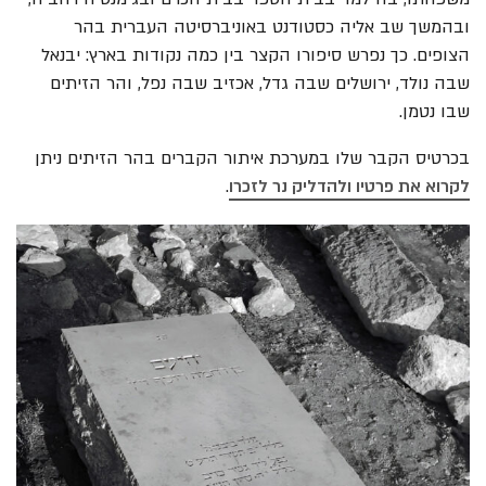
ובהמשך שב אליה כסטודנט באוניברסיטה העברית בהר
הצופים. כך נפרש סיפורו הקצר בין כמה נקודות בארץ: יבנאל
שבה נולד, ירושלים שבה גדל, אכזיב שבה נפל, והר הזיתים
שבו נטמן.
בכרטיס הקבר שלו במערכת איתור הקברים בהר הזיתים ניתן
לקרוא את פרטיו ולהדליק נר לזכרו
.