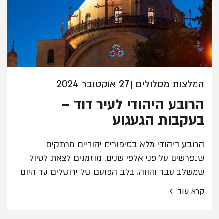
המלצות מסלולים
27 אוקטובר 2024
|
הרובע היהודי לעיר דוד –
בעקבות הגעגוע
הרובע היהודי מלא בסיפורים יהודיים מרתקים
שנפרשים על פני אלפי שנים. מוזמנים לצאת לטיול
שמשלב עבר והווה, בלב הפועם של ירושלים עד היום
›
קרא עוד