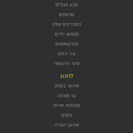
מכון מגלי״ם
סרטונים
המדריכים שלנו
מתחם ילדים
פודקאסטים
ציר הזמן
סיור וירטואלי
לחגוג
אירועי בוטיק
בר מצווה
שבתות אירוח
כנסים
אירועי חברה