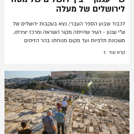
לירושלים של מעלה
לכבוד שבוע הספר העברי, נצא בעקבות ירושלים של
ש"י עגנון - העיר שהייתה מקור השראה ומרכז יצירתו,
משכונת תלפיות ועד מקום מנוחתו בהר הזיתים
›
קרא עוד