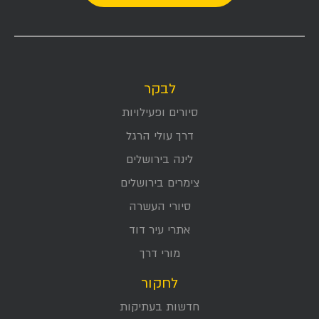
לבקר
סיורים ופעילויות
דרך עולי הרגל
לינה בירושלים
צימרים בירושלים
סיורי העשרה
אתרי עיר דוד
מורי דרך
לחקור
חדשות בעתיקות