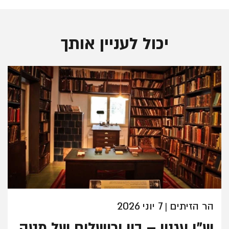
יכול לעניין אותך
הר הזיתים
7 יוני 2026
|
ש"י עגנון – בין ירושלים של מטה