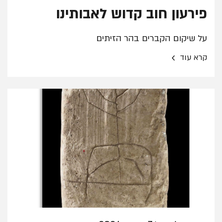
פירעון חוב קדוש לאבותינו
על שיקום הקברים בהר הזיתים
›
קרא עוד