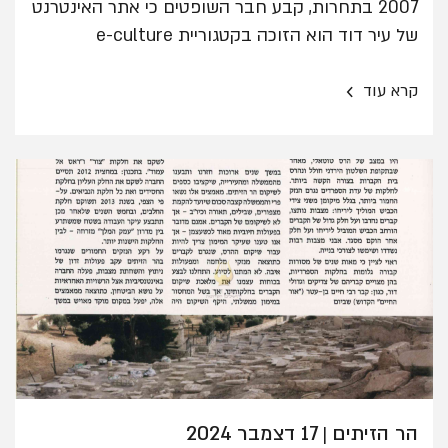
2007 בתחרות, קבע חבר השופטים כי אתר האינטרנט
של עיר דוד הוא הזוכה בקטגוריית e-culture
›
קרא עוד
הר הזיתים
17 דצמבר 2024
|