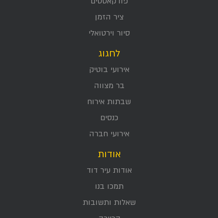
פודקאסטים
ציר הזמן
סיור וירטואלי
לחגוג
אירועי בוטיק
בר מצווה
שבתות אירוח
כנסים
אירועי חברה
אודות
אודות עיר דוד
תמכו בנו
שאלות ותשובות