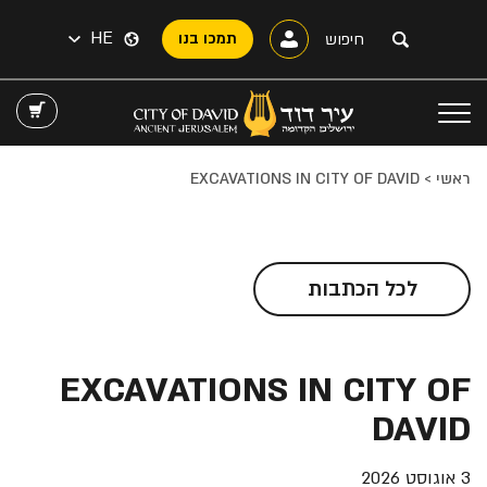
HE
תמכו בנו
ראשי
>
EXCAVATIONS IN CITY OF DAVID
לכל הכתבות
EXCAVATIONS IN CITY OF
DAVID
3 אוגוסט 2026