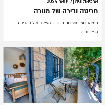
ארכיאולוגיה
7 ינואר 2024
|
חריטה נדירה של מנורה
ממצא בעל חשיבות רבה שנמצא בתעלת הניקוז
›
קרא עוד