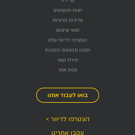
קריירה
חנות תכשיטים
מדיניות פרטיות
תנאי שימוש
הצטרפו לדיוור שלנו
תקנון מבצעים והטבות
יצירת קשר
מפת אתר
בואו לעבוד אתנו
הצטרפו לדיוור >
עקבו אחרינו