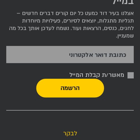
במייל
אצלנו בעיר דוד כמעט כל יום קורים דברים חדשים –
תגליות מתגלות, יוצאים לסיורים, פעילויות מיוחדות
לחגים, כנסים, הרצאות ועוד. נשמח לעדכן אותך בכל מה
שמעניין.
כתובת דואר אלקטרוני
מאשר/ת קבלת המייל
לבקר