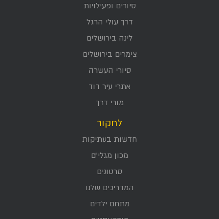
סיורים ופעילויות
דרך עולי הרגל
לינה בירושלים
צימרים בירושלים
סיורי העשרה
אתרי עיר דוד
מורי דרך
לחקור
חדשות בעתיקות
מכון מגלי״ם
סרטונים
המדריכים שלנו
מתחם ילדים