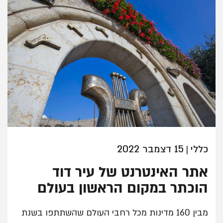
כללי
15 דצמבר 2022
|
אתר האינטרנט של עיר דוד
הוכתר במקום הראשון בעולם
מבין 160 מדינות מכל רחבי העולם שהשתתפו בשנת