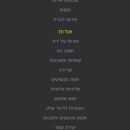
שבתות אירוח
כנסים
אירועי חברה
אודות
אודות עיר דוד
תמכו בנו
שאלות ותשובות
קריירה
חנות תכשיטים
מדיניות פרטיות
תנאי שימוש
הצטרפו לדיוור שלנו
תקנון מבצעים והטבות
יצירת קשר