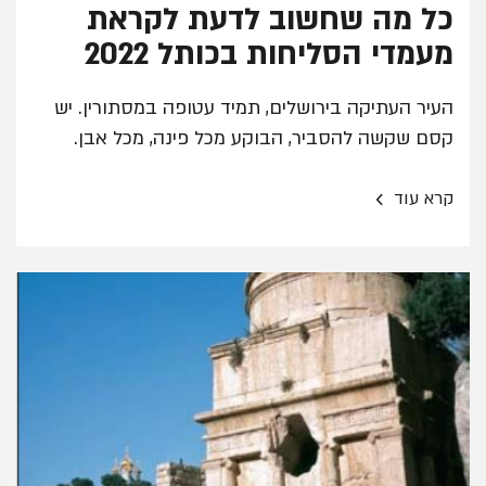
כל מה שחשוב לדעת לקראת
מעמדי הסליחות בכותל 2022
העיר העתיקה בירושלים, תמיד עטופה במסתורין. יש
קסם שקשה להסביר, הבוקע מכל פינה, מכל אבן.
›
קרא עוד