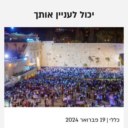
יכול לעניין אותך
כללי
19 פברואר 2024
|