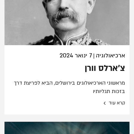
ארכיאולוגיה
7 ינואר 2024
|
צ'ארלס וורן
מראשוני הארכיאולוגים בירושלים, הביא לפריצת דרך
בזכות תגליותיו
›
קרא עוד