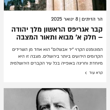
הר הזיתים
8 ינואר 2025
|
קבר אגריפס הראשון מלך יהודה
– חלק א' מבוא ותאור המצבה
המונומנט הקרוי “יד אבשלום” הוא אחד מן השרידים
הקדומים הידועים ביותר בירושלים. מצבה זו היא
מיוחדת וחריגה באופייה בכל עיר הקברים הירושלמית
של ימי הבית השני.
›
קרא עוד