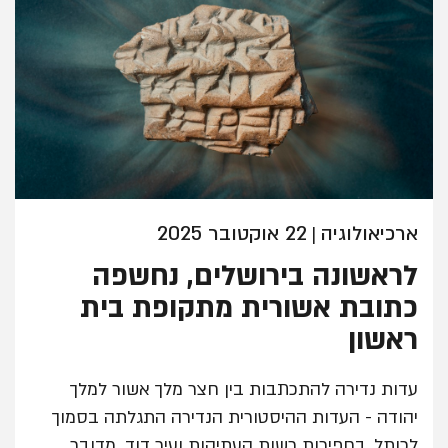
ארכיאולוגיה
22 אוקטובר 2025
|
לראשונה בירושלים, נחשפה
כתובת אשורית מתקופת בית
ראשון
עדות נדירה להתכתבות בין חצר מלך אשור למלך
יהודה - העדות ההיסטורית הנדירה התגלתה בסמוך
לכותל, בחפירות רשות העתיקות ועיר דוד. מדובר