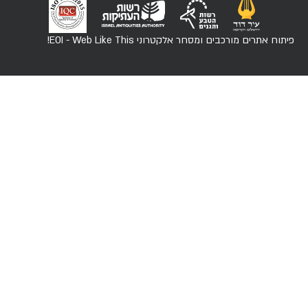
פיתוח אתרים מורכבים ומסחר אלקטרוני
EOI - Web Like This!