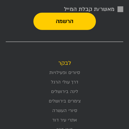
מאשר/ת קבלת המייל
לבקר
סיורים ופעילויות
דרך עולי הרגל
לינה בירושלים
צימרים בירושלים
סיורי העשרה
אתרי עיר דוד