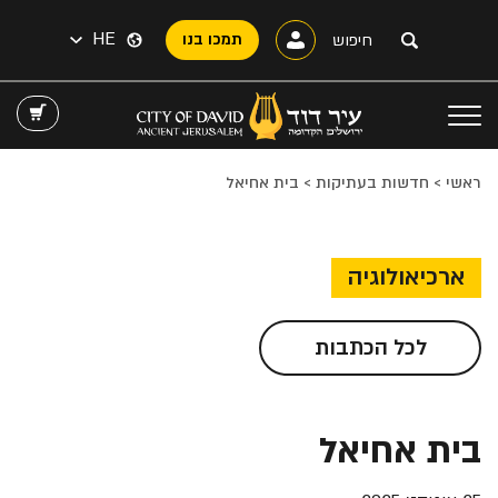
HE
תמכו בנו
ראשי
>
חדשות בעתיקות
>
בית אחיאל
ארכיאולוגיה
לכל הכתבות
בית אחיאל