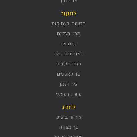
מורי דרך
לחקור
חדשות בעתיקות
מכון מגלי״ם
סרטונים
המדריכים שלנו
מתחם ילדים
פודקאסטים
ציר הזמן
סיור וירטואלי
לחגוג
אירועי בוטיק
בר מצווה