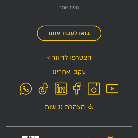
מפת אתר
בואו לעבוד אתנו
הצטרפו לדיוור >
עקבו אחרינו
הצהרת נגישות