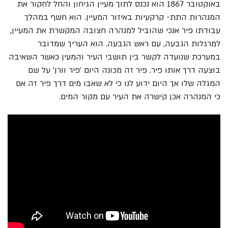
באוקטובר 1867 הוא נכנס לתוך מעיין הגיחון והחל לחקור את
המנהרות התת- קרקעיות באיזור המעיין. הוא חשף במהלך
עבודתו פיר אנכי שהוביל למנהרה חצובה המקשרת את המעיין,
למרגלות הגבעה, עם ראש הגבעה. הוא העריך שמדובר
במערכת שנועדה לקשר בין תושבי העיר והמעין כאשר השאיבה
בוצעה דרך אותו פיר. פיר זה מכונה היום 'פיר וורן' על שם
המגלה שלו אך היום ידוע לנו כי לא שאבו מים דרך פיר זה אם
כי המנהרה אכן קישרה את העיר עם מקור המים.