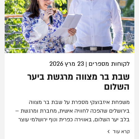
לקוחות מספרים
23 מרץ 2026
|
שבת בר מצווה מרגשת ביער
השלום
משפחת איזבוצקי מספרת על שבת בר מצווה
בירושלים שהפכה לחוויה אישית, מחברת ומרגשת –
בלב יער השלום, באווירה כפרית ונוף ירושלמי עוצר
נשימה.
›
קרא עוד