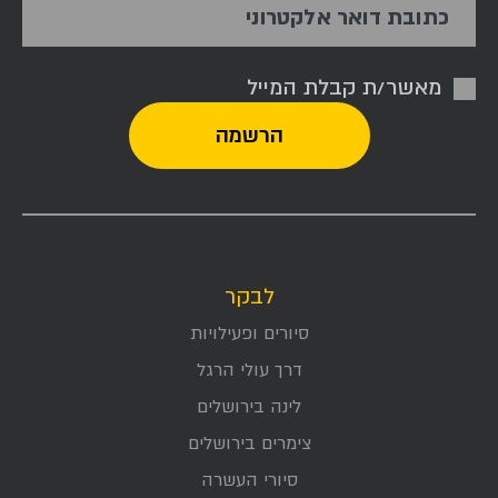
כתובת דואר אלקטרוני
מאשר/ת קבלת המייל
לבקר
סיורים ופעילויות
דרך עולי הרגל
לינה בירושלים
צימרים בירושלים
סיורי העשרה