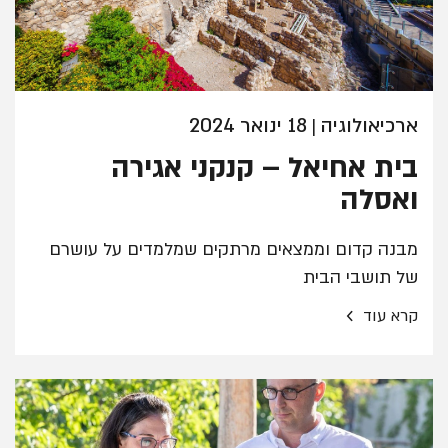
ארכיאולוגיה
18 ינואר 2024
|
בית אחיאל – קנקני אגירה
ואסלה
מבנה קדום וממצאים מרתקים שמלמדים על עושרם
של תושבי הבית
›
קרא עוד