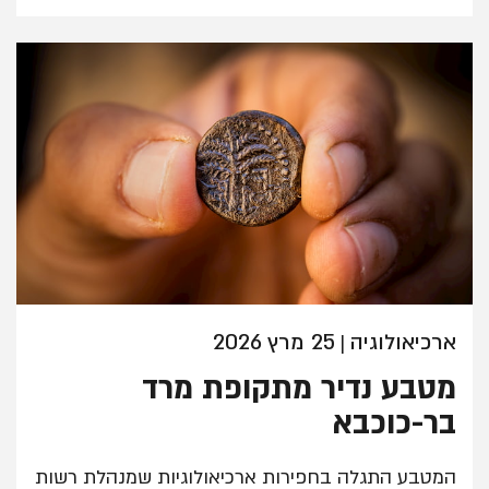
ארכיאולוגיה
25 מרץ 2026
|
מטבע נדיר מתקופת מרד
בר-כוכבא
המטבע התגלה בחפירות ארכיאולוגיות שמנהלת רשות