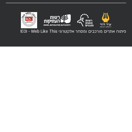
פיתוח אתרים מורכבים ומסחר אלקטרוני
EOI - Web Like This!