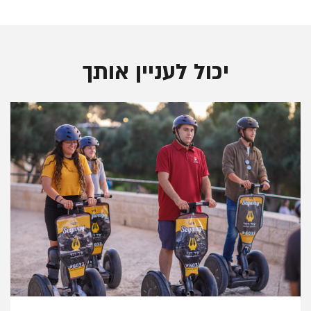
יכול לעניין אותך