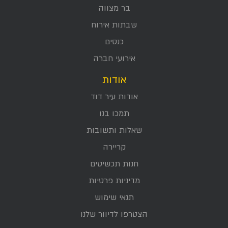
בר מצווה
שבתות אירוח
כנסים
אירועי חברה
אודות
אודות עיר דוד
תמכו בנו
שאלות ותשובות
קריירה
חנות תכשיטים
מדיניות פרטיות
תנאי שימוש
הצטרפו לדיוור שלנו