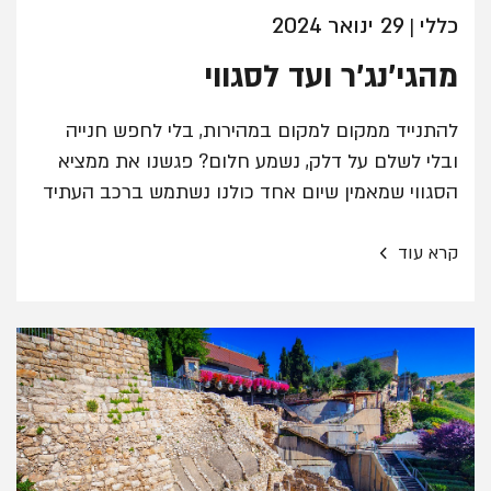
כללי
29 ינואר 2024
|
מהגי'נג'ר ועד לסגווי
להתנייד ממקום למקום במהירות, בלי לחפש חנייה
ובלי לשלם על דלק, נשמע חלום? פגשנו את ממציא
הסגווי שמאמין שיום אחד כולנו נשתמש ברכב העתיד
›
קרא עוד