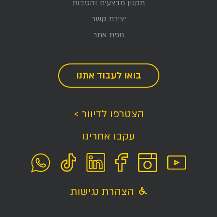
תקנון מבצעים והטבות
יצירת קשר
מפת אתר
בואו לעבוד אתנו
הצטרפו לדיוור >
עקבו אחרינו
הצהרת נגישות