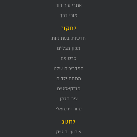
אתרי עיר דוד
מורי דרך
לחקור
חדשות בעתיקות
מכון מגלי״ם
סרטונים
המדריכים שלנו
מתחם ילדים
פודקאסטים
ציר הזמן
סיור וירטואלי
לחגוג
אירועי בוטיק