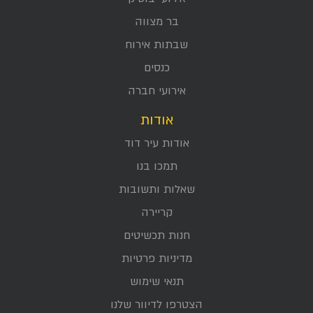
בר מצווה
שבתות אירוח
כנסים
אירועי חברה
אודות
אודות עיר דוד
תמכו בנו
שאלות ותשובות
קריירה
חנות תכשיטים
מדיניות פרטיות
תנאי שימוש
הצטרפו לדיוור שלנו