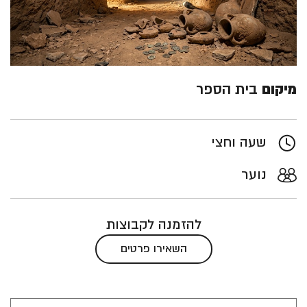
מיקום
בית הספר
שעה וחצי
נוער
להזמנה לקבוצות
השאירו פרטים