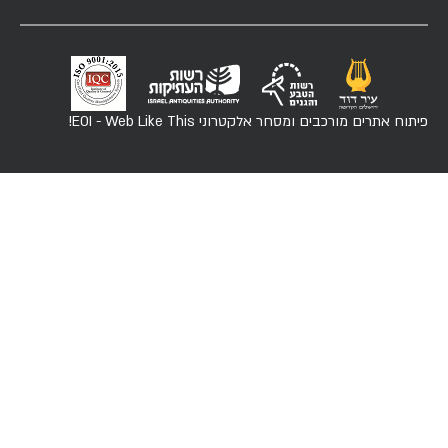
פיתוח אתרים מורכבים ומסחר אלקטרוני
EOI - Web Like This!