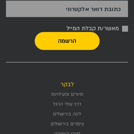
כתובת דואר אלקטרוני
מאשר/ת קבלת המייל
לבקר
סיורים ופעילויות
דרך עולי הרגל
לינה בירושלים
צימרים בירושלים
סיורי העשרה