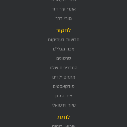
אתרי עיר דוד
מורי דרך
לחקור
חדשות בעתיקות
מכון מגלי״ם
סרטונים
המדריכים שלנו
מתחם ילדים
פודקאסטים
ציר הזמן
סיור וירטואלי
לחגוג
אירועי בוטיק