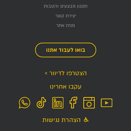
תקנון מבצעים והטבות
יצירת קשר
מפת אתר
בואו לעבוד אתנו
הצטרפו לדיוור >
עקבו אחרינו
הצהרת נגישות