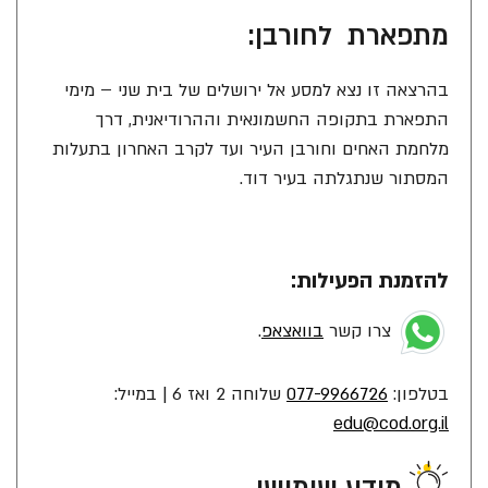
מתפארת לחורבן:
בהרצאה זו נצא למסע אל ירושלים של בית שני – מימי
התפארת בתקופה החשמונאית וההרודיאנית, דרך
מלחמת האחים וחורבן העיר ועד לקרב האחרון בתעלות
המסתור שנתגלתה בעיר דוד.
להזמנת הפעילות:
צרו קשר
בוואצאפ
.
בטלפון:
077-9966726
שלוחה 2 ואז 6 | במייל:
edu@cod.org.il