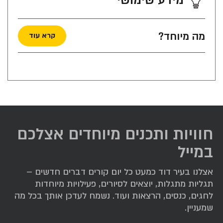
מידע שימושי
מה מיוחד?
קרא עוד
חוויות ותכנים מיוחדים אצלכם
במייל
אצלנו בעיר דוד כמעט כל יום קורים דברים חדשים –
תגליות מתגלות, יוצאים לסיורים, פעילויות מיוחדות
לחגים, כנסים, הרצאות ועוד. נשמח לעדכן אותך בכל מה
שמעניין.