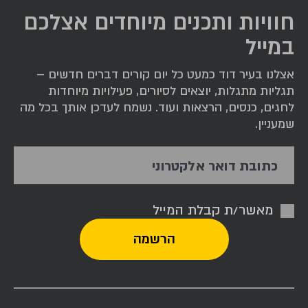
חוויות ותכנים מיוחדים אצלכם
במייל
אצלנו בעיר דוד כמעט כל יום קורים דברים חדשים –
תגליות מתגלות, יוצאים לסיורים, פעילויות מיוחדות
לחגים, כנסים, הרצאות ועוד. נשמח לעדכן אותך בכל מה
שמעניין.
כתובת דואר אלקטרוני
מאשר/ת קבלת המייל