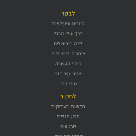
לבקר
סיורים ופעילויות
דרך עולי הרגל
לינה בירושלים
צימרים בירושלים
סיורי העשרה
אתרי עיר דוד
מורי דרך
לחקור
חדשות בעתיקות
מכון מגלי״ם
סרטונים