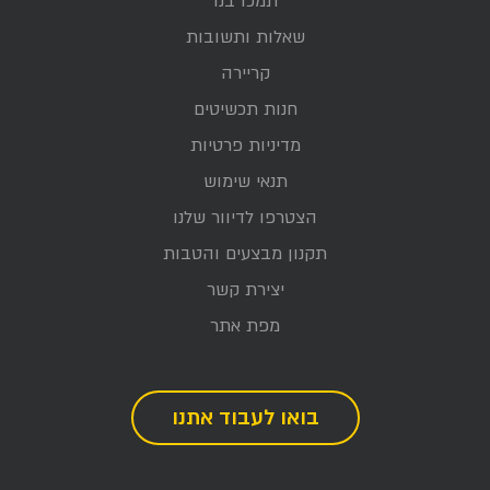
תמכו בנו
שאלות ותשובות
קריירה
חנות תכשיטים
מדיניות פרטיות
תנאי שימוש
הצטרפו לדיוור שלנו
תקנון מבצעים והטבות
יצירת קשר
מפת אתר
בואו לעבוד אתנו