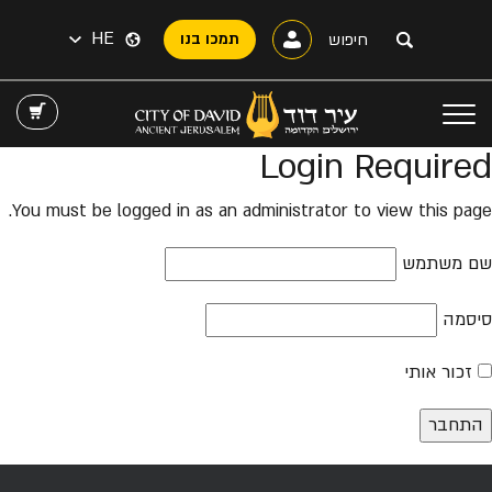
HE
תמכו בנו
Login Required
You must be logged in as an administrator to view this page.
שם משתמש
סיסמה
זכור אותי