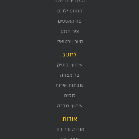
המדריכים שלנו
מתחם ילדים
פודקאסטים
ציר הזמן
סיור וירטואלי
לחגוג
אירועי בוטיק
בר מצווה
שבתות אירוח
כנסים
אירועי חברה
אודות
אודות עיר דוד