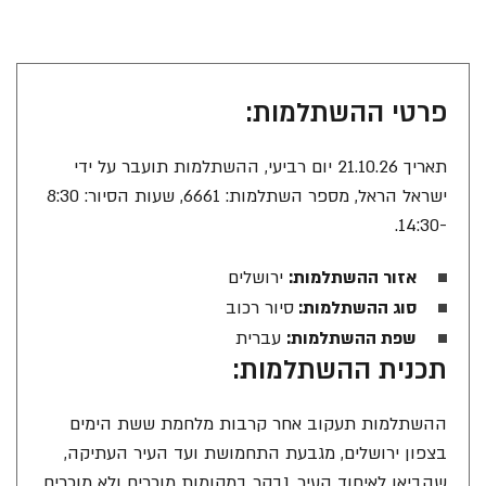
פרטי ההשתלמות:
תאריך 21.10.26 יום רביעי, ההשתלמות תועבר על ידי
ישראל הראל, מספר השתלמות: 6661, שעות הסיור: 8:30
-14:30.
אזור ההשתלמות:
ירושלים
סוג ההשתלמות:
סיור רכוב
שפת ההשתלמות:
עברית
תכנית ההשתלמות:
ההשתלמות תעקוב אחר קרבות מלחמת ששת הימים
בצפון ירושלים, מגבעת התחמושת ועד העיר העתיקה,
שהביאו לאיחוד העיר. נבקר במקומות מוכרים ולא מוכרים