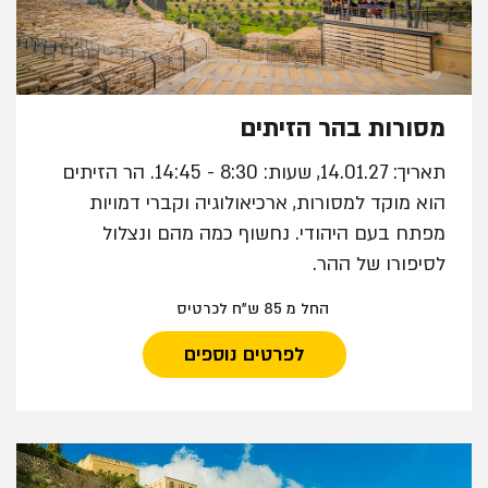
מסורות בהר הזיתים
תאריך: 14.01.27, שעות: 8:30 - 14:45. הר הזיתים
הוא מוקד למסורות, ארכיאולוגיה וקברי דמויות
מפתח בעם היהודי. נחשוף כמה מהם ונצלול
לסיפורו של ההר.
החל מ 85 ש"ח לכרטיס
לפרטים נוספים