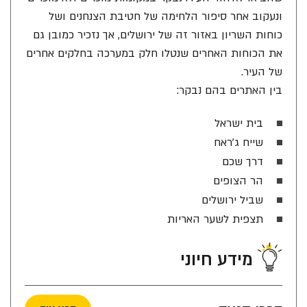
ונעקוב אחר סיפור הלחימה של חטיבת הצנחנים ושל
כוחות השריון באזור זה של ירושלים, אך נזכיר כמובן גם
את הכוחות האחרים שנטלו חלק במערכה בחלקים אחרים
של העיר.
בין האתרים בהם נבקר:
בית ישראל
שייח ג'ראח
דרך שכם
הר הצופים
שביל ירושלים
תצפית לשער האריות
מידע חיוני