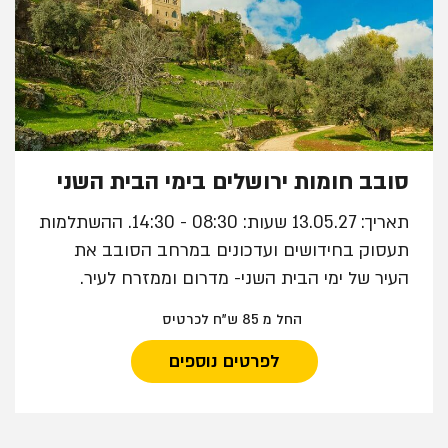
סובב חומות ירושלים בימי הבית השני
תאריך: 13.05.27 שעות: 08:30 - 14:30. ההשתלמות
תעסוק בחידושים ועדכונים במרחב הסובב את
העיר של ימי הבית השני- מדרום וממזרח לעיר.
החל מ 85 ש"ח לכרטיס
לפרטים נוספים