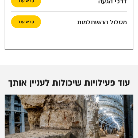
דרכי הגעה
קרא עוד
מסלול ההשתלמות
קרא עוד
עוד פעילויות שיכולות לעניין אותך