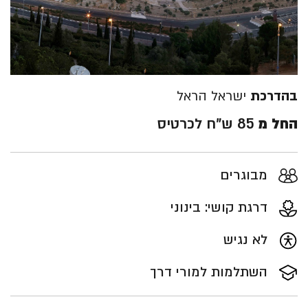
בהדרכת
ישראל הראל
החל מ
85 ש"ח לכרטיס
מבוגרים
דרגת קושי: בינוני
לא נגיש
השתלמות למורי דרך