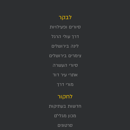
לבקר
סיורים ופעילויות
דרך עולי הרגל
לינה בירושלים
צימרים בירושלים
סיורי העשרה
אתרי עיר דוד
מורי דרך
לחקור
חדשות בעתיקות
מכון מגלי״ם
סרטונים