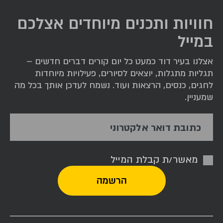
חוויות ותכנים מיוחדים אצלכם
במייל
אצלנו בעיר דוד כמעט כל יום קורים דברים חדשים –
תגליות מתגלות, יוצאים לסיורים, פעילויות מיוחדות
לחגים, כנסים, הרצאות ועוד. נשמח לעדכן אותך בכל מה
שמעניין.
כתובת דואר אלקטרוני
מאשר/ת קבלת המייל