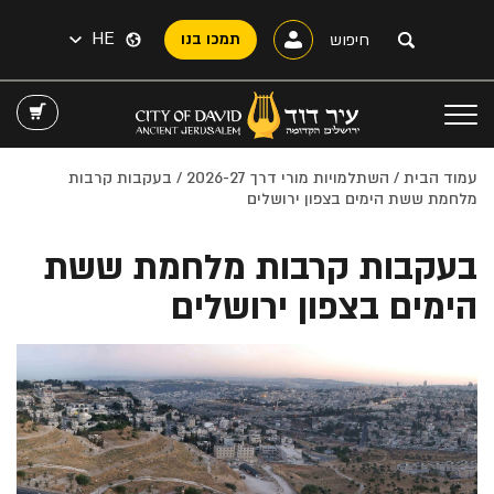
HE
תמכו בנו
עמוד הבית
/
השתלמויות מורי דרך 2026-27
/ בעקבות קרבות
מלחמת ששת הימים בצפון ירושלים
בעקבות קרבות מלחמת ששת
הימים בצפון ירושלים