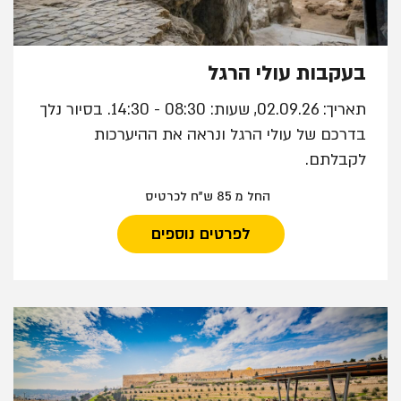
בעקבות עולי הרגל
תאריך: 02.09.26, שעות: 08:30 - 14:30. בסיור נלך
בדרכם של עולי הרגל ונראה את ההיערכות
לקבלתם.
החל מ 85 ש"ח לכרטיס
לפרטים נוספים