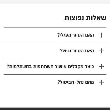
שאלות נפוצות
האם הסיור מעגלי?
האם הסיור נגיש?
כיצד מקבלים אישור השתתפות בהשתלמות?
מהם נהלי הביטול?