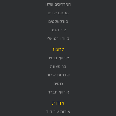
המדריכים שלנו
מתחם ילדים
פודקאסטים
ציר הזמן
סיור וירטואלי
לחגוג
אירועי בוטיק
בר מצווה
שבתות אירוח
כנסים
אירועי חברה
אודות
אודות עיר דוד