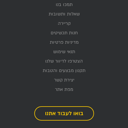
תמכו בנו
שאלות ותשובות
קריירה
חנות תכשיטים
מדיניות פרטיות
תנאי שימוש
הצטרפו לדיוור שלנו
תקנון מבצעים והטבות
יצירת קשר
מפת אתר
בואו לעבוד אתנו