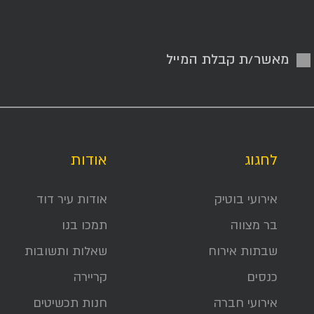
מאשר/ת קבלת המייל
לחגוג
אודות
אירועי בוטיק
אודות עיר דוד
בר מצווה
תמכו בנו
שבתות אירוח
שאלות ותשובות
כנסים
קריירה
אירועי חברה
חנות תכשיטים