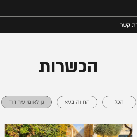
רת קשר
הכשרות
הכל
החווה בגיא
גן לאומי עיר דוד