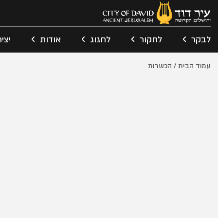
לבקר
לחקור
לחגוג
אודות
יצי
עמוד הבית
/ הכשרות