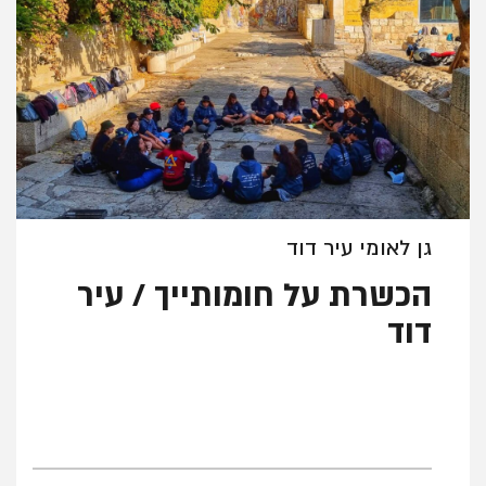
גן לאומי עיר דוד
הכשרת על חומותייך / עיר
דוד