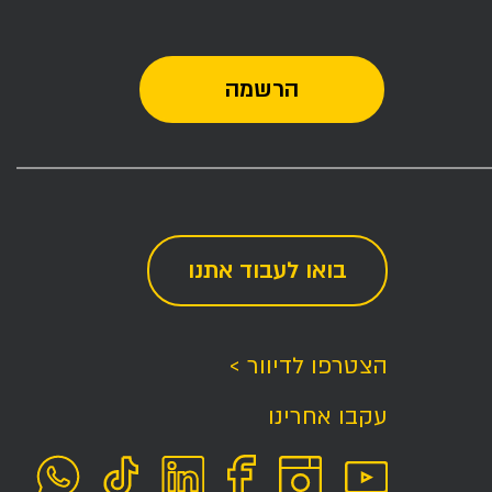
בואו לעבוד אתנו
הצטרפו לדיוור >
עקבו אחרינו