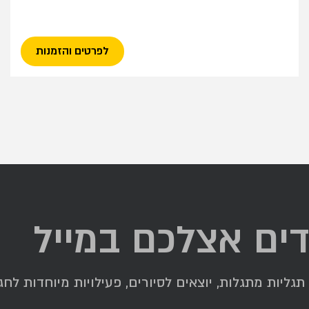
לפרטים והזמנות
דים אצלכם במייל
ליות מתגלות, יוצאים לסיורים, פעילויות מיוחדות לחגי