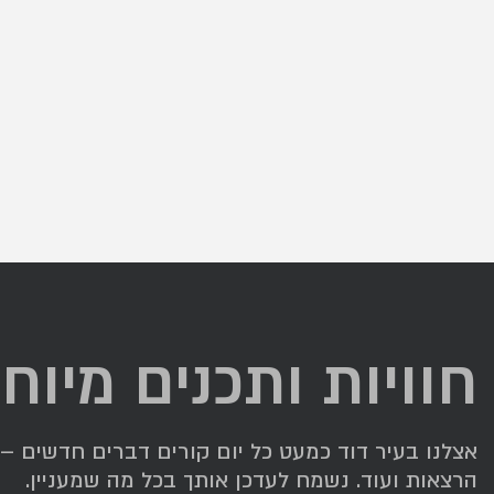
חוויות ותכנים מיוח
אצלנו בעיר דוד כמעט כל יום קורים דברים חדשים – תג
הרצאות ועוד. נשמח לעדכן אותך בכל מה שמעניין.