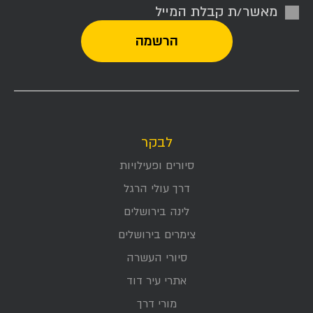
מאשר/ת קבלת המייל
לבקר
סיורים ופעילויות
דרך עולי הרגל
לינה בירושלים
צימרים בירושלים
סיורי העשרה
אתרי עיר דוד
מורי דרך