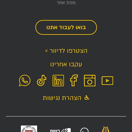
מפת אתר
בואו לעבוד אתנו
הצטרפו לדיוור >
עקבו אחרינו
הצהרת נגישות