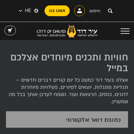
HE
תמכו בנו
חוויות ותכנים מיוחדים אצלכם
במייל
אצלנו בעיר דוד כמעט כל יום קורים דברים חדשים –
תגליות מתגלות, יוצאים לסיורים, פעילויות מיוחדות
לחגים, כנסים, הרצאות ועוד. נשמח לעדכן אותך בכל מה
שמעניין.
כתובת דואר אלקטרוני