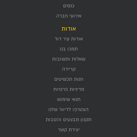
כנסים
אירועי חברה
אודות
אודות עיר דוד
תמכו בנו
שאלות ותשובות
קריירה
חנות תכשיטים
מדיניות פרטיות
תנאי שימוש
הצטרפו לדיוור שלנו
תקנון מבצעים והטבות
יצירת קשר