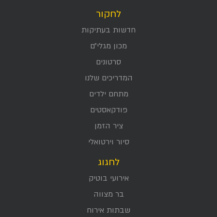
לחקור
חדשות בעתיקות
מכון מגלי״ם
סרטונים
המדריכים שלנו
מתחם ילדים
פודקאסטים
ציר הזמן
סיור וירטואלי
לחגוג
אירועי בוטיק
בר מצווה
שבתות אירוח