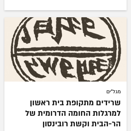
מגל"ים
שרידים מתקופת בית ראשון
למרגלות החומה הדרומית של
הר-הבית וקשת רובינסון