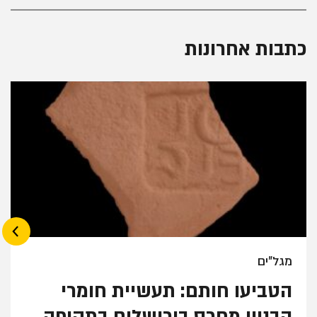
כתבות אחרונות
›
מגל"ים
הטביעו חותם: תעשיית חומרי