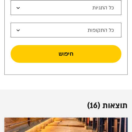
כל התגיות
כל התקופות
חיפוש
תוצאות (16)