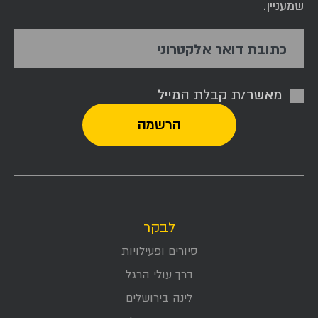
שמעניין.
כתובת דואר אלקטרוני
מאשר/ת קבלת המייל
לבקר
סיורים ופעילויות
דרך עולי הרגל
לינה בירושלים