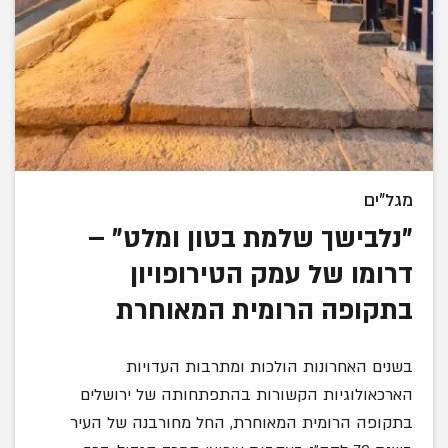
מגל"ים
"נלבישך שלמת בטון ומלט" –
דרומו של עמק הטירופויון
בתקופה הרומית המאוחרת
בשנים האחרונות הולכות ומתרבות העדויות
הארכאולוגיות הקשורות בהתפתחותה של ירושלים
בתקופה הרומית המאוחרת, החל מחורבנה של העיר