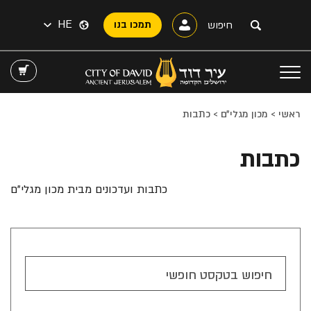
HE
תמכו בנו
ראשי
>
מכון מגלי״ם
>
כתבות
כתבות
כתבות ועדכונים מבית מכון מגלי"ם
חיפוש בטקסט חופשי