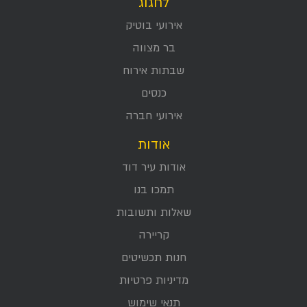
לחגוג
אירועי בוטיק
בר מצווה
שבתות אירוח
כנסים
אירועי חברה
אודות
אודות עיר דוד
תמכו בנו
שאלות ותשובות
קריירה
חנות תכשיטים
מדיניות פרטיות
תנאי שימוש