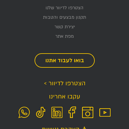
הצטרפו לדיוור שלנו
תקנון מבצעים והטבות
יצירת קשר
מפת אתר
בואו לעבוד אתנו
הצטרפו לדיוור >
עקבו אחרינו