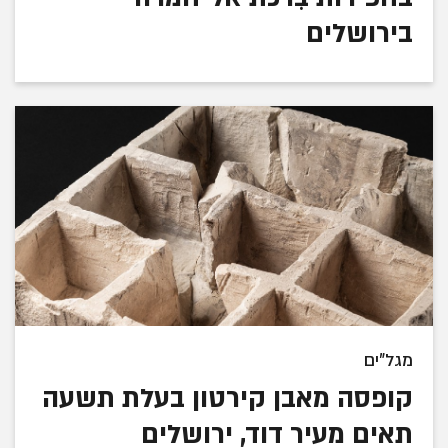
בירושלים
מגל"ים
קופסה מאבן קירטון בעלת תשעה
תאים מעיר דוד, ירושלים