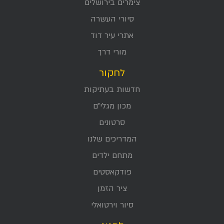
צימרים בירושלים
סיורי העשרה
אתרי עיר דוד
מורי דרך
לחקור
חדשות בעתיקות
מכון מגלי״ם
סרטונים
המדריכים שלנו
מתחם ילדים
פודקאסטים
ציר הזמן
סיור וירטואלי