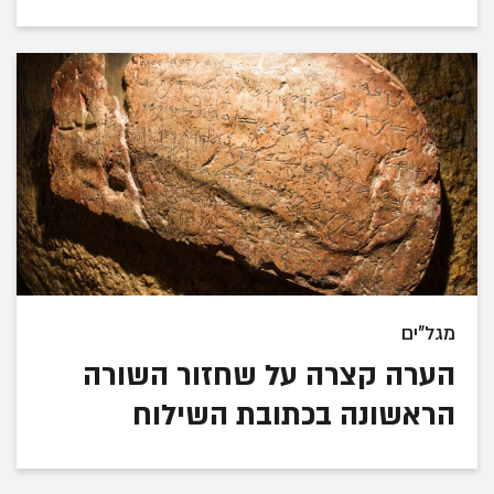
מגל"ים
הערה קצרה על שחזור השורה
הראשונה בכתובת השילוח