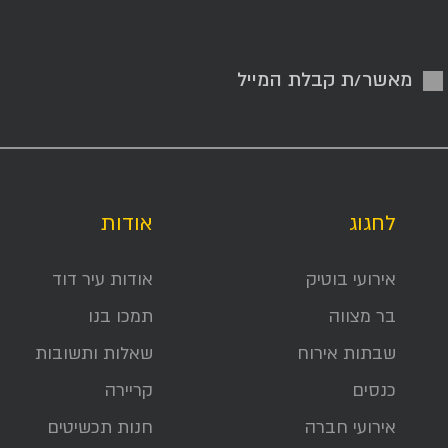
מאשר/ת קבלת המייל
לחגוג
אודות
אירועי בוטיק
אודות עיר דוד
בר מצווה
תמכו בנו
שבתות אירוח
שאלות ותשובות
כנסים
קריירה
אירועי חברה
חנות תכשיטים