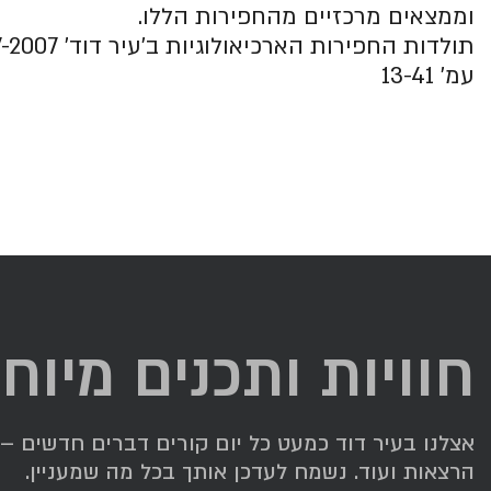
וממצאים מרכזיים מהחפירות הללו.
עמ' 13-41
חוויות ותכנים מיוח
אצלנו בעיר דוד כמעט כל יום קורים דברים חדשים – תג
הרצאות ועוד. נשמח לעדכן אותך בכל מה שמעניין.