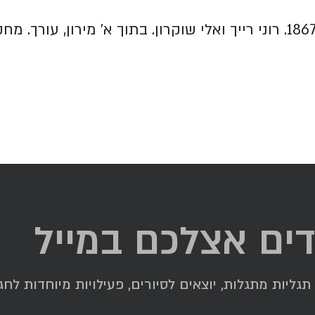
דים אצלכם במייל
ליות מתגלות, יוצאים לסיורים, פעילויות מיוחדות לחגי