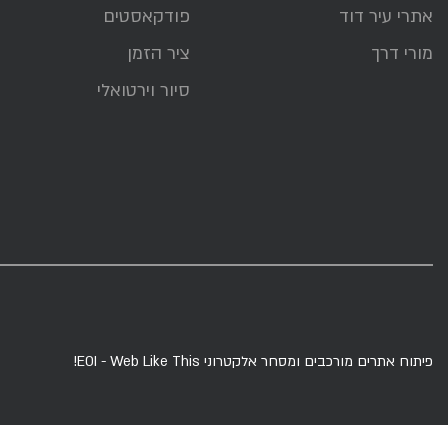
אתרי עיר דוד
פודקאסטים
מורי דרך
ציר הזמן
סיור וירטואלי
פיתוח אתרים מורכבים ומסחר אלקטרוני
EOI - Web Like This!