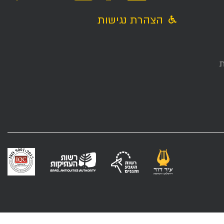
הצהרת נגישות
ת