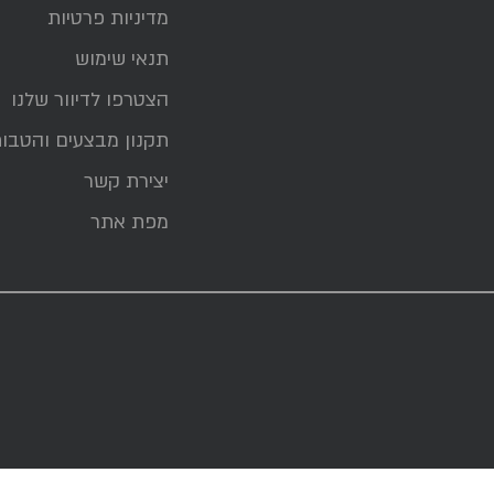
מדיניות פרטיות
תנאי שימוש
הצטרפו לדיוור שלנו
תקנון מבצעים והטבו
יצירת קשר
מפת אתר