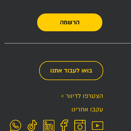
בואו לעבוד אתנו
הצטרפו לדיוור >
עקבו אחרינו