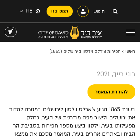
HE
תמכו בנו
ראשי
>
חפירות צ'רלס וילסון בירושלים (1865)
רוני רייך, 2021
להורדת המאמר
בשנת 1865 הגיע צ'ארלס וילסון לירושלים במטרה למדוד
את ירושלים וליצור מפה מודרנית של העיר. כחלק
מפעילותו בעיר, וילסון ביצע מספר חפירות בסביבת הר
הבית ובאתרים אחרים בעיר. המאמר מסכם את ממצאי