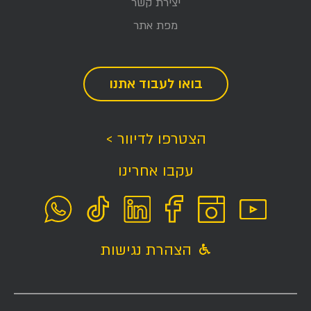
יצירת קשר
מפת אתר
בואו לעבוד אתנו
הצטרפו לדיוור >
עקבו אחרינו
הצהרת נגישות