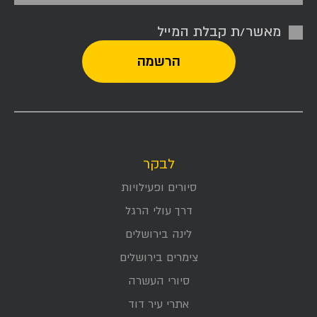
מאשר/ת קבלת המייל
לבקר
סיורים ופעילויות
דרך עולי הרגל
לינה בירושלים
צימרים בירושלים
סיורי העשרה
אתרי עיר דוד