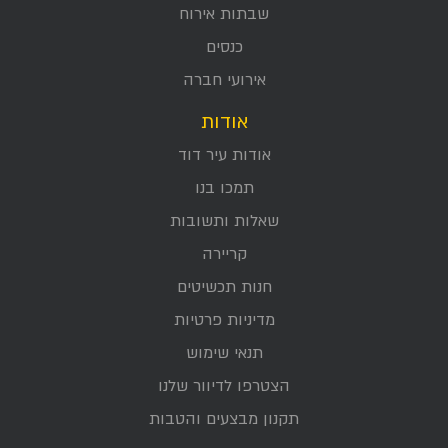
שבתות אירוח
כנסים
אירועי חברה
אודות
אודות עיר דוד
תמכו בנו
שאלות ותשובות
קריירה
חנות תכשיטים
מדיניות פרטיות
תנאי שימוש
הצטרפו לדיוור שלנו
תקנון מבצעים והטבות