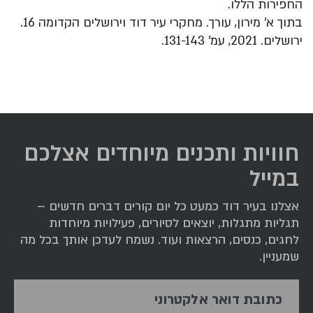
החפירות הללו.
בתוך א' מירון, עורך. מחקרי עיר דוד וירושלים הקדומה 16.
ירושלים. 2021, עמ' 131-143.
חוויות ותכנים מיוחדים אצלכם
במייל
אצלנו בעיר דוד כמעט כל יום קורים דברים חדשים –
תגליות מתגלות, יוצאים לסיורים, פעילויות מיוחדות
לחגים, כנסים, הרצאות ועוד. נשמח לעדכן אותך בכל מה
שמעניין.
כתובת דואר אלקטרוני