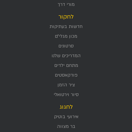
מורי דרך
לחקור
חדשות בעתיקות
מכון מגלי״ם
סרטונים
המדריכים שלנו
מתחם ילדים
פודקאסטים
ציר הזמן
סיור וירטואלי
לחגוג
אירועי בוטיק
בר מצווה