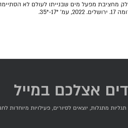
ק מחציבת מפעל מים שבנייתו לעולם לא הסתיימה
17-*35.
דים אצלכם במייל
ליות מתגלות, יוצאים לסיורים, פעילויות מיוחדות לחגי