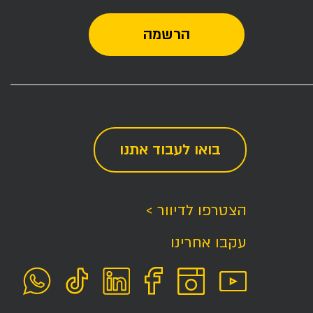
בואו לעבוד אתנו
הצטרפו לדיוור >
עקבו אחרינו