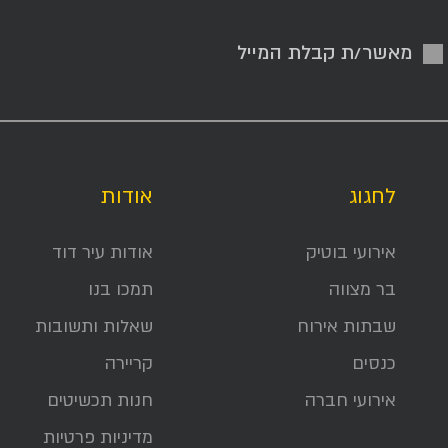
מאשר/ת קבלת המייל
לחגוג
אודות
אירועי בוטיק
אודות עיר דוד
בר מצווה
תמכו בנו
שבתות אירוח
שאלות ותשובות
כנסים
קריירה
אירועי חברה
חנות תכשיטים
מדיניות פרטיות