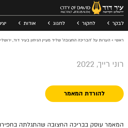
לבקר
לחקור
לחגוג
אודות
יצי
ראשי
>
הערות על 'הבריכה החצובה' שליד מעיין הגיחון בעיר דוד, ירושלי
רוני רייך, 2022
להורדת המאמר