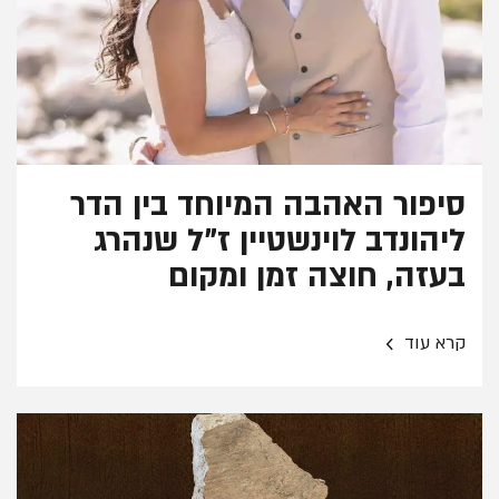
סיפור האהבה המיוחד בין הדר
ליהונדב לוינשטיין ז"ל שנהרג
בעזה, חוצה זמן ומקום
›
קרא עוד