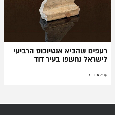
רעפים שהביא אנטיוכוס הרביעי
לישראל נחשפו בעיר דוד
›
קרא עוד