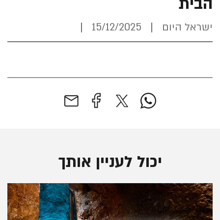
הבית
ישראל היום
15/12/2025
יכול לעניין אותך