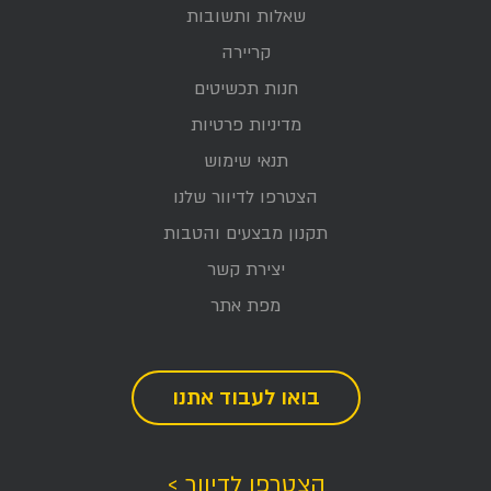
שאלות ותשובות
קריירה
חנות תכשיטים
מדיניות פרטיות
תנאי שימוש
הצטרפו לדיוור שלנו
תקנון מבצעים והטבות
יצירת קשר
מפת אתר
בואו לעבוד אתנו
הצטרפו לדיוור >