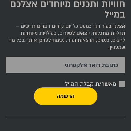
חוויות ותכנים מיוחדים אצלכם
במייל
אצלנו בעיר דוד כמעט כל יום קורים דברים חדשים –
תגליות מתגלות, יוצאים לסיורים, פעילויות מיוחדות
לחגים, כנסים, הרצאות ועוד. נשמח לעדכן אותך בכל מה
שמעניין.
כתובת דואר אלקטרוני
מאשר/ת קבלת המייל