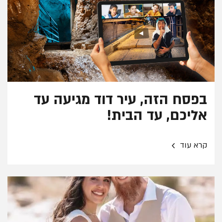
בפסח הזה, עיר דוד מגיעה עד
אליכם, עד הבית!
›
קרא עוד