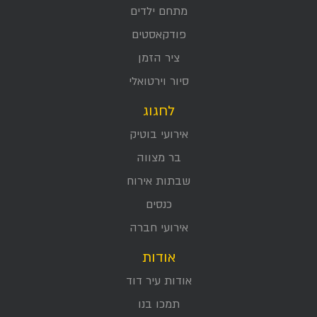
מתחם ילדים
פודקאסטים
ציר הזמן
סיור וירטואלי
לחגוג
אירועי בוטיק
בר מצווה
שבתות אירוח
כנסים
אירועי חברה
אודות
אודות עיר דוד
תמכו בנו