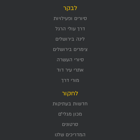
לבקר
סיורים ופעילויות
דרך עולי הרגל
לינה בירושלים
צימרים בירושלים
סיורי העשרה
אתרי עיר דוד
מורי דרך
לחקור
חדשות בעתיקות
מכון מגלי״ם
סרטונים
המדריכים שלנו