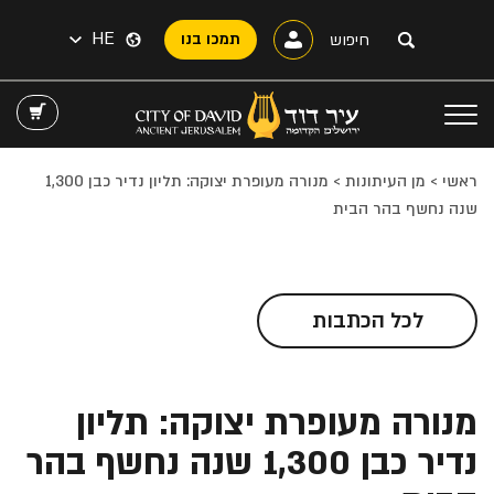
HE
תמכו בנו
ראשי
>
מן העיתונות
>
מנורה מעופרת יצוקה: תליון נדיר כבן 1,300
שנה נחשף בהר הבית
לכל הכתבות
מנורה מעופרת יצוקה: תליון
נדיר כבן 1,300 שנה נחשף בהר