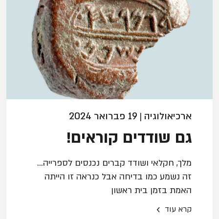
ארכיאולוגיה
19 פברואר 2024
|
גם שודדים קוראים!
מלך, חקלאי ושודד קברים נכנסים לספרייה...
זה נשמע כמו בדיחה אבל כנראה זו הייתה
האמת בזמן בית ראשון
›
קרא עוד