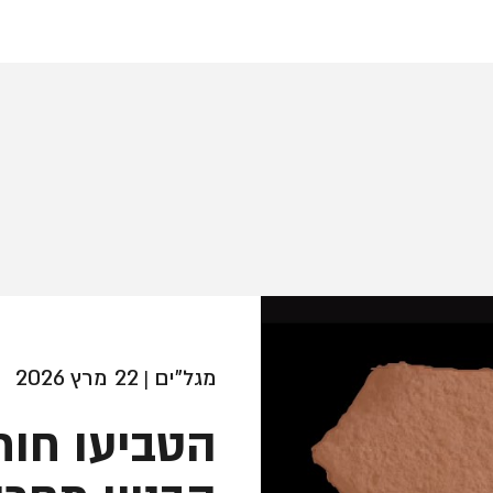
מגל"ים
22 מרץ 2026
|
הטביעו חות