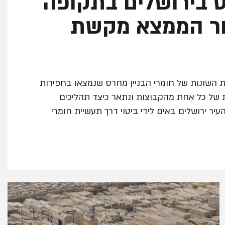
ס בירושלים בתקופה
ור הממצא מקשת
 השונות של חומרי הבניין מחרס שנמצאו בחפירות
ות של כל אחת מהקבוצות ונתאר כיצד תהליכים
עיר ירושלים באים לידי ביטוי דרך תעשיית חומרי