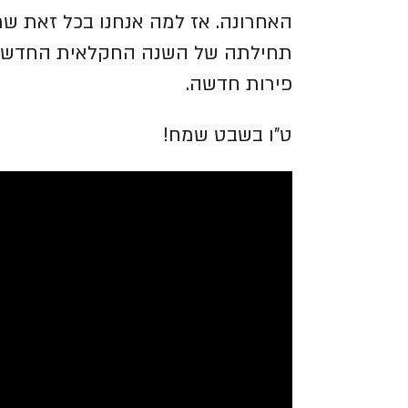
האחרונה.
אז למה אנחנו בכל זאת שר
תחילתה של השנה החקלאית החדשה. 
פירות חדשה.
ט"ו בשבט שמח!