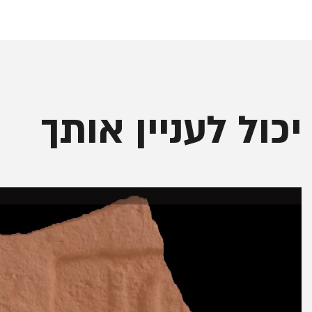
יכול לעניין אותך