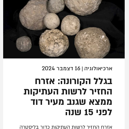
ארכיאולוגיה
16 דצמבר 2024
|
בגלל הקורונה: אזרח
החזיר לרשות העתיקות
ממצא שגנב מעיר דוד
לפני 15 שנה
אזרח החזיר לרשות העתיקות כדור בליסטרה