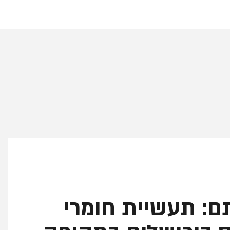
ם: תעשיית חומרי