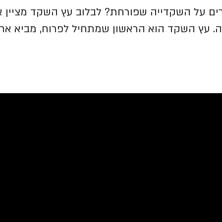
ים על השקדייה שפורחת? לבלוב עץ השקד מציין 
עץ השקד הוא הראשון שמתחיל לפרוח, מביא אחר