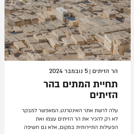
הר הזיתים
5 נובמבר 2024
|
תחיית המתים בהר
הזיתים
עלה לרשת אתר האינטרנט, המאפשר למבקר
לא רק להכיר את הר הזיתים עצמו ואת
הפעילות התיירותית במקום, אלא גם חשיפה