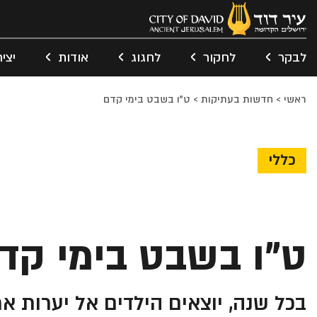
לבקר
לחקור
לחגוג
אודות
יצי
ראשי
>
חדשות בעתיקות
>
ט"ו בשבט בימי קדם
כללי
ט"ו בשבט בימי קד
בכל שנה, יוצאים הילדים אל יערות א