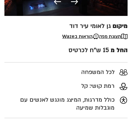
מיקום
גן לאומי עיר דוד
תצוגת מפה
הוראות בWaze
החל מ
15 ש"ח לכרטיס
לכל המשפחה
רמת קושי: קל
כולל מדרגות, המיצג מונגש לאנשים עם
מוגבלות שמיעה