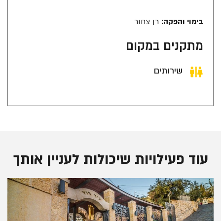
בימוי והפקה:
רן צחור
מתקנים במקום
שירותים
עוד פעילויות שיכולות לעניין אותך