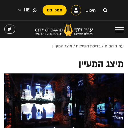
HE
תמכו בנו
עמוד הבית
/
בריכת השילוח
/ מיצג המעיין
מיצג המעיין