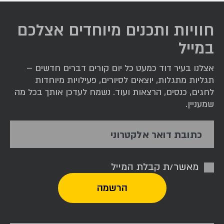
חוויות ותכנים מיוחדים אצלכם
במייל
אצלנו בעיר דוד כמעט כל יום קורים דברים חדשים –
תגליות מתגלות, יוצאים לסיורים, פעילויות מיוחדות
לחגים, כנסים, הרצאות ועוד. נשמח לעדכן אותך בכל מה
שמעניין.
כתובת דואר אלקטרוני
מאשר/ת קבלת המייל