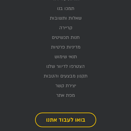
תמכו בנו
שאלות ותשובות
קריירה
חנות תכשיטים
מדיניות פרטיות
תנאי שימוש
הצטרפו לדיוור שלנו
תקנון מבצעים והטבות
יצירת קשר
מפת אתר
בואו לעבוד אתנו