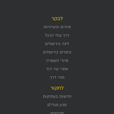
לבקר
סיורים ופעילויות
דרך עולי הרגל
לינה בירושלים
צימרים בירושלים
סיורי העשרה
אתרי עיר דוד
מורי דרך
לחקור
חדשות בעתיקות
מכון מגלי״ם
סרטונים