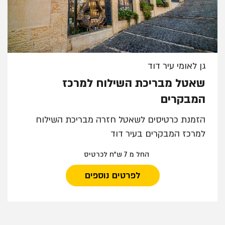
גן לאומי עיר דוד
שאטל מבריכת השילוח למרכז
המבקרים
הזמנת כרטיסים לשאטל חזרה מבריכת השילוח
למרכז המבקרים בעיר דוד
החל מ 7 ש"ח לכרטיס
לפרטים נוספים