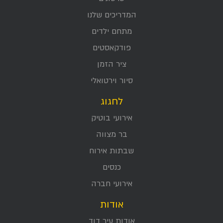
המדריכים שלנו
מתחם ילדים
פודקאסטים
ציר הזמן
סיור וירטואלי
לחגוג
אירועי בוטיק
בר מצווה
שבתות אירוח
כנסים
אירועי חברה
אודות
אודות עיר דוד