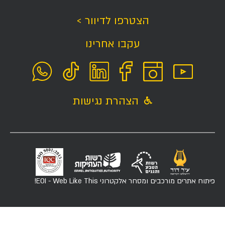
הצטרפו לדיוור >
עקבו אחרינו
הצהרת נגישות
פיתוח אתרים מורכבים ומסחר אלקטרוני
EOI - Web Like This!