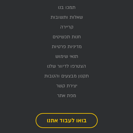
תמכו בנו
שאלות ותשובות
קריירה
חנות תכשיטים
מדיניות פרטיות
תנאי שימוש
הצטרפו לדיוור שלנו
תקנון מבצעים והטבות
יצירת קשר
מפת אתר
בואו לעבוד אתנו