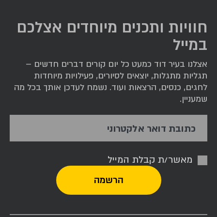
חוויות ותכנים מיוחדים אצלכם
במייל
אצלנו בעיר דוד כמעט כל יום קורים דברים חדשים –
תגליות מתגלות, יוצאים לסיורים, פעילויות מיוחדות
לחגים, כנסים, הרצאות ועוד. נשמח לעדכן אותך בכל מה
שמעניין.
כתובת דואר אלקטרוני
מאשר/ת קבלת המייל