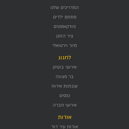
המדריכים שלנו
מתחם ילדים
פודקאסטים
ציר הזמן
סיור וירטואלי
לחגוג
אירועי בוטיק
בר מצווה
שבתות אירוח
כנסים
אירועי חברה
אודות
אודות עיר דוד