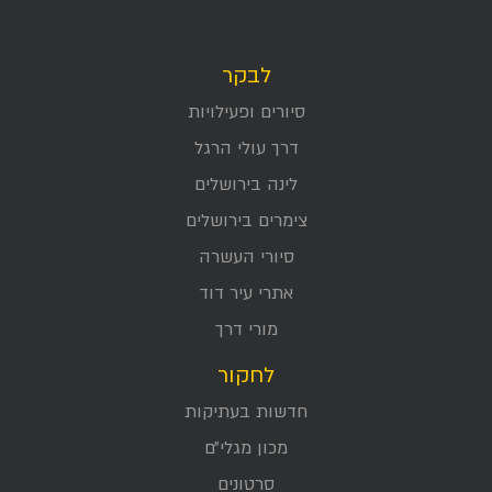
לבקר
סיורים ופעילויות
דרך עולי הרגל
לינה בירושלים
צימרים בירושלים
סיורי העשרה
אתרי עיר דוד
מורי דרך
לחקור
חדשות בעתיקות
מכון מגלי״ם
סרטונים