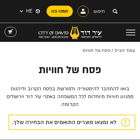
HE
תמכו בנו
עמוד הבית
/ פסח של חוויות
פסח של חוויות
בואו להתחבר להיסטוריה ולמורשת בפסח הקרוב וליהנות
ממגוון חוויות מיוחדות לכל המשפחה באתרי עיר דוד וירושלים
הקדומה
לא נמצאו מוצרים התואמים את הבחירה שלך.