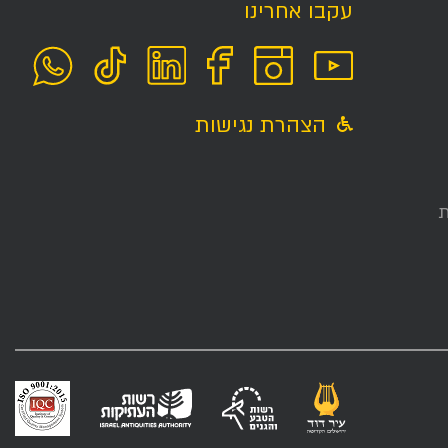
עקבו אחרינו
הצהרת נגישות
ת