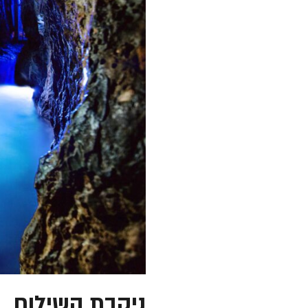
ניקבת השילוח