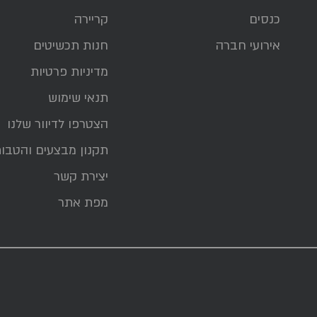
כנסים
קריירה
אירועי חברה
חנות תכשיטים
מדיניות פרטיות
תנאי שימוש
הצטרפו לדיוור שלנו
תקנון מבצעים והטבו
יצירת קשר
מפת אתר