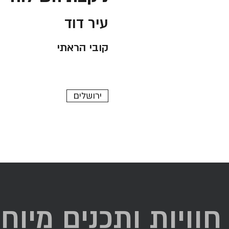
עיר דוד
קובי הראתי
ירושלים
חוויות ותכנים מיוח