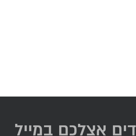
דים אצלכם במייל