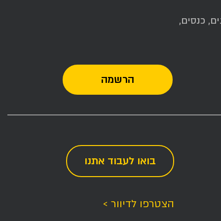
ם, כנסים,
בואו לעבוד אתנו
הצטרפו לדיוור >