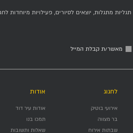
ליות מתגלות, יוצאים לסיורים, פעילויות מיוחדות לחגי
מאשר/ת קבלת המייל
לחגוג
אודות
אירועי בוטיק
אודות עיר דוד
בר מצווה
תמכו בנו
שבתות אירוח
שאלות ותשובות