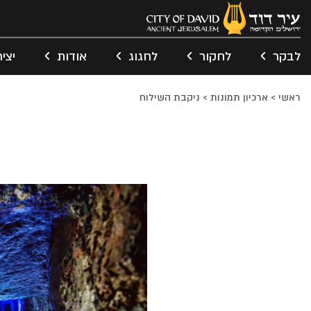
לבקר
לחקור
לחגוג
אודות
יצי
ראשי
>
ארכיון תמונות
>
ניקבת השילוח