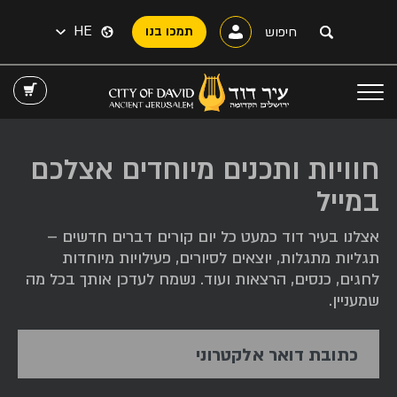
HE
תמכו בנו
חוויות ותכנים מיוחדים אצלכם
במייל
אצלנו בעיר דוד כמעט כל יום קורים דברים חדשים –
תגליות מתגלות, יוצאים לסיורים, פעילויות מיוחדות
לחגים, כנסים, הרצאות ועוד. נשמח לעדכן אותך בכל מה
שמעניין.
כתובת דואר אלקטרוני