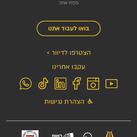
מפת אתר
בואו לעבוד אתנו
הצטרפו לדיוור >
עקבו אחרינו
הצהרת נגישות