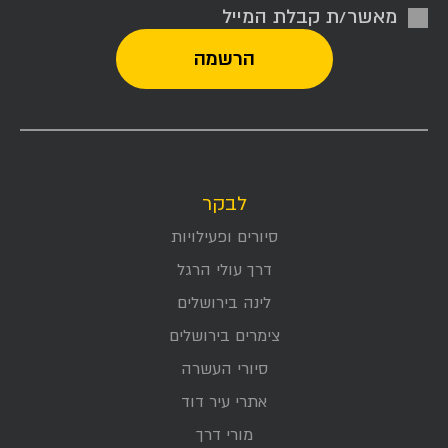
מאשר/ת קבלת המייל
לבקר
סיורים ופעילויות
דרך עולי הרגל
לינה בירושלים
צימרים בירושלים
סיורי העשרה
אתרי עיר דוד
מורי דרך