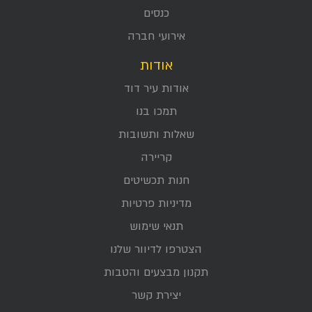
כנסים
אירועי חברה
אודות
אודות עיר דוד
תמכו בנו
שאלות ותשובות
קריירה
חנות תכשיטים
מדיניות פרטיות
תנאי שימוש
הצטרפו לדיוור שלנו
תקנון מבצעים והטבות
יצירת קשר