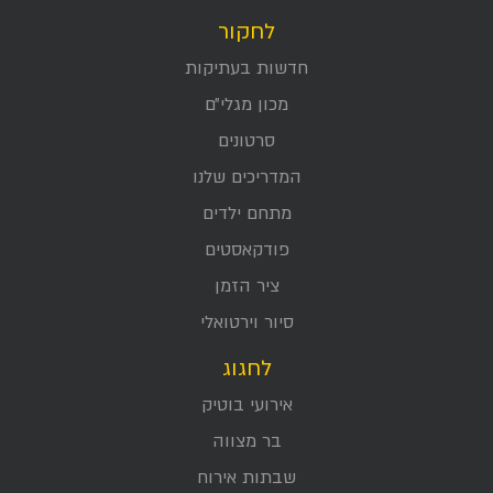
לחקור
חדשות בעתיקות
מכון מגלי״ם
סרטונים
המדריכים שלנו
מתחם ילדים
פודקאסטים
ציר הזמן
סיור וירטואלי
לחגוג
אירועי בוטיק
בר מצווה
שבתות אירוח