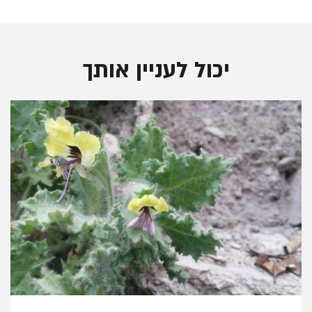
יכול לעניין אותך