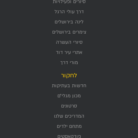
סיורים ופעילויות
דרך עולי הרגל
לינה בירושלים
צימרים בירושלים
סיורי העשרה
אתרי עיר דוד
מורי דרך
לחקור
חדשות בעתיקות
מכון מגלי״ם
סרטונים
המדריכים שלנו
מתחם ילדים
פודקאסטים