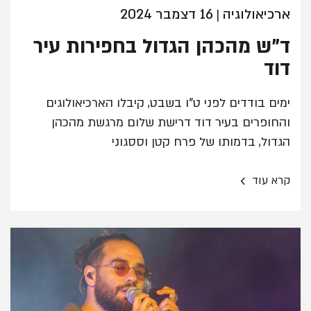
ארכיאולוגיה
16 דצמבר 2024
|
ד"ש מהכהן הגדול בחפירות עיר
דוד
ימים בודדים לפני ט"ו בשבט, קיבלו הארכיאולוגים
והחופרים בעיר דוד דרישת שלום מרגשת מהכהן
הגדול, בדמותו של פרח קטן וססגוני
›
קרא עוד