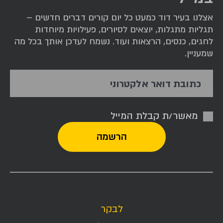
אצלנו בעיר דוד כמעט כל יום קורים דברים חדשים –
תגליות מתגלות, יוצאים לסיורים, פעילויות מיוחדות
לחגים, כנסים, הרצאות ועוד. נשמח לעדכן אותך בכל מה
שמעניין.
כתובת דואר אלקטרוני
מאשר/ת קבלת המייל
לבקר