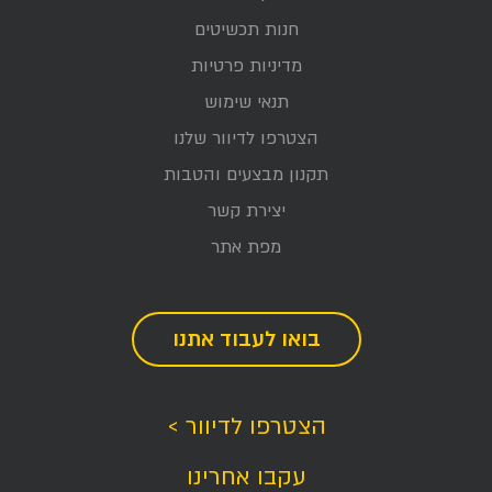
חנות תכשיטים
מדיניות פרטיות
תנאי שימוש
הצטרפו לדיוור שלנו
תקנון מבצעים והטבות
יצירת קשר
מפת אתר
בואו לעבוד אתנו
הצטרפו לדיוור >
עקבו אחרינו