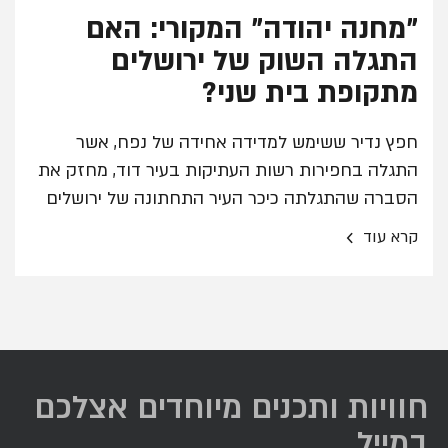
"מחנה יהודה" המקורי: האם
התגלה השוק של ירושלים
מתקופת בית שני?
חפץ נדיר ששימש למדידה אחידה של נפח, אשר
התגלה בחפירות רשות העתיקות בעיר דוד, מחזק את
הסברה שהתגלתה כיכר העיר התחתונה של ירושלים
מתקופת בית שני
›
קרא עוד
חוויות ותכנים מיוחדים אצלכם
במייל