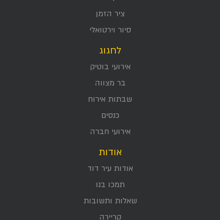
ציר הזמן
סיור וירטואלי
לחגוג
אירועי בוטיק
בר מצווה
שבתות אירוח
כנסים
אירועי חברה
אודות
אודות עיר דוד
תמכו בנו
שאלות ותשובות
קריירה