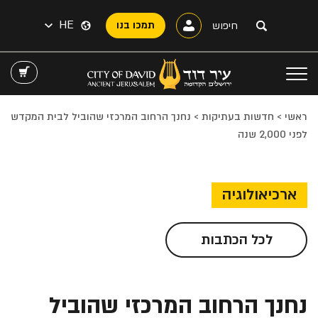
HE
תמכו בנו
ראשי
>
חדשות בעתיקות
>
נחנך הרחוב המרכזי שהוביל לבית המקדש
לפני 2,000 שנה
ארכיאולוגיה
לכל הכתבות
נחנך הרחוב המרכזי שהוביל