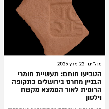
מגל"ים
22 מרץ 2026
|
הטביעו חותם: תעשיית חומרי
הבניין מחרס בירושלים בתקופה
הרומית לאור הממצא מקשת
וילסון