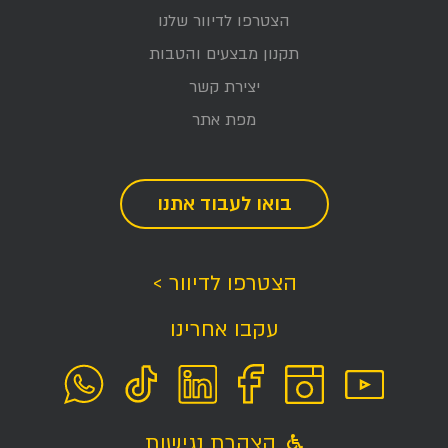
הצטרפו לדיוור שלנו
תקנון מבצעים והטבות
יצירת קשר
מפת אתר
בואו לעבוד אתנו
הצטרפו לדיוור >
עקבו אחרינו
הצהרת נגישות