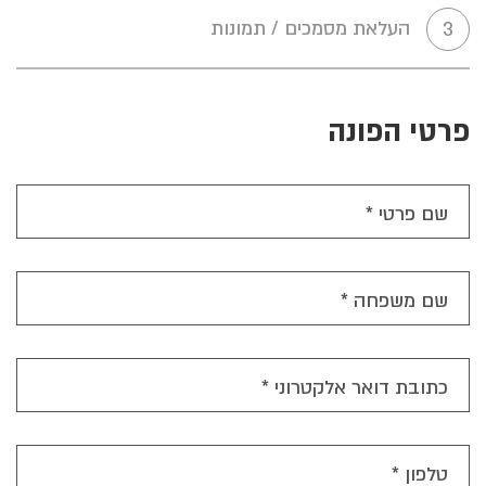
העלאת מסמכים / תמונות
3
פרטי הפונה
שם פרטי *
שם משפחה *
כתובת דואר אלקטרוני *
טלפון *