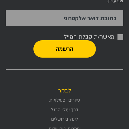
שמעניין.
כתובת דואר אלקטרוני
מאשר/ת קבלת המייל
לבקר
סיורים ופעילויות
דרך עולי הרגל
לינה בירושלים
צימרים בירושלים