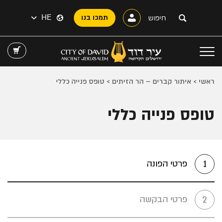
HE
תמכו בנו
ראשי
>
איתור קברים – הר הזיתים
>
טופס פנייה כללי
טופס פנייה כללי
פרטי הפונה
1
פרטי הבקשה
2