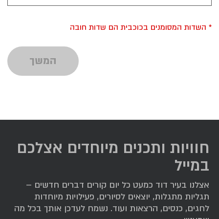
* השדות המסומנים בכוכבית הם שדות חובה
המשך
חוויות ותכנים מיוחדים אצלכם
במייל
אצלנו בעיר דוד כמעט כל יום קורים דברים חדשים –
תגליות מתגלות, יוצאים לסיורים, פעילויות מיוחדות
לחגים, כנסים, הרצאות ועוד. נשמח לעדכן אותך בכל מה