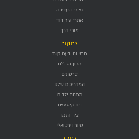
סיורי העשרה
אתרי עיר דוד
מורי דרך
לחקור
חדשות בעתיקות
מכון מגלי״ם
סרטונים
המדריכים שלנו
מתחם ילדים
פודקאסטים
ציר הזמן
סיור וירטואלי
לחגוג