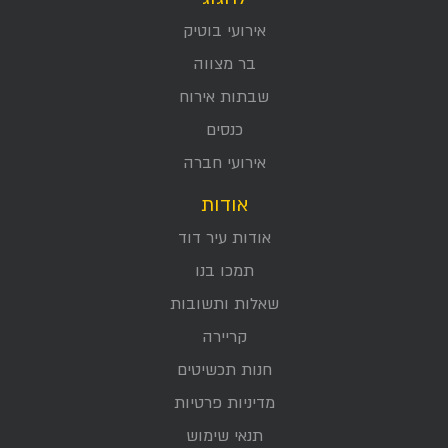
אירועי בוטיק
בר מצווה
שבתות אירוח
כנסים
אירועי חברה
אודות
אודות עיר דוד
תמכו בנו
שאלות ותשובות
קריירה
חנות תכשיטים
מדיניות פרטיות
תנאי שימוש