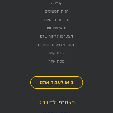
קריירה
חנות תכשיטים
מדיניות פרטיות
תנאי שימוש
הצטרפו לדיוור שלנו
תקנון מבצעים והטבות
יצירת קשר
מפת אתר
בואו לעבוד אתנו
הצטרפו לדיוור >