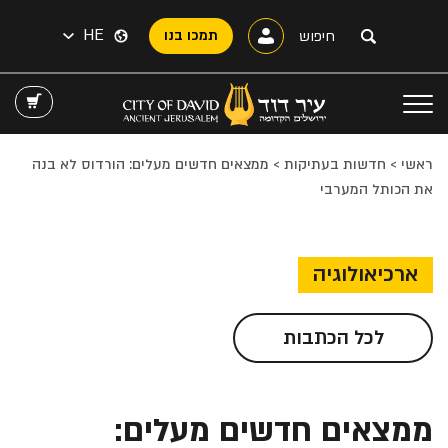
HE
תמכו בנו
ראשי
>
חדשות בעתיקות
>
ממצאים חדשים מעלים: הורדוס לא בנה
את הכותל המערבי
ארכיאולוגיה
לכל הכתבות
ממצאים חדשים מעלים: