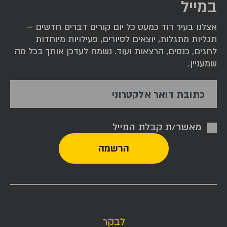
במייל
אצלנו בעיר דוד כמעט כל יום קורים דברים חדשים –
תגליות מתגלות, יוצאים לסיורים, פעילויות מיוחדות
לחגים, כנסים, הרצאות ועוד. נשמח לעדכן אותך בכל מה
שמעניין.
כתובת דואר אלקטרוני
מאשר/ת קבלת המייל
לבקר