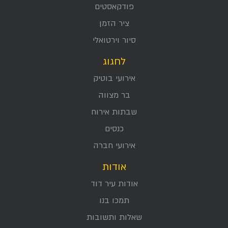
פודקאסטים
ציר הזמן
סיור וירטואלי
לחגוג
אירועי בוטיק
בר מצווה
שבתות אירוח
כנסים
אירועי חברה
אודות
אודות עיר דוד
תמכו בנו
שאלות ותשובות