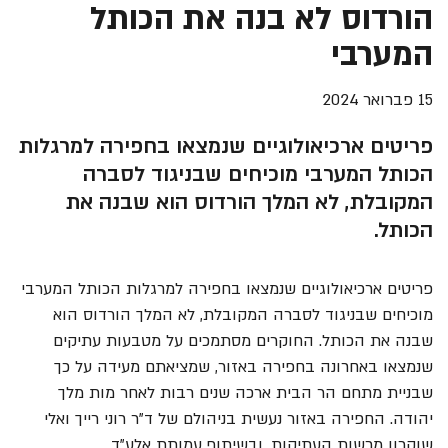
הורדוס לא בנה את הכותל
המערבי
15 פברואר 2024
פריטים ארכיאולוגיים שנמצאו בחפירה למרגלות
הכותל המערבי מוכיחים שבניגוד לסברה
המקובלת, לא המלך הורדוס הוא שבנה את
הכותל.
פריטים ארכיאולוגיים שנמצאו בחפירה למרגלות הכותל המערבי
מוכיחים שבניגוד לסברה המקובלת, לא המלך הורדוס הוא
שבנה את הכותל. החוקרים מסתמכים על מטבעות עתיקים
שנמצאו באחרונה בחפירה באזור, שמציאתם מעידה על כך
שבניית מתחם הר הבית ארכה שנים רבות לאחר מות מלך
יהודה. החפירה באזור נעשית בניהולם של ד"ר רוני רייך ואלי
שוקרון מרשות העתיקות, ובשיתוף עמותת אלע"ד.