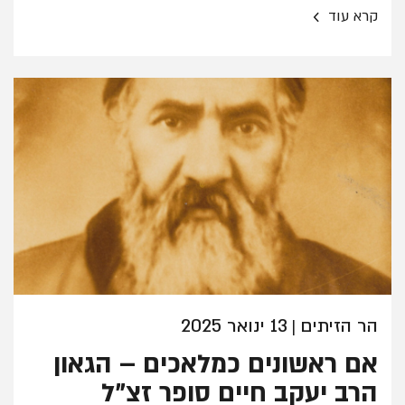
›
קרא עוד
הר הזיתים
13 ינואר 2025
|
אם ראשונים כמלאכים – הגאון
הרב יעקב חיים סופר זצ"ל