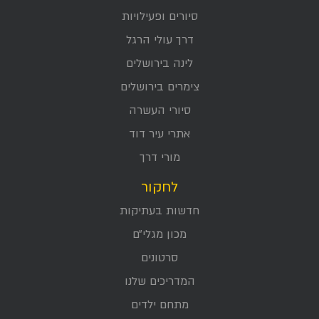
סיורים ופעילויות
דרך עולי הרגל
לינה בירושלים
צימרים בירושלים
סיורי העשרה
אתרי עיר דוד
מורי דרך
לחקור
חדשות בעתיקות
מכון מגלי״ם
סרטונים
המדריכים שלנו
מתחם ילדים