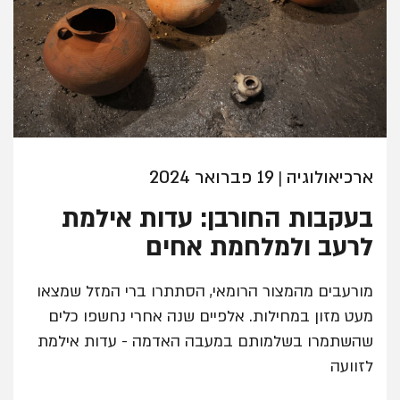
ארכיאולוגיה
19 פברואר 2024
|
בעקבות החורבן: עדות אילמת
לרעב ולמלחמת אחים
מורעבים מהמצור הרומאי, הסתתרו ברי המזל שמצאו
מעט מזון במחילות. אלפיים שנה אחרי נחשפו כלים
שהשתמרו בשלמותם במעבה האדמה - עדות אילמת
לזוועה