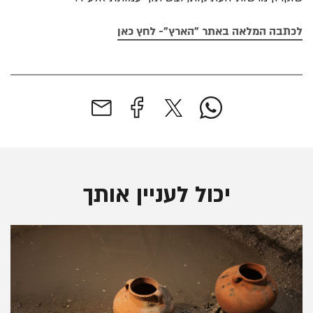
לכתבה המלאה באתר "הארץ"- לחץ כאן
יכול לעניין אותך