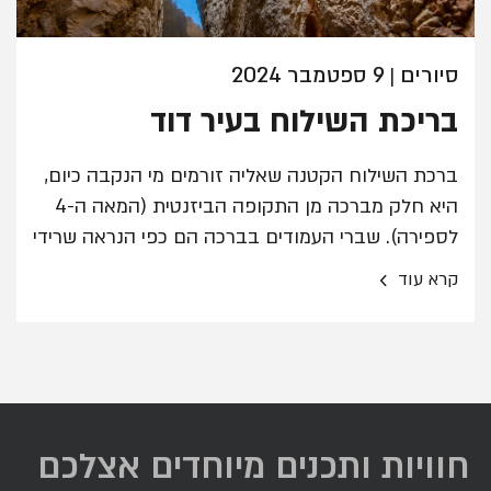
סיורים
9 ספטמבר 2024
|
בריכת השילוח בעיר דוד
ברכת השילוח הקטנה שאליה זורמים מי הנקבה כיום,
היא חלק מברכה מן התקופה הביזנטית (המאה ה-4
לספירה). שברי העמודים בברכה הם כפי הנראה שרידי
כנסיית השילוח שנבנתה במקום.
›
קרא עוד
חוויות ותכנים מיוחדים אצלכם