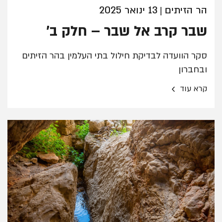
הר הזיתים
13 ינואר 2025
|
שבר קרב אל שבר – חלק ב'
סקר הוועדה לבדיקת חילול בתי העלמין בהר הזיתים
ובחברון
›
קרא עוד