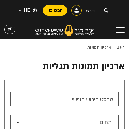
HE
תמכו בנו
ראשי
>
ארכיון תמונות
ארכיון תמונות תגליות
טקסט חיפוש חופשי
תחום