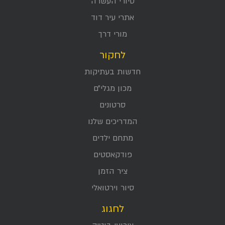
סיורי העשרה
אתרי עיר דוד
מורי דרך
לחקור
חדשות בעתיקות
מכון מגלי״ם
סרטונים
המדריכים שלנו
מתחם ילדים
פודקאסטים
ציר הזמן
סיור וירטואלי
לחגוג