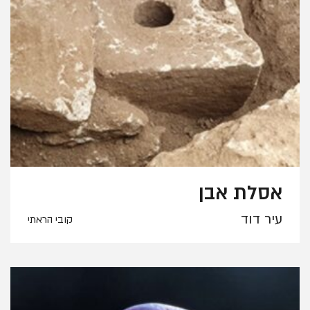
אסלת אבן
עיר דוד
קובי הראתי