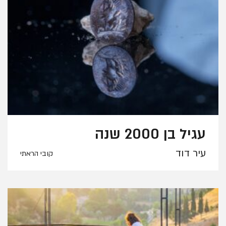
עגיל בן 2000 שנה
עיר דוד
קובי הראתי