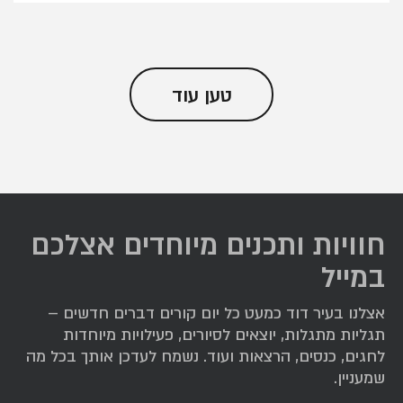
טען עוד
חוויות ותכנים מיוחדים אצלכם
במייל
אצלנו בעיר דוד כמעט כל יום קורים דברים חדשים –
תגליות מתגלות, יוצאים לסיורים, פעילויות מיוחדות
לחגים, כנסים, הרצאות ועוד. נשמח לעדכן אותך בכל מה
שמעניין.