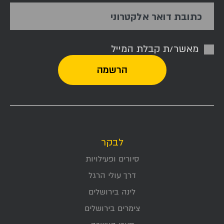
כתובת דואר אלקטרוני
מאשר/ת קבלת המייל
לבקר
סיורים ופעילויות
דרך עולי הרגל
לינה בירושלים
צימרים בירושלים