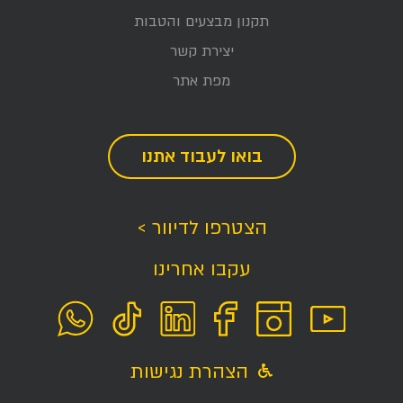
תקנון מבצעים והטבות
יצירת קשר
מפת אתר
בואו לעבוד אתנו
הצטרפו לדיוור >
עקבו אחרינו
הצהרת נגישות