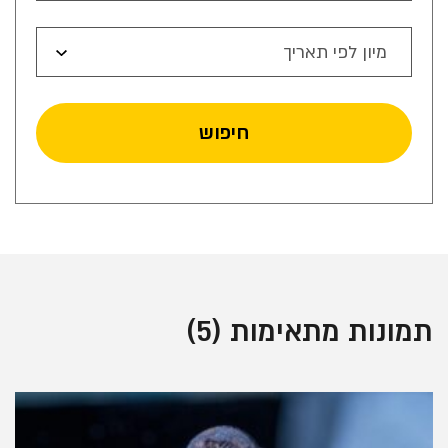
מיון לפי תאריך
חיפוש
תמונות מתאימות (
5
)