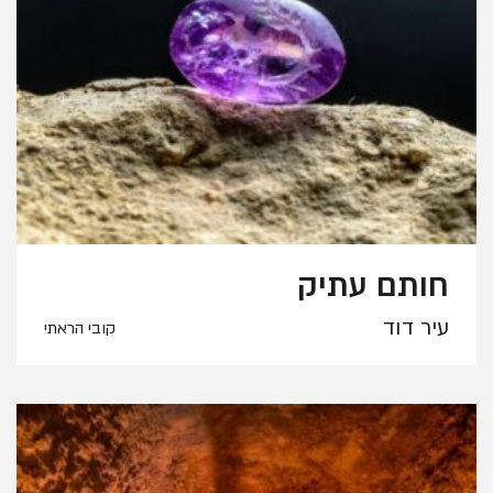
חותם עתיק
עיר דוד
קובי הראתי