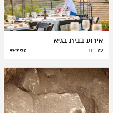
אירוע בבית בגיא
עיר דוד
קובי הראתי