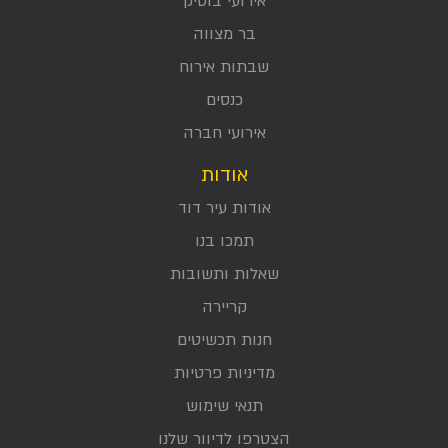
אירועי בוטיק
בר מצווה
שבתות אירוח
כנסים
אירועי חברה
אודות
אודות עיר דוד
תמכו בנו
שאלות ותשובות
קריירה
חנות תכשיטים
מדיניות פרטיות
תנאי שימוש
הצטרפו לדיוור שלנו