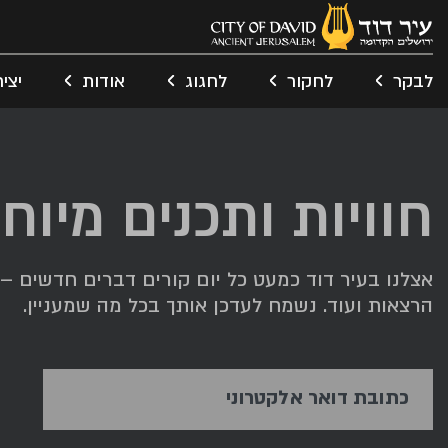
לבקר
לחקור
לחגוג
אודות
יצי
חוויות ותכנים מיוח
אצלנו בעיר דוד כמעט כל יום קורים דברים חדשים – תג
הרצאות ועוד. נשמח לעדכן אותך בכל מה שמעניין.
כתובת דואר אלקטרוני