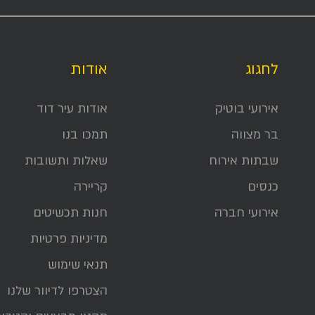
לחגוג
אודות
אירועי בוטיק
אודות עיר דוד
בר מצווה
תמכו בנו
שבתות אירוח
שאלות ותשובות
כנסים
קריירה
אירועי חברה
חנות תכשיטים
מדיניות פרטיות
תנאי שימוש
הצטרפו לדיוור שלנו