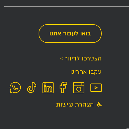
בואו לעבוד אתנו
הצטרפו לדיוור >
עקבו אחרינו
הצהרת נגישות