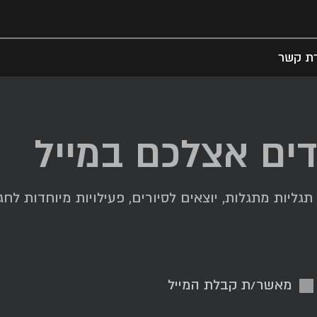
רת קשר
דים אצלכם במייל
ליות מתגלות, יוצאים לסיורים, פעילויות מיוחדות לחגי
מאשר/ת קבלת המייל