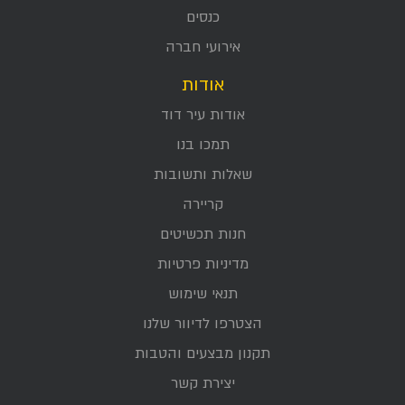
כנסים
אירועי חברה
אודות
אודות עיר דוד
תמכו בנו
שאלות ותשובות
קריירה
חנות תכשיטים
מדיניות פרטיות
תנאי שימוש
הצטרפו לדיוור שלנו
תקנון מבצעים והטבות
יצירת קשר