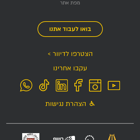
מפת אתר
בואו לעבוד אתנו
הצטרפו לדיוור >
עקבו אחרינו
הצהרת נגישות