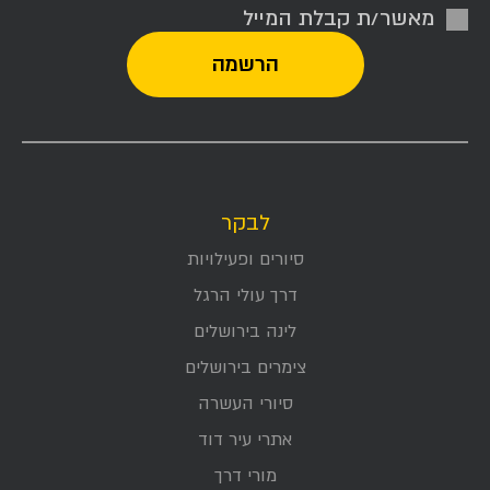
מאשר/ת קבלת המייל
לבקר
סיורים ופעילויות
דרך עולי הרגל
לינה בירושלים
צימרים בירושלים
סיורי העשרה
אתרי עיר דוד
מורי דרך