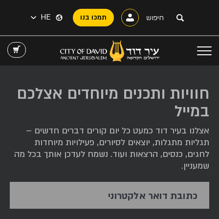
HE
תמכו בנו
חוויות ותכנים מיוחדים אצלכם
במייל
אצלנו בעיר דוד כמעט כל יום קורים דברים חדשים –
תגליות מתגלות, יוצאים לסיורים, פעילויות מיוחדות
לחגים, כנסים, הרצאות ועוד. נשמח לעדכן אותך בכל מה
שמעניין.
כתובת דואר אלקטרוני