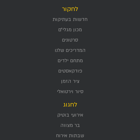
לחקור
חדשות בעתיקות
מכון מגלי״ם
סרטונים
המדריכים שלנו
מתחם ילדים
פודקאסטים
ציר הזמן
סיור וירטואלי
לחגוג
אירועי בוטיק
בר מצווה
שבתות אירוח