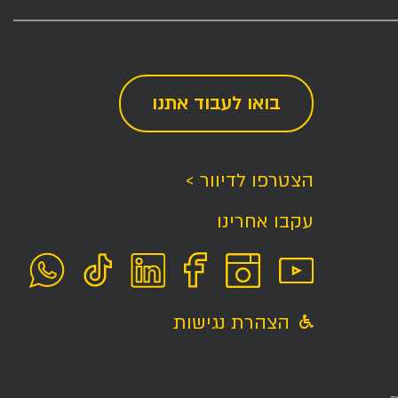
בואו לעבוד אתנו
הצטרפו לדיוור >
עקבו אחרינו
הצהרת נגישות