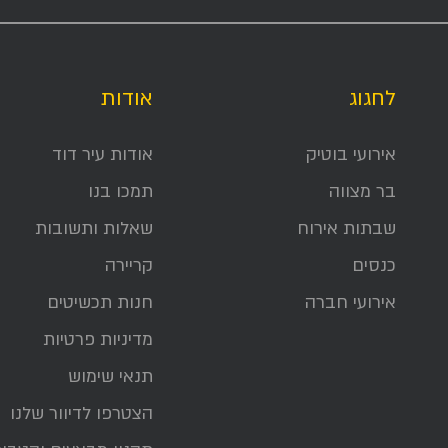
לחגוג
אודות
אירועי בוטיק
אודות עיר דוד
בר מצווה
תמכו בנו
שבתות אירוח
שאלות ותשובות
כנסים
קריירה
אירועי חברה
חנות תכשיטים
מדיניות פרטיות
תנאי שימוש
הצטרפו לדיוור שלנו