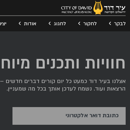
לבקר
לחקור
לחגוג
אודות
יצי
חוויות ותכנים מיוח
אצלנו בעיר דוד כמעט כל יום קורים דברים חדשים – תג
הרצאות ועוד. נשמח לעדכן אותך בכל מה שמעניין.
כתובת דואר אלקטרוני