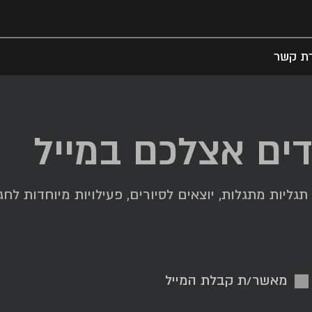
רת קשר
דים אצלכם במייל
ליות מתגלות, יוצאים לסיורים, פעילויות מיוחדות לחגי
מאשר/ת קבלת המייל