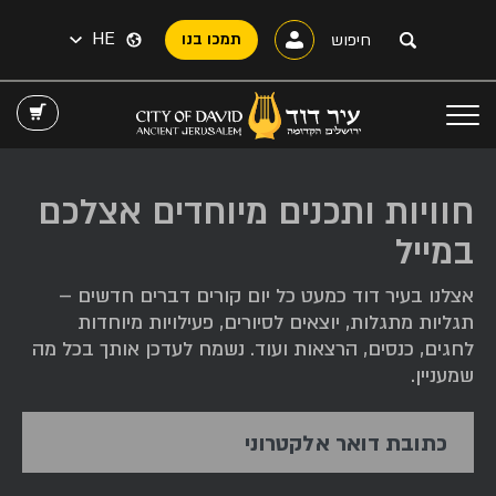
HE
תמכו בנו
חוויות ותכנים מיוחדים אצלכם
במייל
אצלנו בעיר דוד כמעט כל יום קורים דברים חדשים –
תגליות מתגלות, יוצאים לסיורים, פעילויות מיוחדות
לחגים, כנסים, הרצאות ועוד. נשמח לעדכן אותך בכל מה
שמעניין.
כתובת דואר אלקטרוני