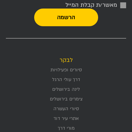
מאשר/ת קבלת המייל
לבקר
סיורים ופעילויות
דרך עולי הרגל
לינה בירושלים
צימרים בירושלים
סיורי העשרה
אתרי עיר דוד
מורי דרך