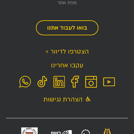
מפת אתר
בואו לעבוד אתנו
הצטרפו לדיוור >
עקבו אחרינו
הצהרת נגישות