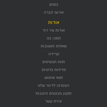
כנסים
אירועי חברה
אודות
אודות עיר דוד
תמכו בנו
שאלות ותשובות
קריירה
חנות תכשיטים
מדיניות פרטיות
תנאי שימוש
הצטרפו לדיוור שלנו
תקנון מבצעים והטבות
יצירת קשר