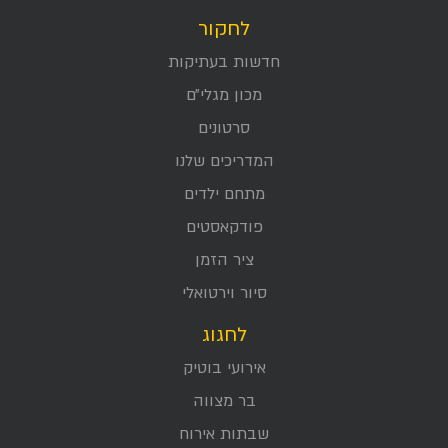
לחקור
חדשות בעתיקות
מכון מגלי״ם
סרטונים
המדריכים שלנו
מתחם ילדים
פודקאסטים
ציר הזמן
סיור וירטואלי
לחגוג
אירועי בוטיק
בר מצווה
שבתות אירוח