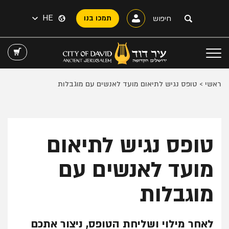
HE
תמכו בנו
ראשי
>
טופס נגיש לתיאום מועד לאנשים עם מוגבלות
טופס נגיש לתיאום
מועד לאנשים עם
מוגבלות
לאחר מילוי ושליחת הטופס, ניצור אתכם