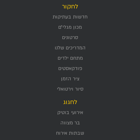
לחקור
חדשות בעתיקות
מכון מגלי״ם
סרטונים
המדריכים שלנו
מתחם ילדים
פודקאסטים
ציר הזמן
סיור וירטואלי
לחגוג
אירועי בוטיק
בר מצווה
שבתות אירוח