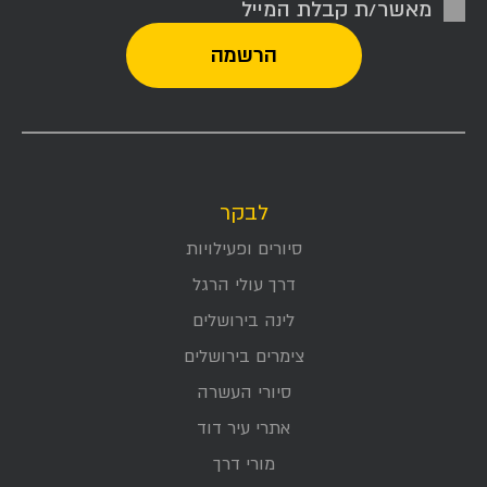
מאשר/ת קבלת המייל
לבקר
סיורים ופעילויות
דרך עולי הרגל
לינה בירושלים
צימרים בירושלים
סיורי העשרה
אתרי עיר דוד
מורי דרך