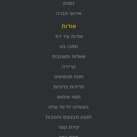
כנסים
אירועי חברה
אודות
אודות עיר דוד
תמכו בנו
שאלות ותשובות
קריירה
חנות תכשיטים
מדיניות פרטיות
תנאי שימוש
הצטרפו לדיוור שלנו
תקנון מבצעים והטבות
יצירת קשר