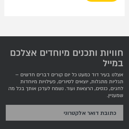
חוויות ותכנים מיוחדים אצלכם
במייל
אצלנו בעיר דוד כמעט כל יום קורים דברים חדשים –
תגליות מתגלות, יוצאים לסיורים, פעילויות מיוחדות
לחגים, כנסים, הרצאות ועוד. נשמח לעדכן אותך בכל מה
שמעניין.
כתובת דואר אלקטרוני