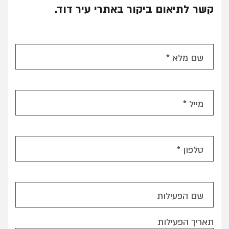
קשר לתיאום ביקור באתרי עיר דוד.
שם מלא *
מייל *
טלפון *
שם הפעילות
תאריך הפעילות