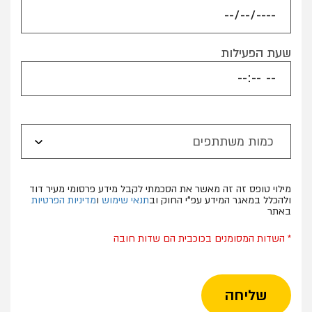
שעת הפעילות
כמות משתתפים
מילוי טופס זה זה מאשר את הסכמתי לקבל מידע פרסומי מעיר דוד
ולהכלל במאגר המידע עפ"י החוק וב
תנאי שימוש
ו
מדיניות הפרטיות
באתר
* השדות המסומנים בכוכבית הם שדות חובה