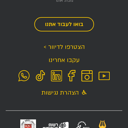
מפת אתר
בואו לעבוד אתנו
הצטרפו לדיוור >
עקבו אחרינו
הצהרת נגישות