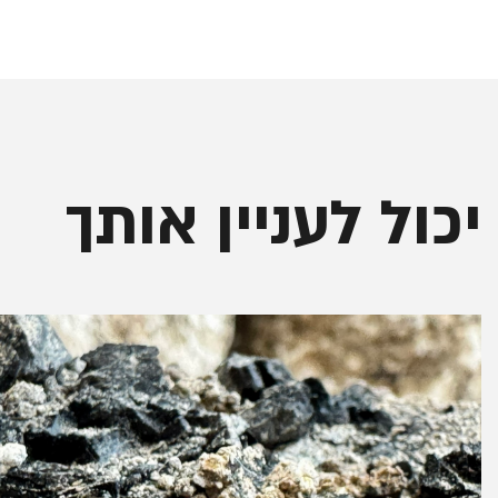
יכול לעניין אותך