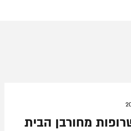
רופות מחורבן הבית