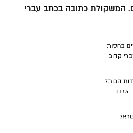
. המשקולת כתובה בכתב עברי
ים בחסות
ברי קדום
דות הכותל
סינון
שראל