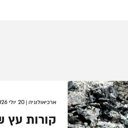
ארכיאולוגיה
20 יולי 2026
|
קורות עץ ש