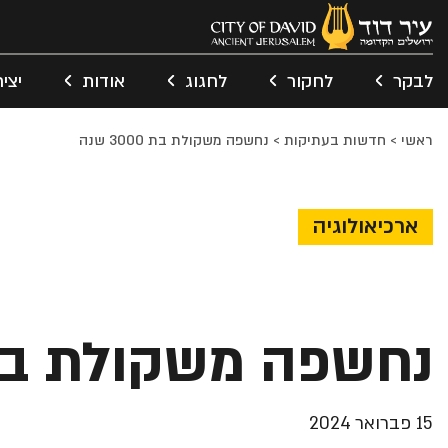
לבקר
לחקור
לחגוג
אודות
יצי
ראשי
>
חדשות בעתיקות
>
נחשפה משקולת בת 3000 שנה
ארכיאולוגיה
נחשפה משקולת בת 3000 ש
15 פברואר 2024