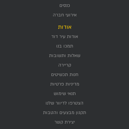
כנסים
אירועי חברה
אודות
אודות עיר דוד
תמכו בנו
שאלות ותשובות
קריירה
חנות תכשיטים
מדיניות פרטיות
תנאי שימוש
הצטרפו לדיוור שלנו
תקנון מבצעים והטבות
יצירת קשר