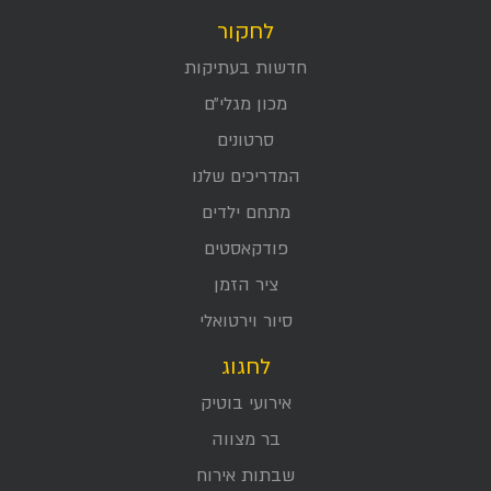
לחקור
חדשות בעתיקות
מכון מגלי״ם
סרטונים
המדריכים שלנו
מתחם ילדים
פודקאסטים
ציר הזמן
סיור וירטואלי
לחגוג
אירועי בוטיק
בר מצווה
שבתות אירוח