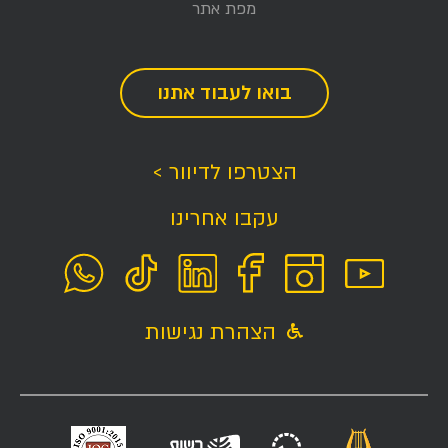
מפת אתר
בואו לעבוד אתנו
הצטרפו לדיוור >
עקבו אחרינו
הצהרת נגישות