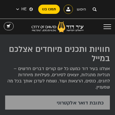
HE
תמכו בנו
חוויות ותכנים מיוחדים אצלכם
במייל
אצלנו בעיר דוד כמעט כל יום קורים דברים חדשים –
תגליות מתגלות, יוצאים לסיורים, פעילויות מיוחדות
לחגים, כנסים, הרצאות ועוד. נשמח לעדכן אותך בכל מה
שמעניין.
כתובת דואר אלקטרוני