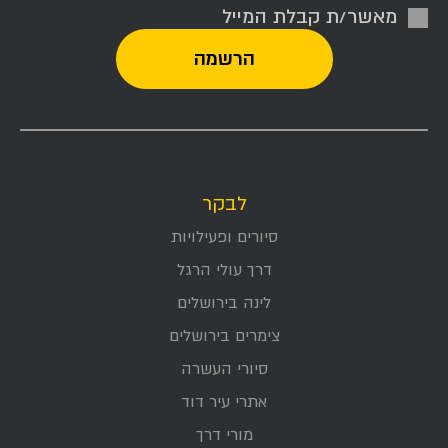
מאשר/ת קבלת המייל
לבקר
סיורים ופעילויות
דרך עולי הרגל
לינה בירושלים
צימרים בירושלים
סיורי העשרה
אתרי עיר דוד
מורי דרך