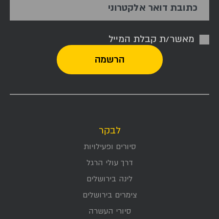
כתובת דואר אלקטרוני
מאשר/ת קבלת המייל
לבקר
סיורים ופעילויות
דרך עולי הרגל
לינה בירושלים
צימרים בירושלים
סיורי העשרה