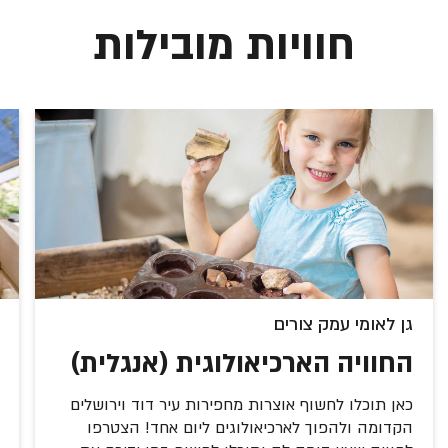
מלך אשור.
חוויות מובילות
גן לאומי עמק צורים
החוויה הארכיאולוגית (אנגלית)
כאן תוכלו לחשוף אוצרות מחפירות עיר דוד וירושלים
הקדומה ולהפוך לארכיאולוגים ליום אחד! הצטרפו