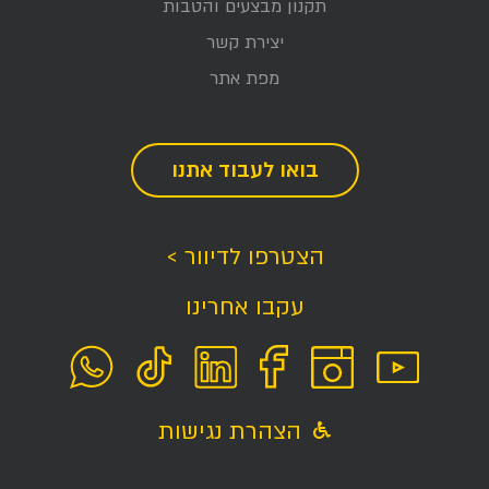
תקנון מבצעים והטבות
יצירת קשר
מפת אתר
בואו לעבוד אתנו
הצטרפו לדיוור >
עקבו אחרינו
הצהרת נגישות