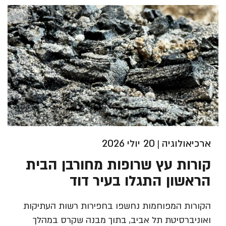
ארכיאולוגיה
20 יולי 2026
|
קורות עץ שרופות מחורבן הבית
הראשון התגלו בעיר דוד
הקורות המפוחמות נחשפו בחפירות רשות העתיקות
ואוניברסיטת תל אביב, בתוך מבנה שקרס במהלך