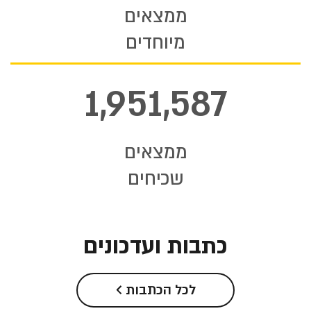
ממצאים
מיוחדים
1,951,587
ממצאים
שכיחים
כתבות ועדכונים
לכל הכתבות