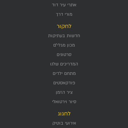
אתרי עיר דוד
מורי דרך
לחקור
חדשות בעתיקות
מכון מגלי״ם
סרטונים
המדריכים שלנו
מתחם ילדים
פודקאסטים
ציר הזמן
סיור וירטואלי
לחגוג
אירועי בוטיק