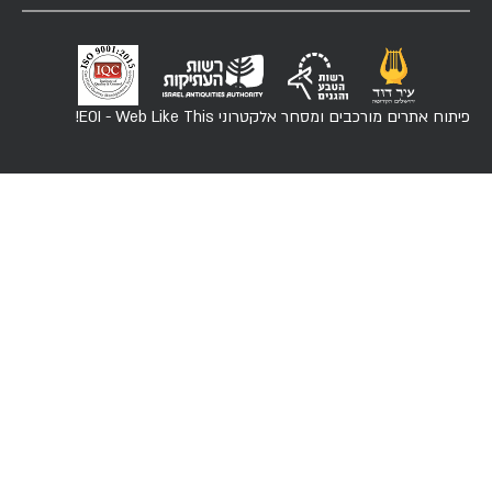
פיתוח אתרים מורכבים ומסחר אלקטרוני
EOI - Web Like This!