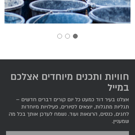
חוויות ותכנים מיוחדים אצלכם
במייל
אצלנו בעיר דוד כמעט כל יום קורים דברים חדשים –
תגליות מתגלות, יוצאים לסיורים, פעילויות מיוחדות
לחגים, כנסים, הרצאות ועוד. נשמח לעדכן אותך בכל מה
שמעניין.