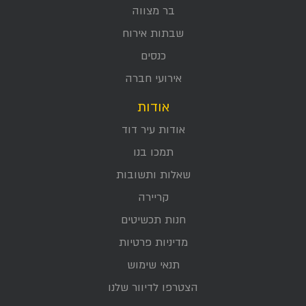
בר מצווה
שבתות אירוח
כנסים
אירועי חברה
אודות
אודות עיר דוד
תמכו בנו
שאלות ותשובות
קריירה
חנות תכשיטים
מדיניות פרטיות
תנאי שימוש
הצטרפו לדיוור שלנו