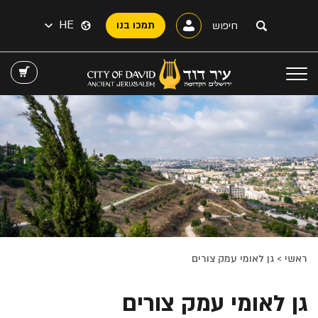
HE
תמכו בנו
ראשי
>
גן לאומי עמק צורים
גן לאומי עמק צורים