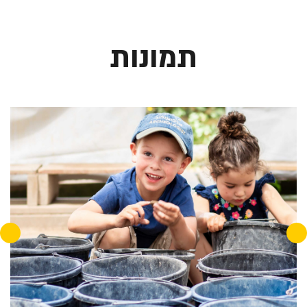
תמונות