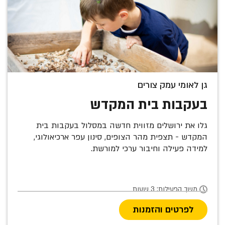
גן לאומי עמק צורים
בעקבות בית המקדש
גלו את ירושלים מזווית חדשה במסלול בעקבות בית
המקדש - תצפית מהר הצופים, סינון עפר ארכיאולוגי,
למידה פעילה וחיבור ערכי למורשת.
משך הפעילות: 3 שעות
לפרטים והזמנות