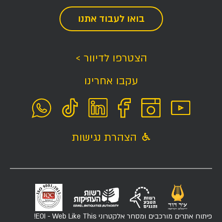
בואו לעבוד אתנו
הצטרפו לדיוור >
עקבו אחרינו
הצהרת נגישות
פיתוח אתרים מורכבים ומסחר אלקטרוני
EOI - Web Like This!