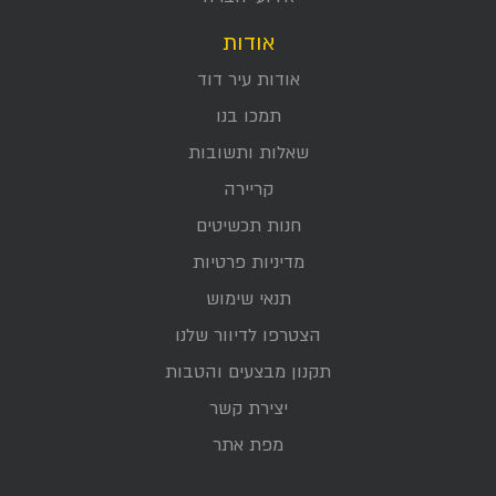
אודות
אודות עיר דוד
תמכו בנו
שאלות ותשובות
קריירה
חנות תכשיטים
מדיניות פרטיות
תנאי שימוש
הצטרפו לדיוור שלנו
תקנון מבצעים והטבות
יצירת קשר
מפת אתר