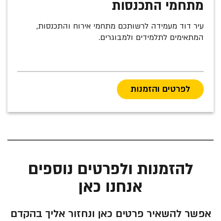
מתחמי התכנסות
עיר דוד מעמידה לרשותכם מתחמי אירוח והתכנסות,
המתאימים לתלמידים ולמבוגרים.
לפרטים והזמנות
להזמנות ולפרטים נוספים
אנחנו כאן
אפשר להשאיר פרטים כאן ונחזור אליך בהקדם