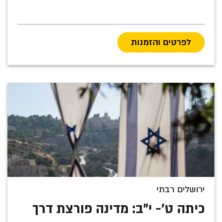
לפרטים והזמנות
ירושלים רבתי
כיתה ט'- י"ב: מדינה פורצת דרך