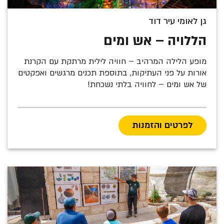
גן לאומי עיר דוד
הללויה – אש ומים
מופע הלילה המרהיב – חוויה לילית מרתקת עם הקרנת
אורות על פני העתיקות, בתוספת תכנים מרגשים ואפקטים
של אש ומים – לחוויה בלתי נשכחת!
לפרטים והזמנות