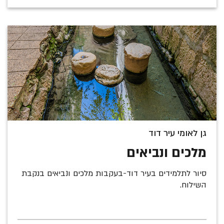
גן לאומי עיר דוד
מלכים ונביאים
סיור לתלמידים בעיר דוד-בעקבות מלכים ונביאים בנקבת
השילוח.