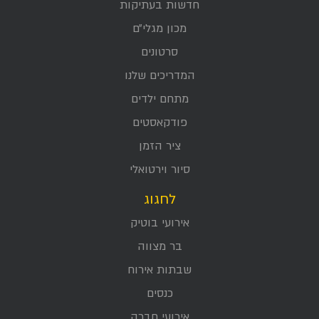
חדשות בעתיקות
מכון מגלי״ם
סרטונים
המדריכים שלנו
מתחם ילדים
פודקאסטים
ציר הזמן
סיור וירטואלי
לחגוג
אירועי בוטיק
בר מצווה
שבתות אירוח
כנסים
אירועי חברה