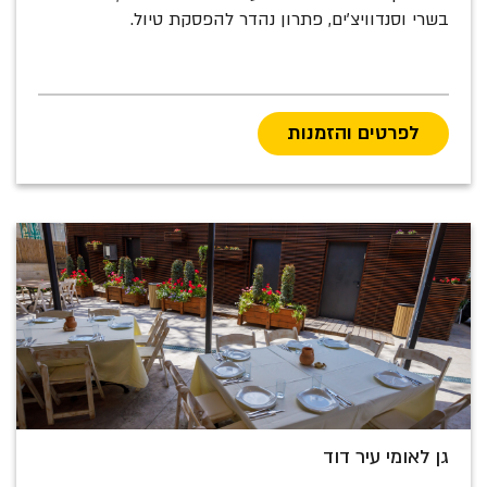
בשרי וסנדוויצ'ים, פתרון נהדר להפסקת טיול.
לפרטים והזמנות
גן לאומי עיר דוד