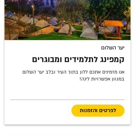
יער השלום
קמפינג לתלמידים ומבוגרים
אנו מזמינים אתכם ללון בתוך העיר ובלב יער השלום
במגוון אפשרויות לינה!
לפרטים והזמנות