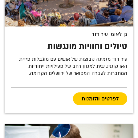
גן לאומי עיר דוד
טיולים וחוויות מונגשות
עיר דוד מזמינה קבוצות של אנשים עם מוגבלות פיזית
ו/או קוגניטיבית למגוון רחב של פעילויות ייחודיות
המחברות לעברה המפואר של ירושלים הקדומה.
לפרטים והזמנות