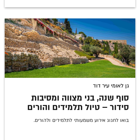
גן לאומי עיר דוד
סוף שנה, בני מצווה ומסיבות
סידור – טיול תלמידים והורים
בואו לחגוג אירוע משמעותי לתלמידים ולהורים.