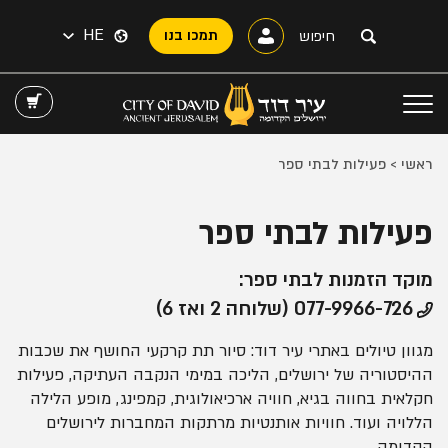
HE
תמכו בנו
ראשי
>
פעילות לבתי ספר
פעילות לבתי ספר
מוקד הזמנות לבתי ספר:
077-9966-726 (שלוחה 2 ואז 6)
מגוון טיולים באתרי עיר דוד: סיור תת קרקעי החושף את שכבות
ההיסטוריה של ירושלים, הליכה במימי הנקבה העתיקה, פעילות
חקלאית בחווה בגיא, חוויה ארכיאולוגית, קמפינג, מופע הלילה
הללויה ועוד. חוויות אותנטיות מרתקות המחברות לירושלים
הקדומה.