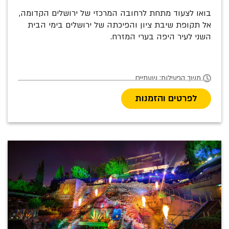
בואו לצעוד מתחת לרחובה המרכזי של ירושלים הקדומה,
אל תקופת שיבת ציון והפיכתה של ירושלים בימי הבית
השני לעיר היפה בערי המזרח.
משך הפעילות: שעתיים
לפרטים והזמנות