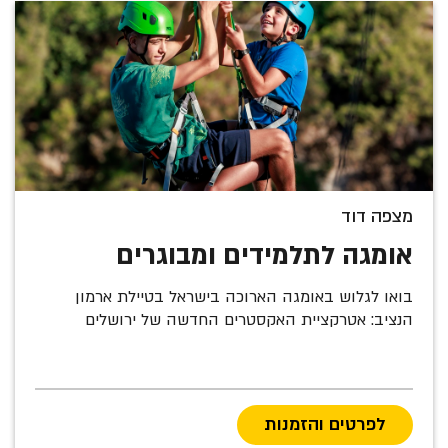
מצפה דוד
אומגה לתלמידים ומבוגרים
בואו לגלוש באומגה הארוכה בישראל בטיילת ארמון
הנציב: אטרקציית האקסטרים החדשה של ירושלים
לפרטים והזמנות