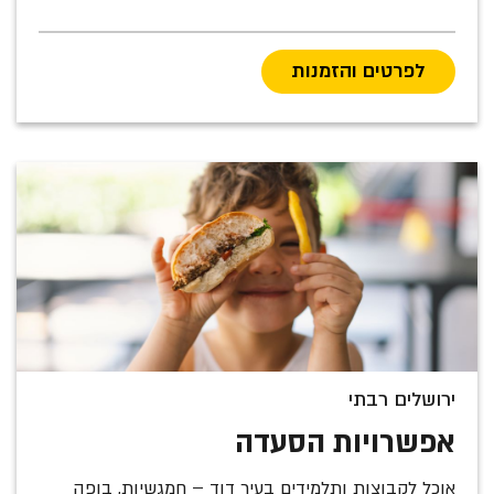
לפרטים והזמנות
ירושלים רבתי
אפשרויות הסעדה
אוכל לקבוצות ותלמידים בעיר דוד – חמגשיות, בופה