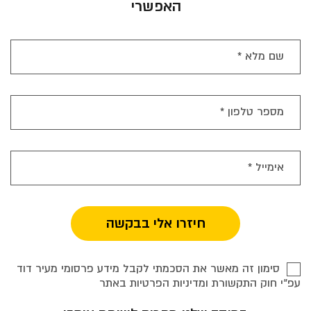
האפשרי
שם מלא *
מספר טלפון *
אימייל *
אימייל
סימון זה מאשר את הסכמתי לקבל מידע פרסומי מעיר דוד
עפ"י חוק התקשורת ומדיניות הפרטיות באתר