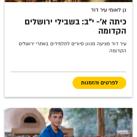
גן לאומי עיר דוד
כיתה א'- י"ב: בשבילי ירושלים
הקדומה
עיר דוד מציעה מגוון סיורים לתלמידים באתרי ירושלים
הקדומה
לפרטים והזמנות