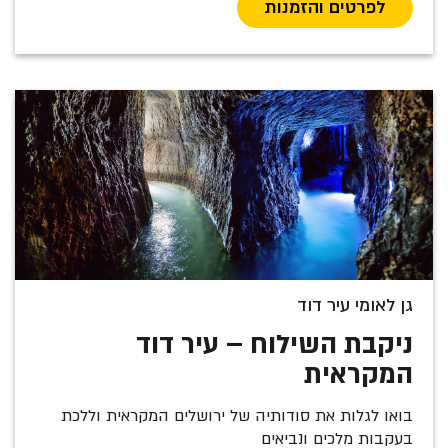
לפרטים והזמנות
גן לאומי עיר דוד
ניקבת השילוח – עיר דוד
המקראית
בואו לגלות את סודותיה של ירושלים המקראית וללכת
בעקבות מלכים ונביאים