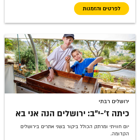
לפרטים והזמנות
ירושלים רבתי
כיתה ז'-י"ב: ירושלים הנה אני בא
יום חוויתי ומרתק הכולל ביקור בשני אתרים בירושלים
הקדומה.