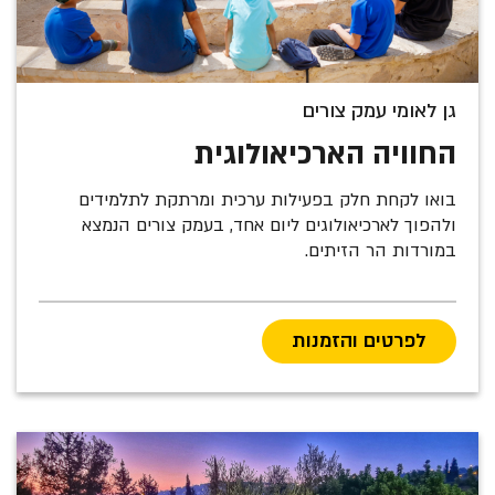
גן לאומי עמק צורים
החוויה הארכיאולוגית
בואו לקחת חלק בפעילות ערכית ומרתקת לתלמידים
ולהפוך לארכיאולוגים ליום אחד, בעמק צורים הנמצא
במורדות הר הזיתים.
לפרטים והזמנות