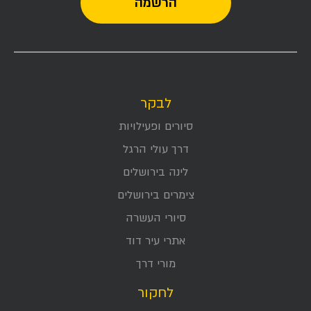
לבקר
סיורים ופעילויות
דרך עולי הרגל
לינה בירושלים
צימרים בירושלים
סיורי העשרה
אתרי עיר דוד
מורי דרך
לחקור