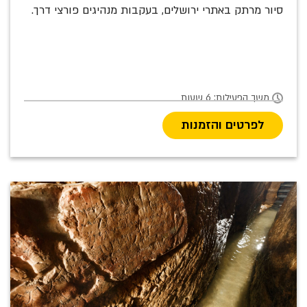
סיור מרתק באתרי ירושלים, בעקבות מנהיגים פורצי דרך.
משך הפעילות: 6 שעות
לפרטים והזמנות