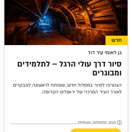
חדש
גן לאומי עיר דוד
סיור דרך עולי הרגל – לתלמידים
ומבוגרים
הצטרפו לסיור במסלול חדש, שנפתח לראשונה למבקרים
לאורך הציר המרכזי של ירושלים הקדומה.
משך הפעילות: שעתיים