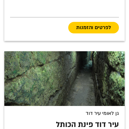
לפרטים והזמנות
גן לאומי עיר דוד
עיר דוד פינת הכותל