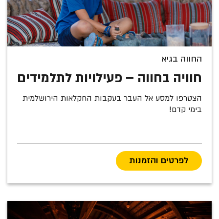
החווה בגיא
חוויה בחווה – פעילויות לתלמידים
הצטרפו למסע אל העבר בעקבות החקלאות הירושלמית
בימי קדם!
לפרטים והזמנות