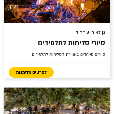
גן לאומי עיר דוד
סיורי סליחות לתלמידים
סיורים מיוחדים באווירת הסליחות לתלמידים
לפרטים והזמנות