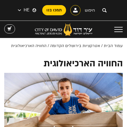
HE
תמכו בנו
עמוד הבית
/
אטרקציות בירושלים הקדומה
/ החוויה הארכיאולוגית
החוויה הארכיאולוגית