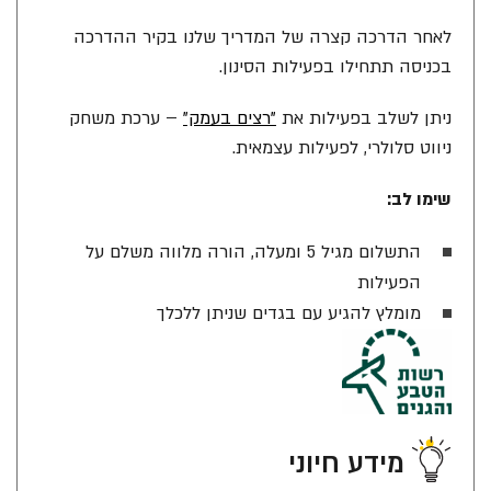
לאחר הדרכה קצרה של המדריך שלנו בקיר ההדרכה
בכניסה תתחילו בפעילות הסינון.
ניתן לשלב בפעילות את
"רצים בעמק"
– ערכת משחק
ניווט סלולרי, לפעילות עצמאית.
שימו לב:
התשלום מגיל 5 ומעלה, הורה מלווה משלם על
הפעילות
מומלץ להגיע עם בגדים שניתן ללכלך
מידע חיוני