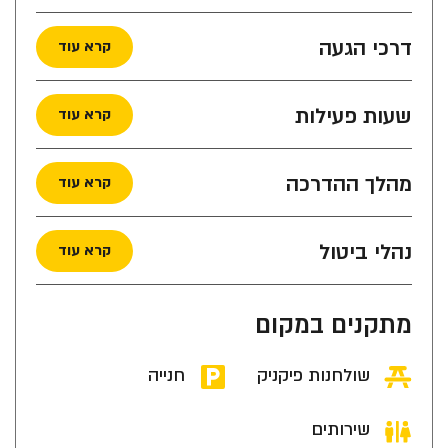
דרכי הגעה
קרא עוד
שעות פעילות
קרא עוד
מהלך ההדרכה
קרא עוד
נהלי ביטול
קרא עוד
מתקנים במקום
שולחנות פיקניק
חנייה
שירותים