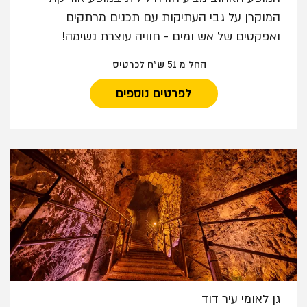
המוקרן על גבי העתיקות עם תכנים מרתקים
ואפקטים של אש ומים - חוויה עוצרת נשימה!
החל מ 51 ש"ח לכרטיס
לפרטים נוספים
גן לאומי עיר דוד