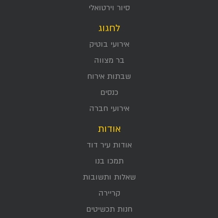
סיור וירטואלי
לחגוג
אירועי בוטיק
בר מצווה
שבתות אירוח
כנסים
אירועי חברה
אודות
אודות עיר דוד
תמכו בנו
שאלות ותשובות
קריירה
חנות תכשיטים