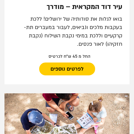
עיר דוד המקראית – מודרך
בואו לגלות את סודותיה של ירושלים! ללכת
בעקבות מלכים ונביאים, לעבור במעברים תת-
קרקעיים וללכת במימי נקבת השילוח (נקבת
חזקיהו) לאור פנסים.
החל מ 45 ש"ח לכרטיס
לפרטים נוספים