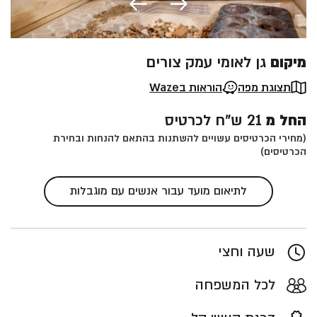
מיקום
גן לאומי עמק צורים
תצוגת מפה
הוראות בWaze
החל מ
21 ש"ח לכרטיס
(מחירי הכרטיסים עשויים להשתנות בהתאם להנחות ובחירת
הכרטיסים)
לתיאום מועד עבור אנשים עם מוגבלות
שעה וחצי
לכל המשפחה