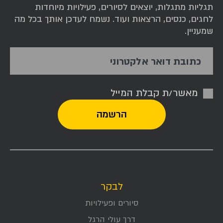
תגליות מתגלות, יוצאים לסיורים, פעילויות מיוחדות
לחגים, כנסים, הרצאות ועוד. נשמח לעדכן אותך בכל מה
שמעניין.
כתובת דואר אלקטרוני
מאשר/ת קבלת המייל
לבקר
סיורים ופעילויות
דרך עולי הרגל