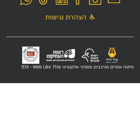
הצהרת נגישות
פיתוח אתרים מורכבים ומסחר אלקטרוני
EOI - Web Like This!