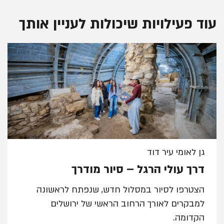
עוד פעילויות שיכולות לעניין אותך
גן לאומי עיר דוד
דרך עולי הרגל – סיור מודרך
הצטרפו לסיור במסלול חדש, שנפתח לראשונה
למבקרים לאורך הרחוב הראשי של ירושלים
הקדומה.