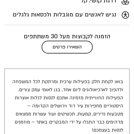
דרגת קושי: קל
נגיש לאנשים עם מוגבלות ולכסאות גלגלים
הזמנה לקבוצות מעל 30 משתתפים
השאירו פרטים
בואו לקחת חלק בפעילות ערכית ומרתקת לכל המשפחה
ולהפוך לארכיאולוגים ליום אחד, בגן לאומי עמק צורים.
הפעילות החווייתית מזמינה אתכם לנסות לגלות אוצרות
היסטוריים מחפירות עיר דוד וירושלים הקדומה –
מטבעות נדירים, קמעות, תכשיטים ועוד עשרות ממצאים
מדהימים כבר התגלו על ידי המבקרים באתר – מוזמנים
לנסות בעצמכם!