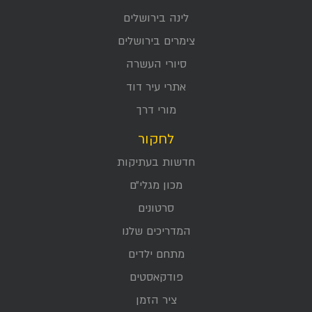
לינה בירושלים
צימרים בירושלים
סיורי העשרה
אתרי עיר דוד
מורי דרך
לחקור
חדשות בעתיקות
מכון מגלי״ם
סרטונים
המדריכים שלנו
מתחם ילדים
פודקאסטים
ציר הזמן