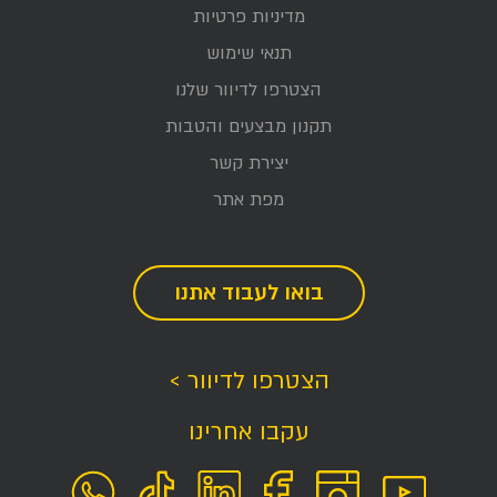
מדיניות פרטיות
תנאי שימוש
הצטרפו לדיוור שלנו
תקנון מבצעים והטבות
יצירת קשר
מפת אתר
בואו לעבוד אתנו
הצטרפו לדיוור >
עקבו אחרינו