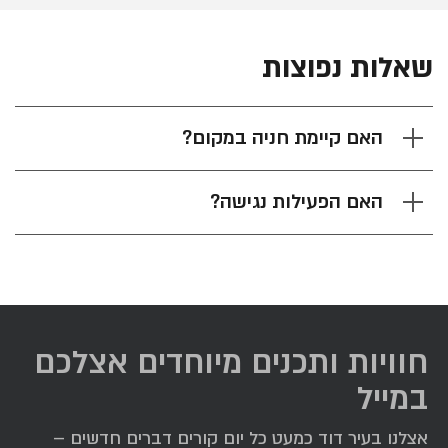
שאלות נפוצות
האם קיימת חניה במקום?
האם הפעילות נגישה?
חוויות ותכנים מיוחדים אצלכם
במייל
אצלנו בעיר דוד כמעט כל יום קורים דברים חדשים –