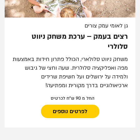
גן לאומי עמק צורים
רצים בעמק – ערכת משחק ניווט
סלולרי
משחק ניווט סלולארי, הכולל פתרון חידות באמצעות
מפה ואפליקציה סלולרית. שעה וחצי של גיבוש
ולמידה על ירושלים ועל חשיפת שרידים
ארכיאולוגיים בדרך מקורית ומפתיעה!
החל מ 90 ש"ח לכרטיס
לפרטים נוספים